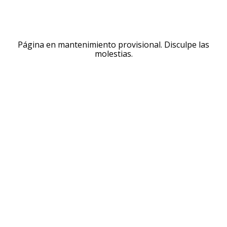
Página en mantenimiento provisional. Disculpe las
molestias.