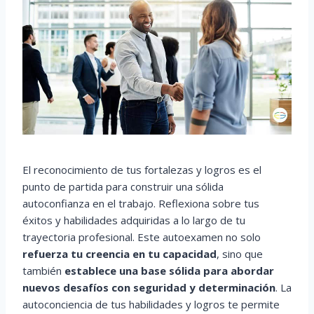
El reconocimiento de tus fortalezas y logros es el
punto de partida para construir una sólida
autoconfianza en el trabajo. Reflexiona sobre tus
éxitos y habilidades adquiridas a lo largo de tu
trayectoria profesional. Este autoexamen no solo
refuerza tu creencia en tu capacidad
, sino que
también
establece una base sólida para abordar
nuevos desafíos con seguridad y determinación
. La
autoconciencia de tus habilidades y logros te permite