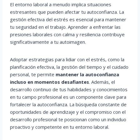
El entorno laboral a menudo implica situaciones
estresantes que pueden afectar tu autoconfianza. La
gestión efectiva del estrés es esencial para mantener
tu seguridad en el trabajo. Aprender a enfrentar las
presiones laborales con calma y resiliencia contribuye
significativamente a tu autoimagen.
Adoptar estrategias para lidiar con el estrés, como la
planificación efectiva, la gestión del tiempo y el cuidado
personal, te permite
mantener la autoconfianza
incluso en momentos desafiantes
. Además, el
desarrollo continuo de tus habilidades y conocimientos
en tu campo profesional es un componente clave para
fortalecer la autoconfianza. La búsqueda constante de
oportunidades de aprendizaje y el compromiso con el
desarrollo profesional te posicionan como un individuo
proactivo y competente en tu entorno laboral.