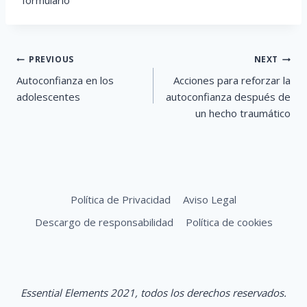
Post
PREVIOUS
NEXT
navigation
Autoconfianza en los
Acciones para reforzar la
adolescentes
autoconfianza después de
un hecho traumático
Política de Privacidad
Aviso Legal
Descargo de responsabilidad
Política de cookies
Essential
Elements
2021,
todos los derechos reservados.