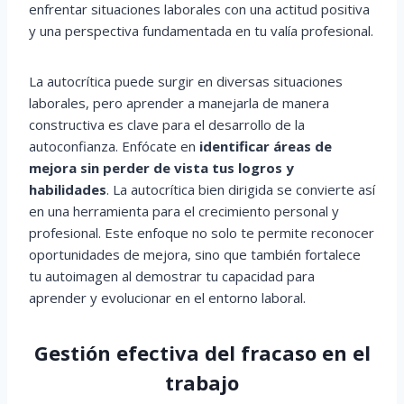
enfrentar situaciones laborales con una actitud positiva
y una perspectiva fundamentada en tu valía profesional.
La autocrítica puede surgir en diversas situaciones
laborales, pero aprender a manejarla de manera
constructiva es clave para el desarrollo de la
autoconfianza. Enfócate en
identificar áreas de
mejora sin perder de vista tus logros y
habilidades
. La autocrítica bien dirigida se convierte así
en una herramienta para el crecimiento personal y
profesional. Este enfoque no solo te permite reconocer
oportunidades de mejora, sino que también fortalece
tu autoimagen al demostrar tu capacidad para
aprender y evolucionar en el entorno laboral.
Gestión efectiva del fracaso en el
trabajo