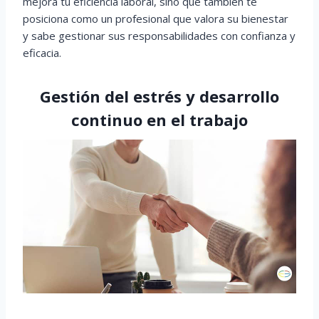
mejora tu eficiencia laboral, sino que también te
posiciona como un profesional que valora su bienestar
y sabe gestionar sus responsabilidades con confianza y
eficacia.
Gestión del estrés y desarrollo
continuo en el trabajo