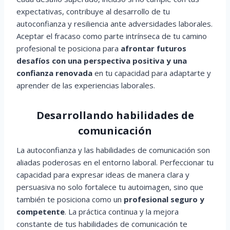
expectativas, contribuye al desarrollo de tu
autoconfianza y resiliencia ante adversidades laborales.
Aceptar el fracaso como parte intrínseca de tu camino
profesional te posiciona para
afrontar futuros
desafíos con una perspectiva positiva y una
confianza renovada
en tu capacidad para adaptarte y
aprender de las experiencias laborales.
Desarrollando habilidades de
comunicación
La autoconfianza y las habilidades de comunicación son
aliadas poderosas en el entorno laboral. Perfeccionar tu
capacidad para expresar ideas de manera clara y
persuasiva no solo fortalece tu autoimagen, sino que
también te posiciona como un
profesional seguro y
competente
. La práctica continua y la mejora
constante de tus habilidades de comunicación te