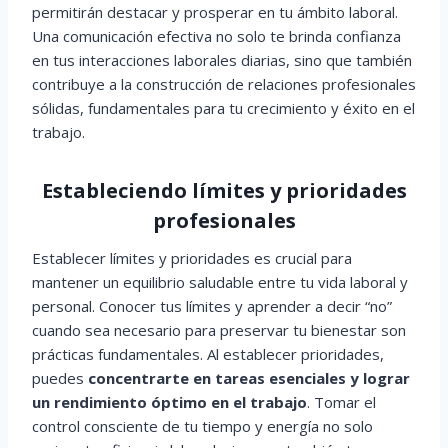
permitirán destacar y prosperar en tu ámbito laboral.
Una comunicación efectiva no solo te brinda confianza
en tus interacciones laborales diarias, sino que también
contribuye a la construcción de relaciones profesionales
sólidas, fundamentales para tu crecimiento y éxito en el
trabajo.
Estableciendo límites y prioridades
profesionales
Establecer límites y prioridades es crucial para
mantener un equilibrio saludable entre tu vida laboral y
personal. Conocer tus límites y aprender a decir “no”
cuando sea necesario para preservar tu bienestar son
prácticas fundamentales. Al establecer prioridades,
puedes
concentrarte en tareas esenciales y lograr
un rendimiento óptimo en el trabajo
. Tomar el
control consciente de tu tiempo y energía no solo