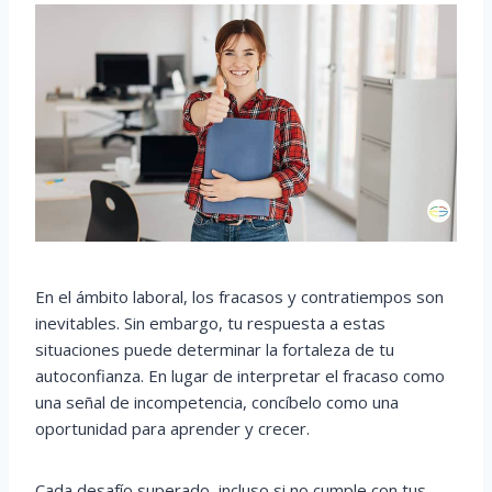
En el ámbito laboral, los fracasos y contratiempos son
inevitables. Sin embargo, tu respuesta a estas
situaciones puede determinar la fortaleza de tu
autoconfianza. En lugar de interpretar el fracaso como
una señal de incompetencia, concíbelo como una
oportunidad para aprender y crecer.
Cada desafío superado, incluso si no cumple con tus