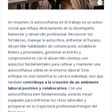
En resumen, la autoconfianza en el trabajo es un activo
crucial que influye directamente en tu desempeño,
bienestar y desarrollo profesional. Reconocer tus
fortalezas, manejar la autocrítica, enfrentar el fracaso,
desarrollar habilidades de comunicación, establecer
límites y prioridades, gestionar el estrés y
comprometerte con el desarrollo continuo son
aspectos fundamentales para cultivar y mantener una
autoconfianza sólida en el entorno laboral. Este
enfoque no solo beneficia tu carrera individual, sino que
también
contribuye a la creación de un ambiente
laboral positivo y colaborativo
. Con una
autoconfianza bien fundamentada, estarás mejor
equipado para enfrentar los retos laborales y
prosperar en tu trayectoria profesional.Principio del
formulario