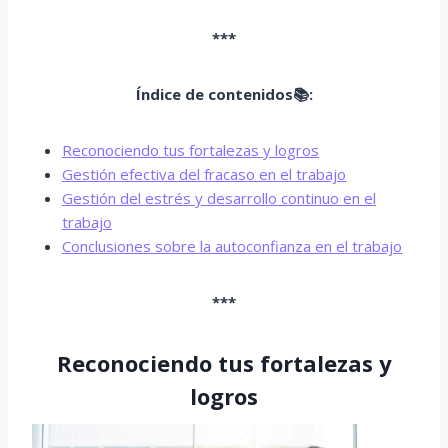
***
Índice de contenidos📚:
Reconociendo tus fortalezas y logros
Gestión efectiva del fracaso en el trabajo
Gestión del estrés y desarrollo continuo en el
trabajo
Conclusiones sobre la autoconfianza en el trabajo
***
Reconociendo tus fortalezas y
logros