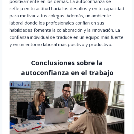
positivamente en los demás. La autoconfianza se
refleja en tu actitud hacia los desafíos y en tu capacidad
para motivar a tus colegas. Además, un ambiente
laboral donde los profesionales confían en sus
habilidades fomenta la colaboración y la innovación. La
confianza individual se traduce en un equipo más fuerte
y en un entorno laboral más positivo y productivo.
Conclusiones sobre la
autoconfianza en el trabajo