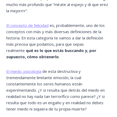
mucho más profundo que “mírate al espejo y di que erez
la mejorrrr”.
El concepto de felicidad
es, probablemente, uno de los
conceptos con más y más diversas definiciones de la
historia. En esta categoría te vamos a dar la definición
más precisa que podamos, para que sepas
realmente
qué es lo que estás buscando y, por
supuesto, cómo obtenerlo
.
El miedo: psicología
de esta destructiva y
tremendamente limitante emoción, la cual
constantemente los seres humanos están
experimentando. ¿Y si resulta que detrás del miedo en
realidad no hay nada tan terrorífico como parece? ¿Y si
resulta que todo es un engaño y en realidad no debes
tener miedo ni siquiera de tu propia muerte?