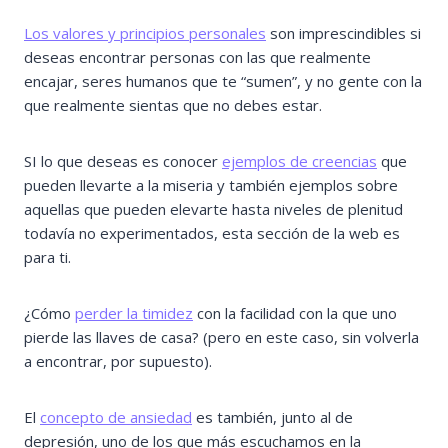
Los valores y principios personales
son imprescindibles si
deseas encontrar personas con las que realmente
encajar, seres humanos que te “sumen”, y no gente con la
que realmente sientas que no debes estar.
SI lo que deseas es conocer
ejemplos de creencias
que
pueden llevarte a la miseria y también ejemplos sobre
aquellas que pueden elevarte hasta niveles de plenitud
todavía no experimentados, esta sección de la web es
para ti.
¿Cómo
perder la timidez
con la facilidad con la que uno
pierde las llaves de casa? (pero en este caso, sin volverla
a encontrar, por supuesto).
El
concepto de ansiedad
es también, junto al de
depresión, uno de los que más escuchamos en la