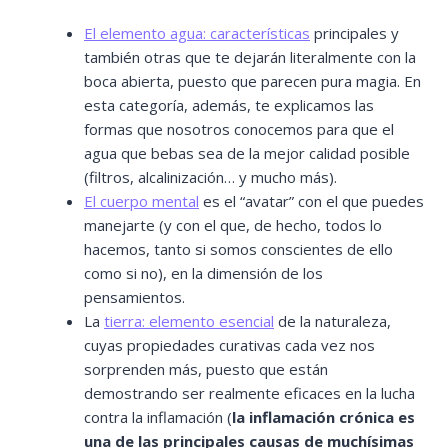
El elemento agua: características
principales y
también otras que te dejarán literalmente con la
boca abierta, puesto que parecen pura magia. En
esta categoría, además, te explicamos las
formas que nosotros conocemos para que el
agua que bebas sea de la mejor calidad posible
(filtros, alcalinización… y mucho más).
El cuerpo mental
es el “avatar” con el que puedes
manejarte (y con el que, de hecho, todos lo
hacemos, tanto si somos conscientes de ello
como si no), en la dimensión de los
pensamientos.
La
tierra: elemento esencial
de la naturaleza,
cuyas propiedades curativas cada vez nos
sorprenden más, puesto que están
demostrando ser realmente eficaces en la lucha
contra la inflamación (
la inflamación crónica es
una de las principales causas de muchísimas