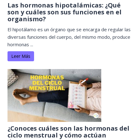
Las hormonas hipotalámicas: ¿Qué
son y cuáles son sus funciones en el
organismo?
El hipotálamo es un órgano que se encarga de regular las
diversas funciones del cuerpo, del mismo modo, produce
hormonas ...
Leer Más
¿Conoces cuáles son las hormonas del
ciclo menstrual y cómo actúan