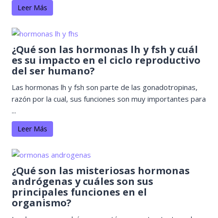
Leer Más
¿Qué son las hormonas lh y fsh y cuál
es su impacto en el ciclo reproductivo
del ser humano?
Las hormonas lh y fsh son parte de las gonadotropinas,
razón por la cual, sus funciones son muy importantes para
...
Leer Más
¿Qué son las misteriosas hormonas
andrógenas y cuáles son sus
principales funciones en el
organismo?