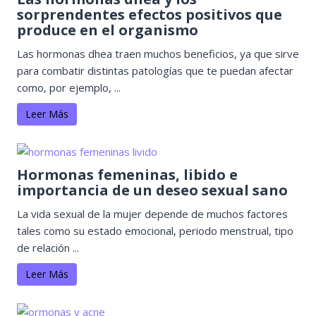
sorprendentes efectos positivos que
produce en el organismo
Las hormonas dhea traen muchos beneficios, ya que sirve
para combatir distintas patologías que te puedan afectar
como, por ejemplo, ...
Leer Más
Hormonas femeninas, libido e
importancia de un deseo sexual sano
La vida sexual de la mujer depende de muchos factores
tales como su estado emocional, periodo menstrual, tipo
de relación ...
Leer Más