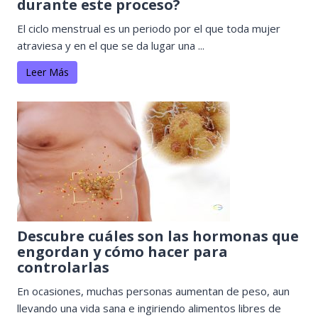
durante este proceso?
El ciclo menstrual es un periodo por el que toda mujer
atraviesa y en el que se da lugar una ...
Leer Más
Descubre cuáles son las hormonas que
engordan y cómo hacer para
controlarlas
En ocasiones, muchas personas aumentan de peso, aun
llevando una vida sana e ingiriendo alimentos libres de