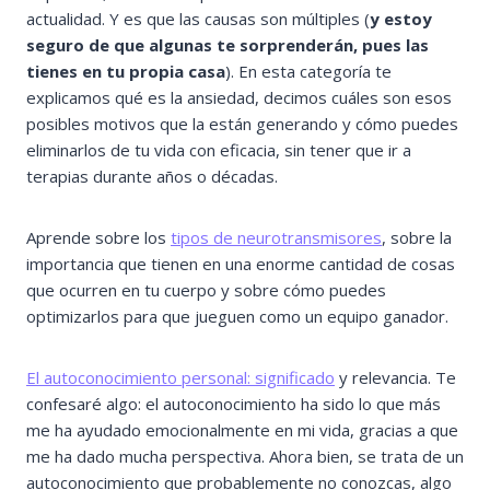
actualidad. Y es que las causas son múltiples (
y estoy
seguro de que algunas te sorprenderán, pues las
tienes en tu propia casa
). En esta categoría te
explicamos qué es la ansiedad, decimos cuáles son esos
posibles motivos que la están generando y cómo puedes
eliminarlos de tu vida con eficacia, sin tener que ir a
terapias durante años o décadas.
Aprende sobre los
tipos de neurotransmisores
, sobre la
importancia que tienen en una enorme cantidad de cosas
que ocurren en tu cuerpo y sobre cómo puedes
optimizarlos para que jueguen como un equipo ganador.
El autoconocimiento personal: significado
y relevancia. Te
confesaré algo: el autoconocimiento ha sido lo que más
me ha ayudado emocionalmente en mi vida, gracias a que
me ha dado mucha perspectiva. Ahora bien, se trata de un
autoconocimiento que probablemente no conozcas, algo