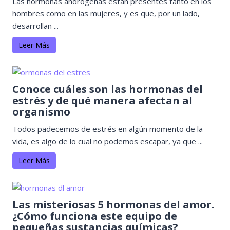
Las hormonas andrógenas están presentes tanto en los
hombres como en las mujeres, y es que, por un lado,
desarrollan ...
Leer Más
Conoce cuáles son las hormonas del
estrés y de qué manera afectan al
organismo
Todos padecemos de estrés en algún momento de la
vida, es algo de lo cual no podemos escapar, ya que ...
Leer Más
Las misteriosas 5 hormonas del amor.
¿Cómo funciona este equipo de
pequeñas sustancias químicas?