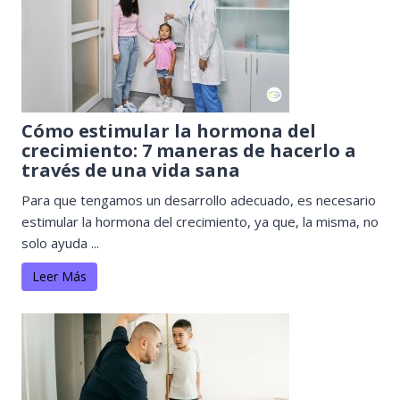
Cómo estimular la hormona del
crecimiento: 7 maneras de hacerlo a
través de una vida sana
Para que tengamos un desarrollo adecuado, es necesario
estimular la hormona del crecimiento, ya que, la misma, no
solo ayuda ...
Leer Más