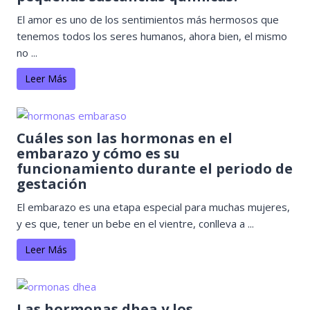
El amor es uno de los sentimientos más hermosos que
tenemos todos los seres humanos, ahora bien, el mismo
no ...
Leer Más
Cuáles son las hormonas en el
embarazo y cómo es su
funcionamiento durante el periodo de
gestación
El embarazo es una etapa especial para muchas mujeres,
y es que, tener un bebe en el vientre, conlleva a ...
Leer Más
Las hormonas dhea y los