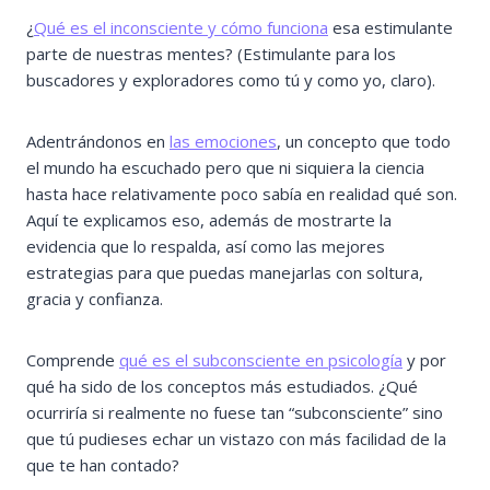
¿
Qué es el inconsciente y cómo funciona
esa estimulante
parte de nuestras mentes? (Estimulante para los
buscadores y exploradores como tú y como yo, claro).
Adentrándonos en
las emociones
, un concepto que todo
el mundo ha escuchado pero que ni siquiera la ciencia
hasta hace relativamente poco sabía en realidad qué son.
Aquí te explicamos eso, además de mostrarte la
evidencia que lo respalda, así como las mejores
estrategias para que puedas manejarlas con soltura,
gracia y confianza.
Comprende
qué es el subconsciente en psicología
y por
qué ha sido de los conceptos más estudiados. ¿Qué
ocurriría si realmente no fuese tan “subconsciente” sino
que tú pudieses echar un vistazo con más facilidad de la
que te han contado?