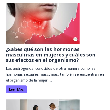
¿Sabes qué son las hormonas
masculinas en mujeres y cuáles son
sus efectos en el organismo?
Los andrógenos, conocidos de otra manera como las
hormonas sexuales masculinas, también se encuentran en
el organismo de la mujer, ...
Leer Más