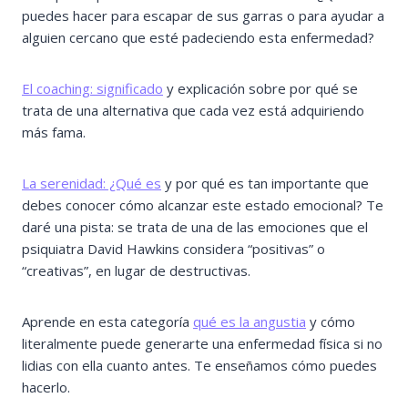
puedes hacer para escapar de sus garras o para ayudar a
alguien cercano que esté padeciendo esta enfermedad?
El coaching: significado
y explicación sobre por qué se
trata de una alternativa que cada vez está adquiriendo
más fama.
La serenidad: ¿Qué es
y por qué es tan importante que
debes conocer cómo alcanzar este estado emocional? Te
daré una pista: se trata de una de las emociones que el
psiquiatra David Hawkins considera “positivas” o
“creativas”, en lugar de destructivas.
Aprende en esta categoría
qué es la angustia
y cómo
literalmente puede generarte una enfermedad física si no
lidias con ella cuanto antes. Te enseñamos cómo puedes
hacerlo.