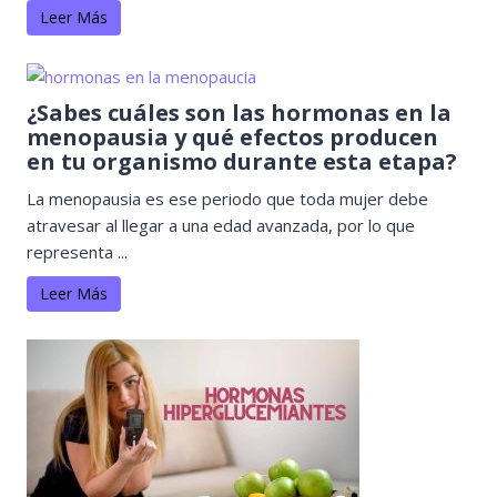
Leer Más
¿Sabes cuáles son las hormonas en la
menopausia y qué efectos producen
en tu organismo durante esta etapa?
La menopausia es ese periodo que toda mujer debe
atravesar al llegar a una edad avanzada, por lo que
representa ...
Leer Más