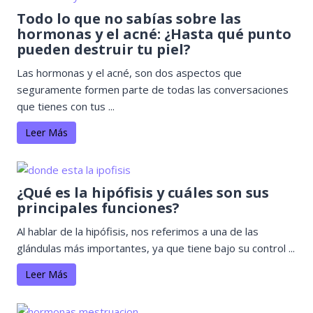
Todo lo que no sabías sobre las
hormonas y el acné: ¿Hasta qué punto
pueden destruir tu piel?
Las hormonas y el acné, son dos aspectos que
seguramente formen parte de todas las conversaciones
que tienes con tus ...
Leer Más
¿Qué es la hipófisis y cuáles son sus
principales funciones?
Al hablar de la hipófisis, nos referimos a una de las
glándulas más importantes, ya que tiene bajo su control ...
Leer Más