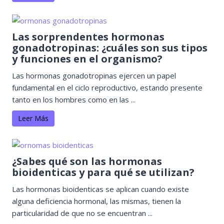
Las sorprendentes hormonas
gonadotropinas: ¿cuáles son sus tipos
y funciones en el organismo?
Las hormonas gonadotropinas ejercen un papel
fundamental en el ciclo reproductivo, estando presente
tanto en los hombres como en las ...
Leer Más
¿Sabes qué son las hormonas
bioidenticas y para qué se utilizan?
Las hormonas bioidenticas se aplican cuando existe
alguna deficiencia hormonal, las mismas, tienen la
particularidad de que no se encuentran ...