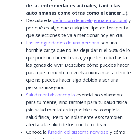
de las enfermedades actuales, tanto las
autoinmunes como otras como el cáncer…
).
Descubre la
definición de inteligencia emocional
y
por qué es algo que cualquier tipo de terapeuta
que selecciones te va a mencionar hoy en día.
Las inseguridades de una persona
son una
horrible carga que no les deja dar ni el 50% de lo
que podrían dar en la vida, y que les roba hasta
las ganas de vivir. Descubre cómo puedes hacer
para que tu mente no vuelva nunca más a decirte
que no puedes hacer algo debido a ser una
persona insegura.
Salud mental: concepto
esencial no solamente
para tu mente, sino también para tu salud física
(sin salud mental es imposible una completa
salud física). Pero no solamente eso: también
afecta a la salud de los que te rodean…
Conoce la
función del sistema nervioso
y cómo