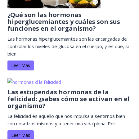
¿Qué son las hormonas
hiperglucemiantes y cuáles son sus
funciones en el organismo?
Las hormonas hiperglucemiantes son las encargadas de
controlar los niveles de glucosa en el cuerpo, y es que, si
bien ...
Leer Más
Las estupendas hormonas de la
felicidad: ¿sabes cómo se activan en el
organismo?
La felicidad es aquello que nos impulsa a sentirnos bien
con nosotros mismos y a tener una vida plena. Por ...
Leer Más