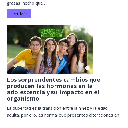
grasas, hecho que ...
Leer Más
Los sorprendentes cambios que
producen las hormonas en la
adolescencia y su impacto en el
organismo
La pubertad es la transición entre la niñez y la edad
adulta, por ello, es normal que presentes alteraciones en
...