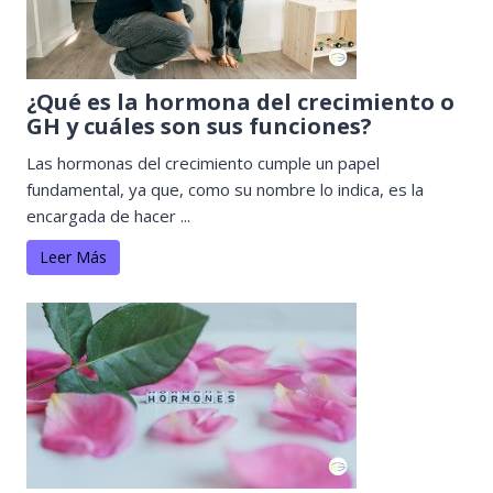
¿Qué es la hormona del crecimiento o
GH y cuáles son sus funciones?
Las hormonas del crecimiento cumple un papel
fundamental, ya que, como su nombre lo indica, es la
encargada de hacer ...
Leer Más