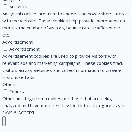
Analytics
Analytical cookies are used to understand how visitors interact
with the website. These cookies help provide information on
metrics the number of visitors, bounce rate, traffic source,
etc.
Advertisement
Advertisement
Advertisement cookies are used to provide visitors with
relevant ads and marketing campaigns. These cookies track
visitors across websites and collect information to provide
customized ads.
Others
Others
Other uncategorized cookies are those that are being
analyzed and have not been classified into a category as yet.
SAVE & ACCEPT