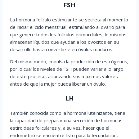
FSH
La hormona folículo estimulante se secreta al momento
de iniciar el ciclo menstrual, estimulando al ovario para
que genere todos los folículos primordiales, lo mismos,
almacenan líquidos que ayudan a los ovocitos en su
desarrollo hasta convertirse en óvulos maduros.
Del mismo modo, impulsa la producción de estrógenos,
por lo cual los niveles de FSH pueden variar a lo largo
de este proceso, alcanzando sus máximos valores
antes de que la mujer pueda liberar un óvulo.
LH
También conocida como la hormona luteinizante, tiene
la capacidad de preparar una secreción de hormonas
estiroideas foliculares y, a su vez, hacer que el
endometrio se encuentre listo para la fecundación,