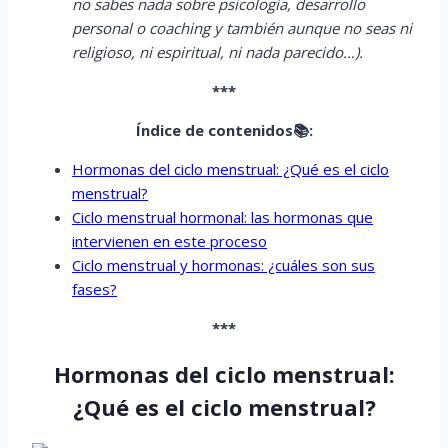
no sabes nada sobre psicología, desarrollo
personal o coaching y también aunque no seas ni
religioso, ni espiritual, ni nada parecido…).
***
Índice de contenidos📚:
Hormonas del ciclo menstrual: ¿Qué es el ciclo
menstrual?
Ciclo menstrual hormonal: las hormonas que
intervienen en este proceso
Ciclo menstrual y hormonas: ¿cuáles son sus
fases?
***
Hormonas del ciclo menstrual:
¿Qué es el ciclo menstrual?