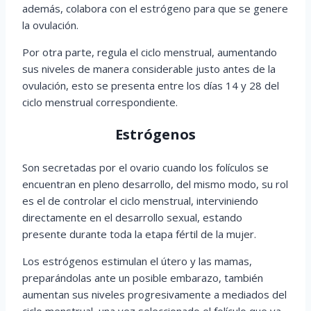
además, colabora con el estrógeno para que se genere
la ovulación.
Por otra parte, regula el ciclo menstrual, aumentando
sus niveles de manera considerable justo antes de la
ovulación, esto se presenta entre los días 14 y 28 del
ciclo menstrual correspondiente.
Estrógenos
Son secretadas por el ovario cuando los folículos se
encuentran en pleno desarrollo, del mismo modo, su rol
es el de controlar el ciclo menstrual, interviniendo
directamente en el desarrollo sexual, estando
presente durante toda la etapa fértil de la mujer.
Los estrógenos estimulan el útero y las mamas,
preparándolas ante un posible embarazo, también
aumentan sus niveles progresivamente a mediados del