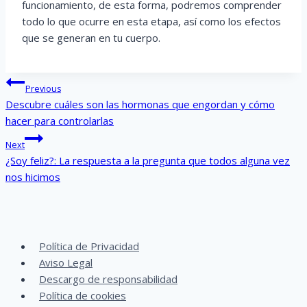
funcionamiento, de esta forma, podremos comprender
todo lo que ocurre en esta etapa, así como los efectos
que se generan en tu cuerpo.
Post
Previous
navigation
Descubre cuáles son las hormonas que engordan y cómo
hacer para controlarlas
Next
¿Soy feliz?: La respuesta a la pregunta que todos alguna vez
nos hicimos
Política de Privacidad
Aviso Legal
Descargo de responsabilidad
Política de cookies