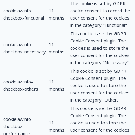
The cookie is set by GDPR
cookielawinfo-
11
cookie consent to record the
checkbox-functional
months
user consent for the cookies
in the category "Functional".
This cookie is set by GDPR
Cookie Consent plugin. The
cookielawinfo-
11
cookies is used to store the
checkbox-necessary
months
user consent for the cookies
in the category "Necessary".
This cookie is set by GDPR
Cookie Consent plugin. The
cookielawinfo-
11
cookie is used to store the
checkbox-others
months
user consent for the cookies
in the category "Other.
This cookie is set by GDPR
Cookie Consent plugin. The
cookielawinfo-
11
cookie is used to store the
checkbox-
months
user consent for the cookies
performance