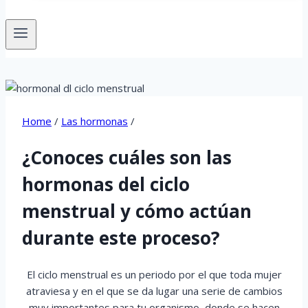
Home
/
Las hormonas
/
¿Conoces cuáles son las
hormonas del ciclo
menstrual y cómo actúan
durante este proceso?
El ciclo menstrual es un periodo por el que toda mujer
atraviesa y en el que se da lugar una serie de cambios
muy importantes para tu organismo, donde se hacen