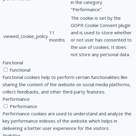
in the category
"Performance".
The cookie is set by the
GDPR Cookie Consent plugin
11
and is used to store whether
viewed_cookie_policy
months
or not user has consented to
the use of cookies. It does
not store any personal data.
Functional
Functional
Functional cookies help to perform certain functionalities like
sharing the content of the website on social media platforms,
collect feedbacks, and other third-party features.
Performance
Performance
Performance cookies are used to understand and analyze the
key performance indexes of the website which helps in
delivering a better user experience for the visitors.
Analytics