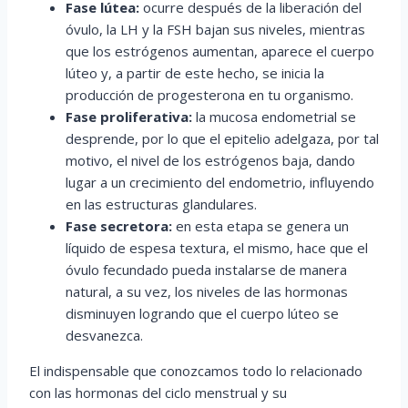
Fase lútea:
ocurre después de la liberación del
óvulo, la LH y la FSH bajan sus niveles, mientras
que los estrógenos aumentan, aparece el cuerpo
lúteo y, a partir de este hecho, se inicia la
producción de progesterona en tu organismo.
Fase proliferativa:
la mucosa endometrial se
desprende, por lo que el epitelio adelgaza, por tal
motivo, el nivel de los estrógenos baja, dando
lugar a un crecimiento del endometrio, influyendo
en las estructuras glandulares.
Fase secretora:
en esta etapa se genera un
líquido de espesa textura, el mismo, hace que el
óvulo fecundado pueda instalarse de manera
natural, a su vez, los niveles de las hormonas
disminuyen logrando que el cuerpo lúteo se
desvanezca.
El indispensable que conozcamos todo lo relacionado
con las hormonas del ciclo menstrual y su