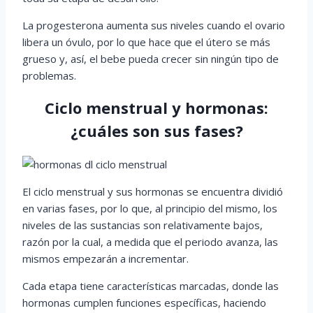
La progesterona aumenta sus niveles cuando el ovario
libera un óvulo, por lo que hace que el útero se más
grueso y, así, el bebe pueda crecer sin ningún tipo de
problemas.
Ciclo menstrual y hormonas:
¿cuáles son sus fases?
El ciclo menstrual y sus hormonas se encuentra dividió
en varias fases, por lo que, al principio del mismo, los
niveles de las sustancias son relativamente bajos,
razón por la cual, a medida que el periodo avanza, las
mismos empezarán a incrementar.
Cada etapa tiene características marcadas, donde las
hormonas cumplen funciones específicas, haciendo