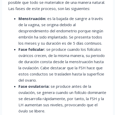
posible que todo se materialice de una manera natural.
Las fases de este proceso, son las siguientes:
Menstruación:
es la bajada de sangre a través
de la vagina, se origina debido al
desprendimiento del endometrio porque ningún
embrión ha sido implantado. Se presenta todos
los meses y su duración es de 5 días continuos.
Fase folicular:
se produce cuando los folículos
ováricos crecen, de la misma manera, su periodo
de duración consta desde la menstruación hasta
la ovulación. Cabe destacar que la FSH hace que
estos conductos se trasladen hasta la superficie
del ovario.
Fase ovulatoria:
se produce antes de la
ovulación, se genera cuando un folículo dominante
se desarrolla rápidamente, por tanto, la FSH y la
LH aumentan sus niveles, provocando que el
óvulo se libere.