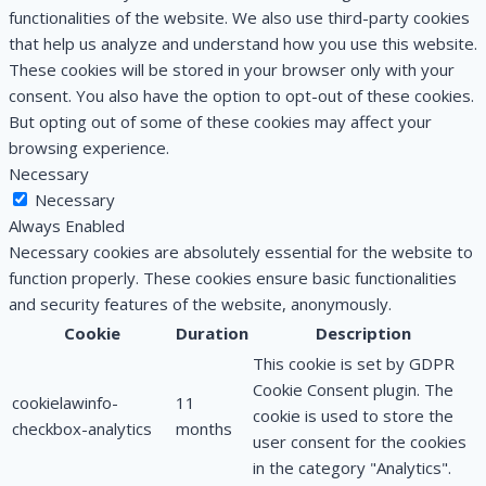
functionalities of the website. We also use third-party cookies
that help us analyze and understand how you use this website.
These cookies will be stored in your browser only with your
consent. You also have the option to opt-out of these cookies.
But opting out of some of these cookies may affect your
browsing experience.
Necessary
Necessary
Always Enabled
Necessary cookies are absolutely essential for the website to
function properly. These cookies ensure basic functionalities
and security features of the website, anonymously.
Cookie
Duration
Description
This cookie is set by GDPR
Cookie Consent plugin. The
cookielawinfo-
11
cookie is used to store the
checkbox-analytics
months
user consent for the cookies
in the category "Analytics".