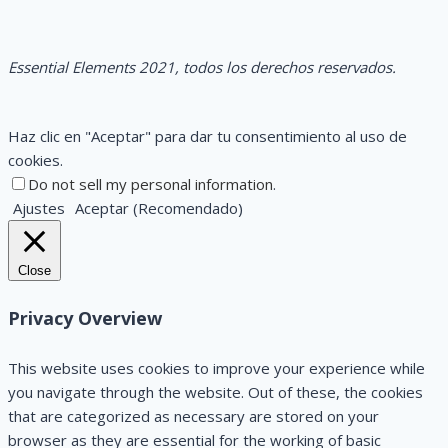
Essential
Elements
2021,
todos los derechos reservados.
Haz clic en "Aceptar" para dar tu consentimiento al uso de
cookies.
Do not sell my personal information
.
Ajustes
Aceptar (Recomendado)
Close
Privacy Overview
This website uses cookies to improve your experience while
you navigate through the website. Out of these, the cookies
that are categorized as necessary are stored on your
browser as they are essential for the working of basic