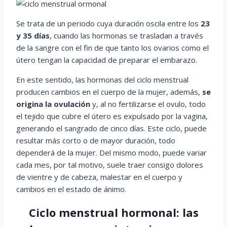
Se trata de un periodo cuya duración oscila entre los
23
y 35 días
, cuando las hormonas se trasladan a través
de la sangre con el fin de que tanto los ovarios como el
útero tengan la capacidad de preparar el embarazo.
En este sentido, las hormonas del ciclo menstrual
producen cambios en el cuerpo de la mujer, además,
se
origina la ovulación
y, al no fertilizarse el ovulo, todo
el tejido que cubre el útero es expulsado por la vagina,
generando el sangrado de cinco días. Este ciclo, puede
resultar más corto o de mayor duración, todo
dependerá de la mujer. Del mismo modo, puede variar
cada mes, por tal motivo, suele traer consigo dolores
de vientre y de cabeza, malestar en el cuerpo y
cambios en el estado de ánimo.
Ciclo menstrual hormonal: las