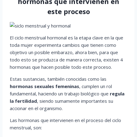
hormonas que intervienen en
este proceso
El ciclo menstrual hormonal es la etapa clave en la que
toda mujer experimenta cambios que tienen como
objetivo un posible embarazo, ahora bien, para que
todo esto se produzca de manera correcta, existen 4
hormonas que hacen posible todo este proceso.
Estas sustancias, también conocidas como las
hormonas sexuales femeninas
, cumplen un rol
fundamental, haciendo un trabajo biológico que
regula
la fertilidad
, siendo sumamente importantes su
accionar en el organismo.
Las hormonas que intervienen en el proceso del ciclo
menstrual, son: