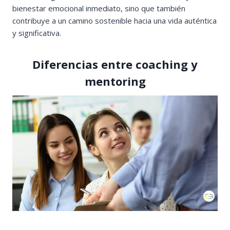
bienestar emocional inmediato, sino que también
contribuye a un camino sostenible hacia una vida auténtica
y significativa.
Diferencias entre coaching y
mentoring