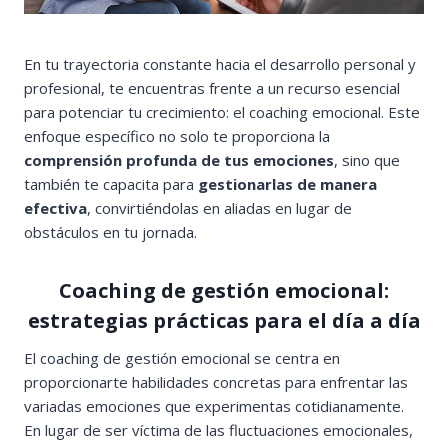
En tu trayectoria constante hacia el desarrollo personal y
profesional, te encuentras frente a un recurso esencial
para potenciar tu crecimiento: el coaching emocional. Este
enfoque específico no solo te proporciona la
comprensión profunda de tus emociones
, sino que
también te capacita para
gestionarlas de manera
efectiva
, convirtiéndolas en aliadas en lugar de
obstáculos en tu jornada.
Coaching de gestión emocional:
estrategias prácticas para el día a día
El coaching de gestión emocional se centra en
proporcionarte habilidades concretas para enfrentar las
variadas emociones que experimentas cotidianamente.
En lugar de ser víctima de las fluctuaciones emocionales,