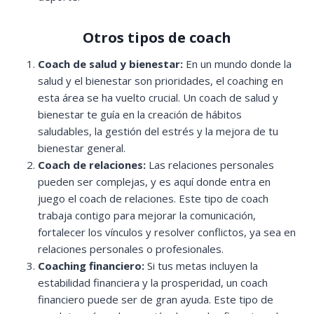
Otros tipos de coach
Coach de salud y bienestar:
En un mundo donde la
salud y el bienestar son prioridades, el coaching en
esta área se ha vuelto crucial. Un coach de salud y
bienestar te guía en la creación de hábitos
saludables, la gestión del estrés y la mejora de tu
bienestar general.
Coach de relaciones:
Las relaciones personales
pueden ser complejas, y es aquí donde entra en
juego el coach de relaciones. Este tipo de coach
trabaja contigo para mejorar la comunicación,
fortalecer los vínculos y resolver conflictos, ya sea en
relaciones personales o profesionales.
Coaching financiero:
Si tus metas incluyen la
estabilidad financiera y la prosperidad, un coach
financiero puede ser de gran ayuda. Este tipo de