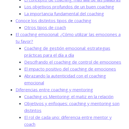
Los objetivos profundos de un buen coaching
La importancia fundamental del coaching
Conoce los distintos tipos de coaching
Otros tipos de coach
El coaching emocional: ¿Cómo utilizar las emociones a
tu favor?
Coaching de gestión emocional: estrategias
prácticas para el día a día
Descifrando el coaching de control de emociones
El impacto positivo del coaching de emociones
Abrazando la autenticidad con el coaching
emocional
Diferencias entre coaching y mentoring
Coaching vs Mentoring: el matiz en la relación
Objetivos y enfoques: coaching y mentoring son
distintos
El rol de cada uno: diferencia entre mentor y
coach