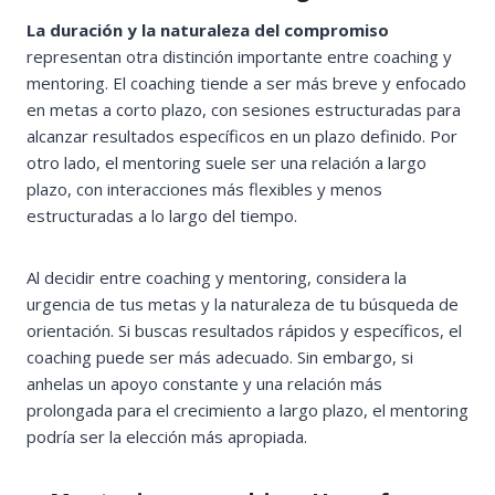
La duración y la naturaleza del compromiso
representan otra distinción importante entre coaching y
mentoring. El coaching tiende a ser más breve y enfocado
en metas a corto plazo, con sesiones estructuradas para
alcanzar resultados específicos en un plazo definido. Por
otro lado, el mentoring suele ser una relación a largo
plazo, con interacciones más flexibles y menos
estructuradas a lo largo del tiempo.
Al decidir entre coaching y mentoring, considera la
urgencia de tus metas y la naturaleza de tu búsqueda de
orientación. Si buscas resultados rápidos y específicos, el
coaching puede ser más adecuado. Sin embargo, si
anhelas un apoyo constante y una relación más
prolongada para el crecimiento a largo plazo, el mentoring
podría ser la elección más apropiada.