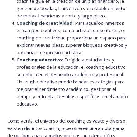
coach te guía en la creación de un plan financiero, la
gestión de deudas, la inversión y el establecimiento
de metas financieras a corto y largo plazo.
Coaching de creatividad:
Para aquellos inmersos
en campos creativos, como artistas o escritores, el
coaching de creatividad proporciona un espacio para
explorar nuevas ideas, superar bloqueos creativos y
potenciar la expresión artística.
Coaching educativo:
Dirigido a estudiantes y
profesionales de la educación, el coaching educativo
se enfoca en el desarrollo académico y profesional.
Un coach educativo puede brindar estrategias para
mejorar el rendimiento académico, gestionar el
tiempo y enfrentar desafíos específicos en el ámbito
educativo.
Como verás, el universo del coaching es vasto y diverso,
existen distintos coaching que ofrecen una amplia gama
de opciones para aquellos que buscan orientación y