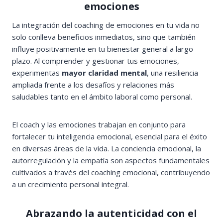
emociones
La integración del coaching de emociones en tu vida no
solo conlleva beneficios inmediatos, sino que también
influye positivamente en tu bienestar general a largo
plazo. Al comprender y gestionar tus emociones,
experimentas
mayor claridad mental
, una resiliencia
ampliada frente a los desafíos y relaciones más
saludables tanto en el ámbito laboral como personal.
El coach y las emociones trabajan en conjunto para
fortalecer tu inteligencia emocional, esencial para el éxito
en diversas áreas de la vida. La conciencia emocional, la
autorregulación y la empatía son aspectos fundamentales
cultivados a través del coaching emocional, contribuyendo
a un crecimiento personal integral.
Abrazando la autenticidad con el