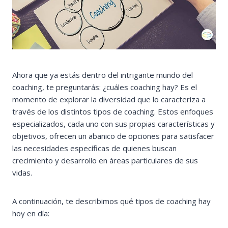
Ahora que ya estás dentro del intrigante mundo del
coaching, te preguntarás: ¿cuáles coaching hay? Es el
momento de explorar la diversidad que lo caracteriza a
través de los distintos tipos de coaching. Estos enfoques
especializados, cada uno con sus propias características y
objetivos, ofrecen un abanico de opciones para satisfacer
las necesidades específicas de quienes buscan
crecimiento y desarrollo en áreas particulares de sus
vidas.
A continuación, te describimos qué tipos de coaching hay
hoy en día: