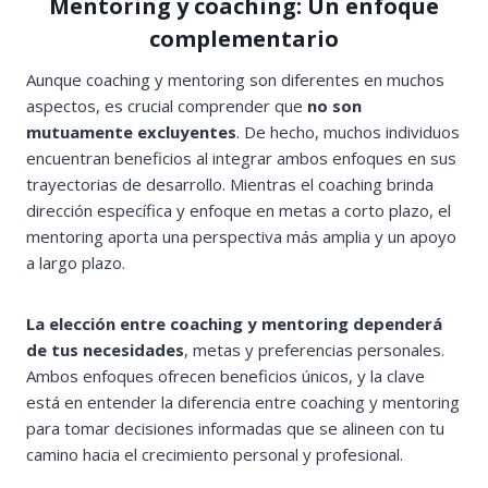
Mentoring y coaching: Un enfoque
complementario
Aunque coaching y mentoring son diferentes en muchos
aspectos, es crucial comprender que
no son
mutuamente excluyentes
. De hecho, muchos individuos
encuentran beneficios al integrar ambos enfoques en sus
trayectorias de desarrollo. Mientras el coaching brinda
dirección específica y enfoque en metas a corto plazo, el
mentoring aporta una perspectiva más amplia y un apoyo
a largo plazo.
La elección entre coaching y mentoring dependerá
de tus necesidades
, metas y preferencias personales.
Ambos enfoques ofrecen beneficios únicos, y la clave
está en entender la diferencia entre coaching y mentoring
para tomar decisiones informadas que se alineen con tu
camino hacia el crecimiento personal y profesional.