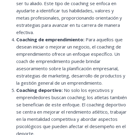
ser tu aliado. Este tipo de coaching se enfoca en
ayudarte a identificar tus habilidades, valores y
metas profesionales, proporcionando orientación y
estrategias para avanzar en tu carrera de manera
efectiva.
Coaching de emprendimiento:
Para aquellos que
desean iniciar o mejorar un negocio, el coaching de
emprendimiento ofrece un enfoque específico. Un
coach de emprendimiento puede brindar
asesoramiento sobre la planificación empresarial,
estrategias de marketing, desarrollo de productos y
la gestión general de un emprendimiento.
Coaching deportivo:
No solo los ejecutivos y
emprendedores buscan coaching; los atletas también
se benefician de este enfoque. El coaching deportivo
se centra en mejorar el rendimiento atlético, trabajar
en la mentalidad competitiva y abordar aspectos
psicológicos que pueden afectar el desempeño en el
deporte.