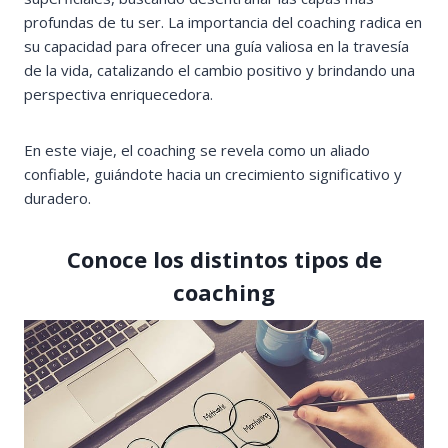
profundas de tu ser. La importancia del coaching radica en
su capacidad para ofrecer una guía valiosa en la travesía
de la vida, catalizando el cambio positivo y brindando una
perspectiva enriquecedora.
En este viaje, el coaching se revela como un aliado
confiable, guiándote hacia un crecimiento significativo y
duradero.
Conoce los distintos tipos de
coaching