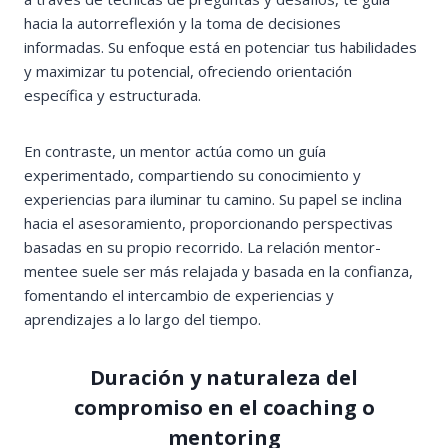
hacia la autorreflexión y la toma de decisiones
informadas. Su enfoque está en potenciar tus habilidades
y maximizar tu potencial, ofreciendo orientación
específica y estructurada.
En contraste, un mentor actúa como un guía
experimentado, compartiendo su conocimiento y
experiencias para iluminar tu camino. Su papel se inclina
hacia el asesoramiento, proporcionando perspectivas
basadas en su propio recorrido. La relación mentor-
mentee suele ser más relajada y basada en la confianza,
fomentando el intercambio de experiencias y
aprendizajes a lo largo del tiempo.
Duración y naturaleza del
compromiso en el coaching o
mentoring