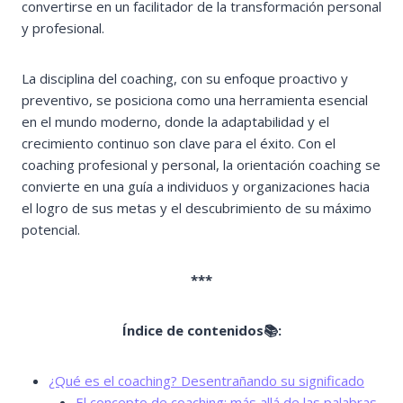
convertirse en un facilitador de la transformación personal
y profesional.
La disciplina del coaching, con su enfoque proactivo y
preventivo, se posiciona como una herramienta esencial
en el mundo moderno, donde la adaptabilidad y el
crecimiento continuo son clave para el éxito. Con el
coaching profesional y personal, la orientación coaching se
convierte en una guía a individuos y organizaciones hacia
el logro de sus metas y el descubrimiento de su máximo
potencial.
***
Índice de contenidos📚:
¿Qué es el coaching? Desentrañando su significado
El concepto de coaching: más allá de las palabras