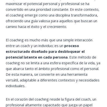
maximizar el potencial personal y profesional se ha
convertido en una prioridad constante. En este contexto,
el coaching emerge como una disciplina transformadora,
ofreciendo una guía valiosa para aquellos que buscan un
camino hacia el éxito y el crecimiento.
El coaching es mucho más que una simple interacción
entre un coach y un individuo; es un
proceso
estructurado diseñado para desbloquear el
potencial latente en cada persona
. Este método de
coaching no se limita a una esfera específica de la vida, ya
que abarca tanto el ámbito profesional como el personal.
De esta manera, se convierte en una herramienta
versátil, adaptable a diferentes contextos y necesidades
individuales.
En el corazón del coaching reside la figura del coach, un
profesional altamente capacitado que juega un papel