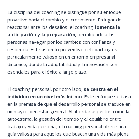
La disciplina del coaching se distingue por su enfoque
proactivo hacia el cambio y el crecimiento. En lugar de
reaccionar ante los desafíos, el coaching
fomenta la
anticipación y la preparación
, permitiendo a las
personas navegar por los cambios con confianza y
resiliencia. Este aspecto preventivo del coaching es
particularmente valioso en un entorno empresarial
dinámico, donde la adaptabilidad y la innovación son
esenciales para el éxito a largo plazo.
El coaching personal, por otro lado,
se centra en el
individuo en un nivel más íntimo
. Este enfoque se basa
en la premisa de que el desarrollo personal se traduce en
un mayor bienestar general. Al abordar aspectos como la
autoestima, la gestión del tiempo y el equilibrio entre
trabajo y vida personal, el coaching personal ofrece una
guía valiosa para aquellos que buscan una vida más plena