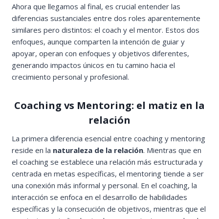
Ahora que llegamos al final, es crucial entender las
diferencias sustanciales entre dos roles aparentemente
similares pero distintos: el coach y el mentor. Estos dos
enfoques, aunque comparten la intención de guiar y
apoyar, operan con enfoques y objetivos diferentes,
generando impactos únicos en tu camino hacia el
crecimiento personal y profesional.
Coaching vs Mentoring: el matiz en la
relación
La primera diferencia esencial entre coaching y mentoring
reside en la
naturaleza de la relación
. Mientras que en
el coaching se establece una relación más estructurada y
centrada en metas específicas, el mentoring tiende a ser
una conexión más informal y personal. En el coaching, la
interacción se enfoca en el desarrollo de habilidades
específicas y la consecución de objetivos, mientras que el