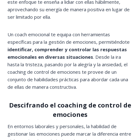
este enfoque te enseña a lidiar con ellas hábilmente,
aprovechando su energía de manera positiva en lugar de
ser limitado por ella.
Un coach emocional te equipa con herramientas
específicas para la gestión de emociones, permitiéndote
identificar, comprender y controlar las respuestas
emocionales en diversas situaciones
. Desde la ira
hasta la tristeza, pasando por la alegría y la ansiedad, el
coaching de control de emociones te provee de un
conjunto de habilidades prácticas para abordar cada una
de ellas de manera constructiva.
Descifrando el coaching de control de
emociones
En entornos laborales y personales, la habilidad de
gestionar las emociones puede marcar la diferencia entre