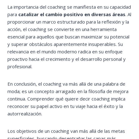
La importancia del coaching se manifiesta en su capacidad
para
catalizar el cambio positivo en diversas áreas
. Al
proporcionar un marco estructurado para la reflexión y la
acción, el coaching se convierte en una herramienta
esencial para aquellos que buscan maximizar su potencial
y superar obstáculos aparentemente insuperables. Su
relevancia en el mundo moderno radica en su enfoque
proactivo hacia el crecimiento y el desarrollo personal y
profesional.
En conclusión, el coaching va más allá de una palabra de
moda; es un concepto arraigado en la filosofía de mejora
continua. Comprender qué quiere decir coaching implica
reconocer su papel activo en tu viaje hacia el éxito y la
autorrealización.
Los objetivos de un coaching van más allá de las metas
superficiales, buscando desentrañar las capas más