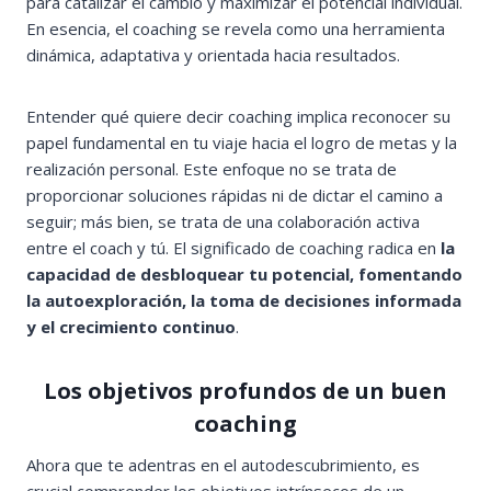
para catalizar el cambio y maximizar el potencial individual.
En esencia, el coaching se revela como una herramienta
dinámica, adaptativa y orientada hacia resultados.
Entender qué quiere decir coaching implica reconocer su
papel fundamental en tu viaje hacia el logro de metas y la
realización personal. Este enfoque no se trata de
proporcionar soluciones rápidas ni de dictar el camino a
seguir; más bien, se trata de una colaboración activa
entre el coach y tú. El significado de coaching radica en
la
capacidad de desbloquear tu potencial, fomentando
la autoexploración, la toma de decisiones informada
y el crecimiento continuo
.
Los objetivos profundos de un buen
coaching
Ahora que te adentras en el autodescubrimiento, es