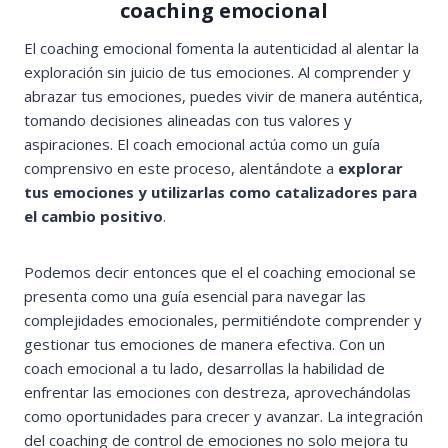
coaching emocional
El coaching emocional fomenta la autenticidad al alentar la
exploración sin juicio de tus emociones. Al comprender y
abrazar tus emociones, puedes vivir de manera auténtica,
tomando decisiones alineadas con tus valores y
aspiraciones. El coach emocional actúa como un guía
comprensivo en este proceso, alentándote a
explorar
tus emociones y utilizarlas como catalizadores para
el cambio positivo
.
Podemos decir entonces que el el coaching emocional se
presenta como una guía esencial para navegar las
complejidades emocionales, permitiéndote comprender y
gestionar tus emociones de manera efectiva. Con un
coach emocional a tu lado, desarrollas la habilidad de
enfrentar las emociones con destreza, aprovechándolas
como oportunidades para crecer y avanzar. La integración
del coaching de control de emociones no solo mejora tu