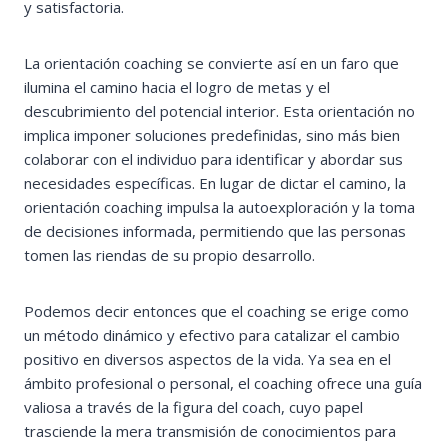
y satisfactoria.
La orientación coaching se convierte así en un faro que
ilumina el camino hacia el logro de metas y el
descubrimiento del potencial interior. Esta orientación no
implica imponer soluciones predefinidas, sino más bien
colaborar con el individuo para identificar y abordar sus
necesidades específicas. En lugar de dictar el camino, la
orientación coaching impulsa la autoexploración y la toma
de decisiones informada, permitiendo que las personas
tomen las riendas de su propio desarrollo.
Podemos decir entonces que el coaching se erige como
un método dinámico y efectivo para catalizar el cambio
positivo en diversos aspectos de la vida. Ya sea en el
ámbito profesional o personal, el coaching ofrece una guía
valiosa a través de la figura del coach, cuyo papel
trasciende la mera transmisión de conocimientos para