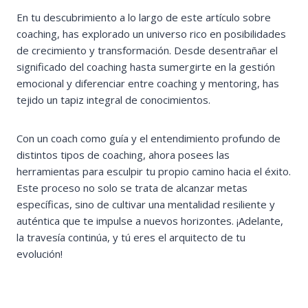
En tu descubrimiento a lo largo de este artículo sobre
coaching, has explorado un universo rico en posibilidades
de crecimiento y transformación. Desde desentrañar el
significado del coaching hasta sumergirte en la gestión
emocional y diferenciar entre coaching y mentoring, has
tejido un tapiz integral de conocimientos.
Con un coach como guía y el entendimiento profundo de
distintos tipos de coaching, ahora posees las
herramientas para esculpir tu propio camino hacia el éxito.
Este proceso no solo se trata de alcanzar metas
específicas, sino de cultivar una mentalidad resiliente y
auténtica que te impulse a nuevos horizontes. ¡Adelante,
la travesía continúa, y tú eres el arquitecto de tu
evolución!