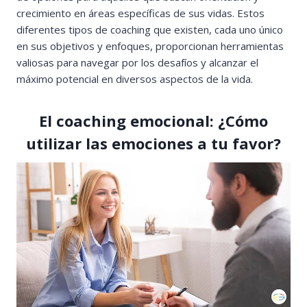
crecimiento en áreas específicas de sus vidas. Estos
diferentes tipos de coaching que existen, cada uno único
en sus objetivos y enfoques, proporcionan herramientas
valiosas para navegar por los desafíos y alcanzar el
máximo potencial en diversos aspectos de la vida.
El coaching emocional: ¿Cómo
utilizar las emociones a tu favor?