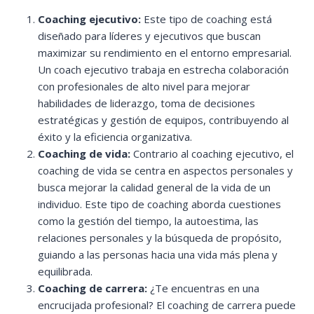
Coaching ejecutivo:
Este tipo de coaching está
diseñado para líderes y ejecutivos que buscan
maximizar su rendimiento en el entorno empresarial.
Un coach ejecutivo trabaja en estrecha colaboración
con profesionales de alto nivel para mejorar
habilidades de liderazgo, toma de decisiones
estratégicas y gestión de equipos, contribuyendo al
éxito y la eficiencia organizativa.
Coaching de vida:
Contrario al coaching ejecutivo, el
coaching de vida se centra en aspectos personales y
busca mejorar la calidad general de la vida de un
individuo. Este tipo de coaching aborda cuestiones
como la gestión del tiempo, la autoestima, las
relaciones personales y la búsqueda de propósito,
guiando a las personas hacia una vida más plena y
equilibrada.
Coaching de carrera:
¿Te encuentras en una
encrucijada profesional? El coaching de carrera puede