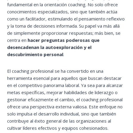
fundamental en la orientación coaching. No solo ofrece
conocimientos especializados, sino que también actúa
como un facilitador, estimulando el pensamiento reflexivo
y la toma de decisiones informada. Su papel va más allá
de simplemente proporcionar respuestas; más bien, se
centra en
hacer preguntas poderosas que
desencadenan la autoexploración y el
descubrimiento personal
.
El coaching profesional se ha convertido en una
herramienta esencial para aquellos que buscan destacar
en el competitivo panorama laboral. Ya sea para alcanzar
metas específicas, mejorar habilidades de liderazgo o
gestionar eficazmente el cambio, el coaching profesional
ofrece una perspectiva externa valiosa. Este enfoque no
solo impulsa el desarrollo individual, sino que también
contribuye al éxito general de las organizaciones al
cultivar líderes efectivos y equipos cohesionados.