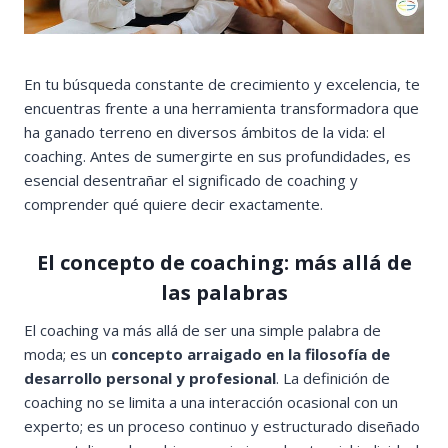
En tu búsqueda constante de crecimiento y excelencia, te
encuentras frente a una herramienta transformadora que
ha ganado terreno en diversos ámbitos de la vida: el
coaching. Antes de sumergirte en sus profundidades, es
esencial desentrañar el significado de coaching y
comprender qué quiere decir exactamente.
El concepto de coaching: más allá de
las palabras
El coaching va más allá de ser una simple palabra de
moda; es un
concepto arraigado en la filosofía de
desarrollo personal y profesional
. La definición de
coaching no se limita a una interacción ocasional con un
experto; es un proceso continuo y estructurado diseñado