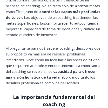
crucial comprender los objetivos intrínsecos de un
proceso de coaching. No se trata solo de alcanzar metas
específicas, sino de
abordar las capas más profundas
de tu ser
. Los objetivos de un coaching trascienden las
metas superficiales; buscan fortalecer tu autoconciencia,
mejorar tu capacidad de toma de decisiones y cultivar un
sentido duradero de bienestar.
Al preguntarte para qué sirve el coaching, descubres que
su propósito va más allá de resolver problemas
inmediatos. Sirve como un foco hacia las áreas de tu vida
que requieren atención y enriquecimiento. La importancia
del coaching se revela en su
capacidad para ofrecer
una visión holística de tu vida
, abordando tanto los
desafíos profesionales como los personales.
La importancia fundamental del
coaching