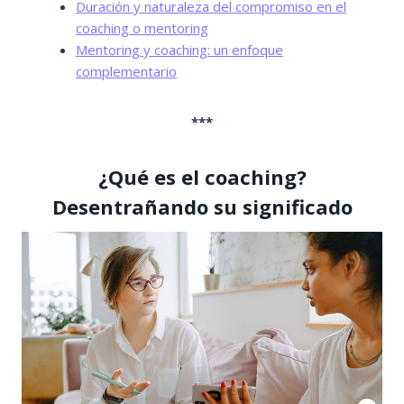
Duración y naturaleza del compromiso en el
coaching o mentoring
Mentoring y coaching: un enfoque
complementario
***
¿Qué es el coaching?
Desentrañando su significado