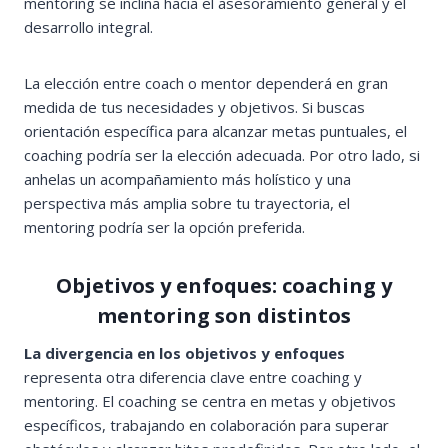
mentoring se inclina hacia el asesoramiento general y el
desarrollo integral.
La elección entre coach o mentor dependerá en gran
medida de tus necesidades y objetivos. Si buscas
orientación específica para alcanzar metas puntuales, el
coaching podría ser la elección adecuada. Por otro lado, si
anhelas un acompañamiento más holístico y una
perspectiva más amplia sobre tu trayectoria, el
mentoring podría ser la opción preferida.
Objetivos y enfoques: coaching y
mentoring son distintos
La divergencia en los objetivos y enfoques
representa otra diferencia clave entre coaching y
mentoring. El coaching se centra en metas y objetivos
específicos, trabajando en colaboración para superar