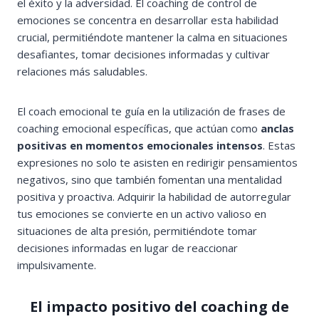
el éxito y la adversidad. El coaching de control de
emociones se concentra en desarrollar esta habilidad
crucial, permitiéndote mantener la calma en situaciones
desafiantes, tomar decisiones informadas y cultivar
relaciones más saludables.
El coach emocional te guía en la utilización de frases de
coaching emocional específicas, que actúan como
anclas
positivas en momentos emocionales intensos
. Estas
expresiones no solo te asisten en redirigir pensamientos
negativos, sino que también fomentan una mentalidad
positiva y proactiva. Adquirir la habilidad de autorregular
tus emociones se convierte en un activo valioso en
situaciones de alta presión, permitiéndote tomar
decisiones informadas en lugar de reaccionar
impulsivamente.
El impacto positivo del coaching de