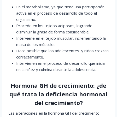
En el metabolismo, ya que tiene una participación
activa en el proceso de desarrollo de todo el
organismo.
Procede en los tejidos adiposos, logrando
disminuir la grasa de forma considerable.
Interviene en el tejido muscular, incrementando la
masa de los músculos.
Hace posible que los adolescentes y niños crezcan
correctamente.
Intervienen en el proceso de desarrollo que inicia
en la niñez y culmina durante la adolescencia.
Hormona GH de crecimiento: ¿de
qué trata la deficiencia hormonal
del crecimiento?
Las alteraciones en la hormona GH del crecimiento