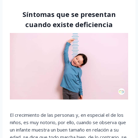
Síntomas que se presentan
cuando existe deficiencia
El crecimiento de las personas y, en especial el de los
niños, es muy notorio, por ello, cuando se observa que
un infante muestra un buen tamaño en relación a su
edad, se dice que todo marcha bien, de lo contrario, se