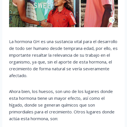
La hormona GH es una sustancia vital para el desarrollo
de todo ser humano desde temprana edad, por ello, es
importante resaltar la relevancia de su trabajo en el
organismo, ya que, sin el aporte de esta hormona, el
crecimiento de forma natural se vería severamente
afectado.
Ahora bien, los huesos, son uno de los lugares donde
esta hormona tiene un mayor efecto, así como el
hígado, donde se generan químicos que son
primordiales para el crecimiento. Otros lugares donde
actúa esta hormona, son: