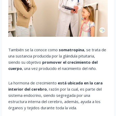
También se la conoce como
somatropina
, se trata de
una sustancia producida por la glándula pituitaria,
siendo su objetivo
promover el crecimiento del
cuerpo
, una vez producido el nacimiento del niño.
La hormona de crecimiento
está ubicada en la cara
interior del cerebro
, razón por la cual, es parte del
sistema endocrino, siendo segregada por una
estructura interna del cerebro, además, ayuda a los
órganos y tejidos durante toda la vida.