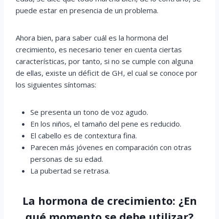
puede estar en presencia de un problema.
Ahora bien, para saber cuál es la hormona del
crecimiento, es necesario tener en cuenta ciertas
características, por tanto, si no se cumple con alguna
de ellas, existe un déficit de GH, el cual se conoce por
los siguientes síntomas:
Se presenta un tono de voz agudo.
En los niños, el tamaño del pene es reducido.
El cabello es de contextura fina.
Parecen más jóvenes en comparación con otras
personas de su edad.
La pubertad se retrasa.
La hormona de crecimiento: ¿En
qué momento se debe utilizar?