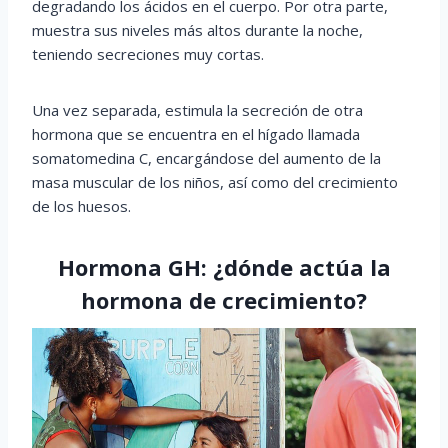
degradando los ácidos en el cuerpo. Por otra parte,
muestra sus niveles más altos durante la noche,
teniendo secreciones muy cortas.
Una vez separada, estimula la secreción de otra
hormona que se encuentra en el hígado llamada
somatomedina C, encargándose del aumento de la
masa muscular de los niños, así como del crecimiento
de los huesos.
Hormona GH: ¿dónde actúa la
hormona de crecimiento?