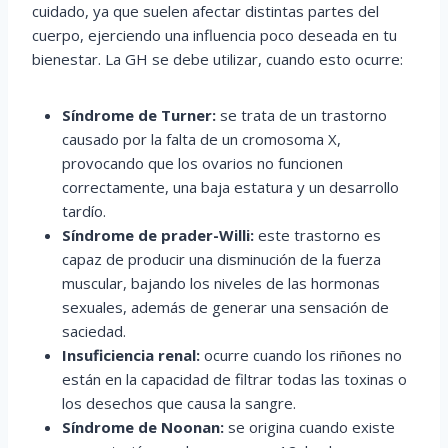
cuidado, ya que suelen afectar distintas partes del
cuerpo, ejerciendo una influencia poco deseada en tu
bienestar. La GH se debe utilizar, cuando esto ocurre:
Síndrome de Turner:
se trata de un trastorno
causado por la falta de un cromosoma X,
provocando que los ovarios no funcionen
correctamente, una baja estatura y un desarrollo
tardío.
Síndrome de prader-Willi:
este trastorno es
capaz de producir una disminución de la fuerza
muscular, bajando los niveles de las hormonas
sexuales, además de generar una sensación de
saciedad.
Insuficiencia renal:
ocurre cuando los riñones no
están en la capacidad de filtrar todas las toxinas o
los desechos que causa la sangre.
Síndrome de Noonan:
se origina cuando existe