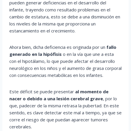
pueden generar deficiencias en el desarrollo del
infante, trayendo como resultado problemas en el
cambio de estatura, esto se debe a una disminución en
los niveles de la misma que proporciona un
estancamiento en el crecimiento.
Ahora bien, dicha deficiencia es originada por un
fallo
generado en la hipófisis
o en la vía que une a esta
con el hipotálamo, lo que puede afectar el desarrollo
neurológico en los niños y el aumento de grasa corporal
con consecuencias metabólicas en los infantes.
Este déficit se puede presentar
al momento de
nacer o debido a una lesión cerebral grave
, por lo
que, padecer de la misma retrasa la pubertad. En este
sentido, es clave detectar este mal a tiempo, ya que se
corre el riesgo de que puedan aparecer tumores
cerebrales.