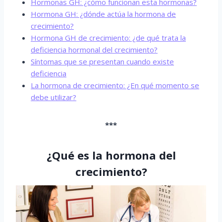
Hormonas GH: ¿cómo funcionan esta hormonas?
Hormona GH: ¿dónde actúa la hormona de
crecimiento?
Hormona GH de crecimiento: ¿de qué trata la
deficiencia hormonal del crecimiento?
Síntomas que se presentan cuando existe
deficiencia
La hormona de crecimiento: ¿En qué momento se
debe utilizar?
***
¿Qué es la hormona del
crecimiento?