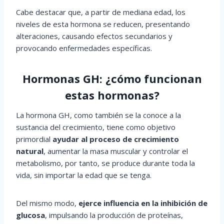
Cabe destacar que, a partir de mediana edad, los
niveles de esta hormona se reducen, presentando
alteraciones, causando efectos secundarios y
provocando enfermedades específicas.
Hormonas GH: ¿cómo funcionan
estas hormonas?
La hormona GH, como también se la conoce a la
sustancia del crecimiento, tiene como objetivo
primordial
ayudar al proceso de crecimiento
natural
, aumentar la masa muscular y controlar el
metabolismo, por tanto, se produce durante toda la
vida, sin importar la edad que se tenga.
Del mismo modo,
ejerce influencia en la inhibición de
glucosa
, impulsando la producción de proteínas,