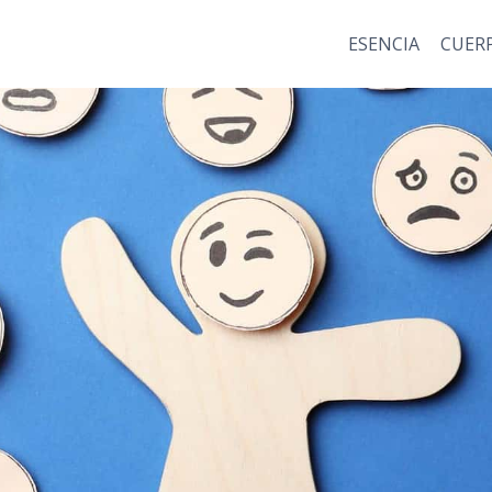
ESENCIA
CUER