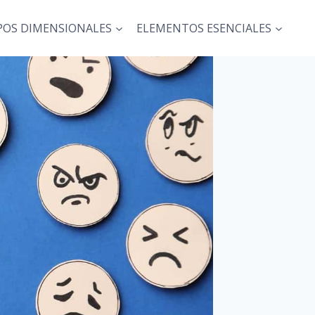
POS DIMENSIONALES
ELEMENTOS ESENCIALES