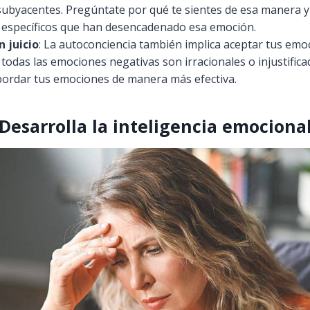
subyacentes. Pregúntate por qué te sientes de esa manera y
específicos que han desencadenado esa emoción.
n juicio
: La autoconciencia también implica aceptar tus emo
 todas las emociones negativas son irracionales o injustifica
bordar tus emociones de manera más efectiva.
Desarrolla la inteligencia emociona