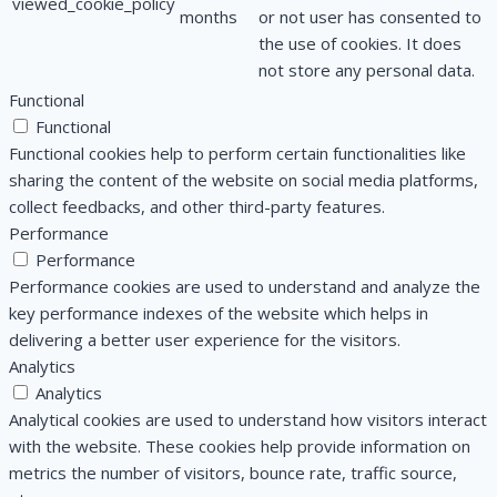
viewed_cookie_policy
months
or not user has consented to
the use of cookies. It does
not store any personal data.
Functional
Functional
Functional cookies help to perform certain functionalities like
sharing the content of the website on social media platforms,
collect feedbacks, and other third-party features.
Performance
Performance
Performance cookies are used to understand and analyze the
key performance indexes of the website which helps in
delivering a better user experience for the visitors.
Analytics
Analytics
Analytical cookies are used to understand how visitors interact
with the website. These cookies help provide information on
metrics the number of visitors, bounce rate, traffic source,