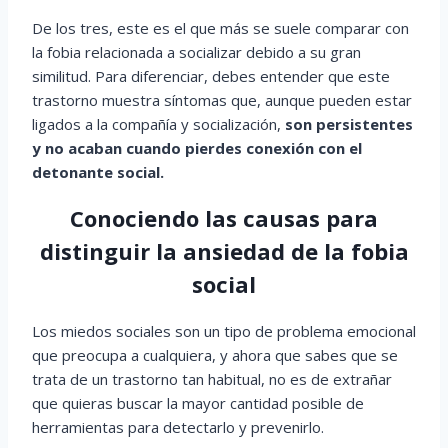
De los tres, este es el que más se suele comparar con
la fobia relacionada a socializar debido a su gran
similitud. Para diferenciar, debes entender que este
trastorno muestra síntomas que, aunque pueden estar
ligados a la compañía y socialización,
son persistentes
y no acaban cuando pierdes conexión con el
detonante social.
Conociendo las causas para
distinguir la ansiedad de la fobia
social
Los miedos sociales son un tipo de problema emocional
que preocupa a cualquiera, y ahora que sabes que se
trata de un trastorno tan habitual, no es de extrañar
que quieras buscar la mayor cantidad posible de
herramientas para detectarlo y prevenirlo.