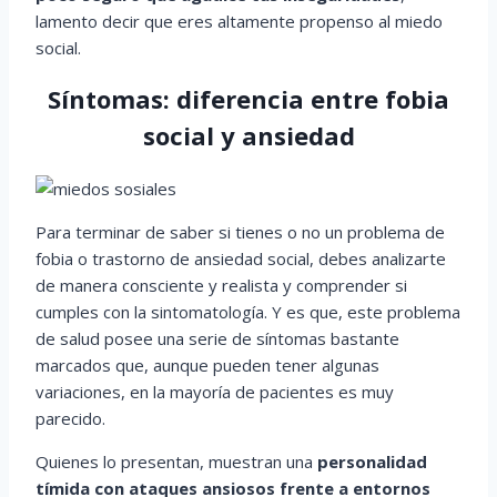
lamento decir que eres altamente propenso al miedo
social.
Síntomas: diferencia entre fobia
social y ansiedad
Para terminar de saber si tienes o no un problema de
fobia o trastorno de ansiedad social, debes analizarte
de manera consciente y realista y comprender si
cumples con la sintomatología. Y es que, este problema
de salud posee una serie de síntomas bastante
marcados que, aunque pueden tener algunas
variaciones, en la mayoría de pacientes es muy
parecido.
Quienes lo presentan, muestran una
personalidad
tímida con ataques ansiosos frente a entornos