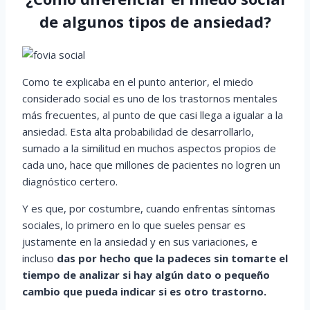
de algunos tipos de ansiedad?
Como te explicaba en el punto anterior, el miedo
considerado social es uno de los trastornos mentales
más frecuentes, al punto de que casi llega a igualar a la
ansiedad. Esta alta probabilidad de desarrollarlo,
sumado a la similitud en muchos aspectos propios de
cada uno, hace que millones de pacientes no logren un
diagnóstico certero.
Y es que, por costumbre, cuando enfrentas síntomas
sociales, lo primero en lo que sueles pensar es
justamente en la ansiedad y en sus variaciones, e
incluso
das por hecho que la padeces sin tomarte el
tiempo de analizar si hay algún dato o pequeño
cambio que pueda indicar si es otro trastorno.