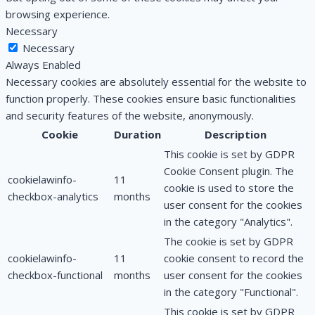
browsing experience.
Necessary
Necessary
Always Enabled
Necessary cookies are absolutely essential for the website to
function properly. These cookies ensure basic functionalities
and security features of the website, anonymously.
Cookie
Duration
Description
This cookie is set by GDPR
Cookie Consent plugin. The
cookielawinfo-
11
cookie is used to store the
checkbox-analytics
months
user consent for the cookies
in the category "Analytics".
The cookie is set by GDPR
cookielawinfo-
11
cookie consent to record the
checkbox-functional
months
user consent for the cookies
in the category "Functional".
This cookie is set by GDPR