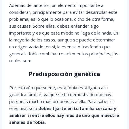
Además del anterior, un elemento importante a
considerar, principalmente para evitar desarrollar este
problema, es lo que lo ocasiona, dicho de otra forma,
sus causas. Sobre ellas, debes entender algo
importante y es que este miedo no llega de la nada. En
la mayoría de los casos, aunque se puede determinar
un origen variado, en sí, la esencia o trasfondo que
genera la fobia combina tres elementos principales, los
cuales son:
Predisposición genética
Por extraño que suene, esta fobia está ligada a la
genética familiar, ya que se ha demostrado que hay
personas mucho más propensas a ella. Para saber si
eres una, solo
debes fijarte en tu familia cercana y
analizar si entre ellos hay más de uno que muestre
señales de fobia.