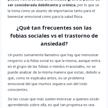
ser considerada debilitante y crónica
, por lo que se
la toma como un asunto de importancia tanto para el
bienestar emocional como para la salud física.
¿Qué tan frecuentes son las
fobias sociales vs el trastorno de
ansiedad?
Un punto sumamente llamativo que hay que mencionar
respecto a la fobia social es que la misma, aunque entra
en el grupo de las fobias o miedos irracionales, no se
puede analizar de la misma manera que estas, debido a
que, como te explicaba antes, es un problema
emocional del que muchos siquiera son del todo
conscientes.
De las cosas que más suelen interesar a quienes están
aprendiendo sobre ella, es qué tan propensa es una