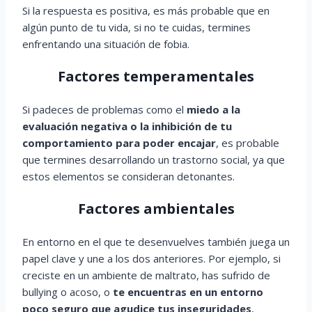
Si la respuesta es positiva, es más probable que en
algún punto de tu vida, si no te cuidas, termines
enfrentando una situación de fobia.
Factores temperamentales
Si padeces de problemas como el
miedo a la
evaluación negativa o la inhibición de tu
comportamiento para poder encajar
, es probable
que termines desarrollando un trastorno social, ya que
estos elementos se consideran detonantes.
Factores ambientales
En entorno en el que te desenvuelves también juega un
papel clave y une a los dos anteriores. Por ejemplo, si
creciste en un ambiente de maltrato, has sufrido de
bullying o acoso, o
te encuentras en un entorno
poco seguro que agudice tus inseguridades
,