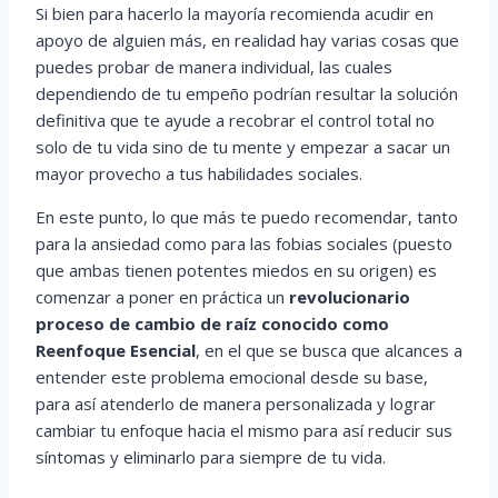
Si bien para hacerlo la mayoría recomienda acudir en
apoyo de alguien más, en realidad hay varias cosas que
puedes probar de manera individual, las cuales
dependiendo de tu empeño podrían resultar la solución
definitiva que te ayude a recobrar el control total no
solo de tu vida sino de tu mente y empezar a sacar un
mayor provecho a tus habilidades sociales.
En este punto, lo que más te puedo recomendar, tanto
para la ansiedad como para las fobias sociales (puesto
que ambas tienen potentes miedos en su origen) es
comenzar a poner en práctica un
revolucionario
proceso de cambio de raíz conocido como
Reenfoque Esencial
, en el que se busca que alcances a
entender este problema emocional desde su base,
para así atenderlo de manera personalizada y lograr
cambiar tu enfoque hacia el mismo para así reducir sus
síntomas y eliminarlo para siempre de tu vida.