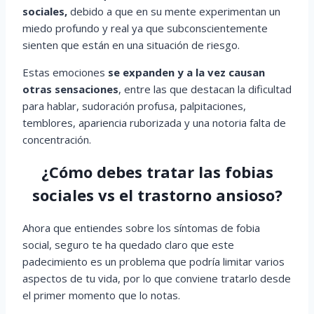
sociales,
debido a que en su mente experimentan un
miedo profundo y real ya que subconscientemente
sienten que están en una situación de riesgo.
Estas emociones
se expanden y a la vez causan
otras sensaciones
, entre las que destacan la dificultad
para hablar, sudoración profusa, palpitaciones,
temblores, apariencia ruborizada y una notoria falta de
concentración.
¿Cómo debes tratar las fobias
sociales vs el trastorno ansioso?
Ahora que entiendes sobre los síntomas de fobia
social, seguro te ha quedado claro que este
padecimiento es un problema que podría limitar varios
aspectos de tu vida, por lo que conviene tratarlo desde
el primer momento que lo notas.