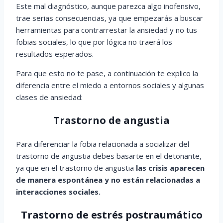
Este mal diagnóstico, aunque parezca algo inofensivo,
trae serias consecuencias, ya que empezarás a buscar
herramientas para contrarrestar la ansiedad y no tus
fobias sociales, lo que por lógica no traerá los
resultados esperados.
Para que esto no te pase, a continuación te explico la
diferencia entre el miedo a entornos sociales y algunas
clases de ansiedad:
Trastorno de angustia
Para diferenciar la fobia relacionada a socializar del
trastorno de angustia debes basarte en el detonante,
ya que en el trastorno de angustia
las crisis aparecen
de manera espontánea y no están relacionadas a
interacciones sociales.
Trastorno de estrés postraumático