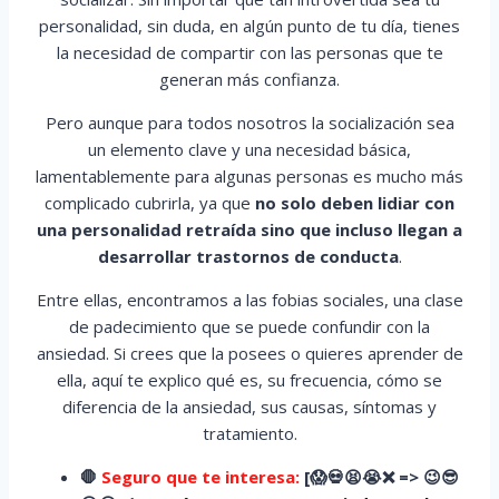
personalidad, sin duda, en algún punto de tu día, tienes
la necesidad de compartir con las personas que te
generan más confianza.
Pero aunque para todos nosotros la socialización sea
un elemento clave y una necesidad básica,
lamentablemente para algunas personas es mucho más
complicado cubrirla, ya que
no solo deben lidiar con
una personalidad retraída sino que incluso llegan a
desarrollar trastornos de conducta
.
Entre ellas, encontramos a las fobias sociales, una clase
de padecimiento que se puede confundir con la
ansiedad. Si crees que la posees o quieres aprender de
ella, aquí te explico qué es, su frecuencia, cómo se
diferencia de la ansiedad, sus causas, síntomas y
tratamiento.
🛑
Seguro que te interesa:
[
😱
💀😫😭
❌ => 😉😎