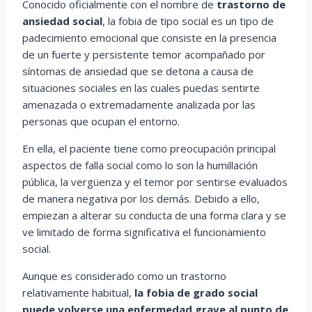
Conocido oficialmente con el nombre de
trastorno de
ansiedad social
, la fobia de tipo social es un tipo de
padecimiento emocional que consiste en la presencia
de un fuerte y persistente temor acompañado por
síntomas de ansiedad que se detona a causa de
situaciones sociales en las cuales puedas sentirte
amenazada o extremadamente analizada por las
personas que ocupan el entorno.
En ella, el paciente tiene como preocupación principal
aspectos de falla social como lo son la humillación
pública, la vergüenza y el temor por sentirse evaluados
de manera negativa por los demás. Debido a ello,
empiezan a alterar su conducta de una forma clara y se
ve limitado de forma significativa el funcionamiento
social.
Aunque es considerado como un trastorno
relativamente habitual,
la fobia de grado social
puede volverse una enfermedad grave al punto de