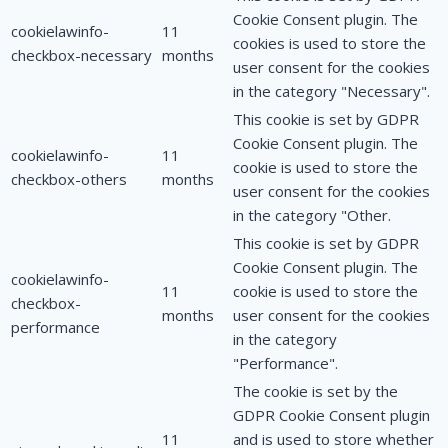
Cookie Consent plugin. The
cookielawinfo-
11
cookies is used to store the
checkbox-necessary
months
user consent for the cookies
in the category "Necessary".
This cookie is set by GDPR
Cookie Consent plugin. The
cookielawinfo-
11
cookie is used to store the
checkbox-others
months
user consent for the cookies
in the category "Other.
This cookie is set by GDPR
Cookie Consent plugin. The
cookielawinfo-
11
cookie is used to store the
checkbox-
months
user consent for the cookies
performance
in the category
"Performance".
The cookie is set by the
GDPR Cookie Consent plugin
11
and is used to store whether