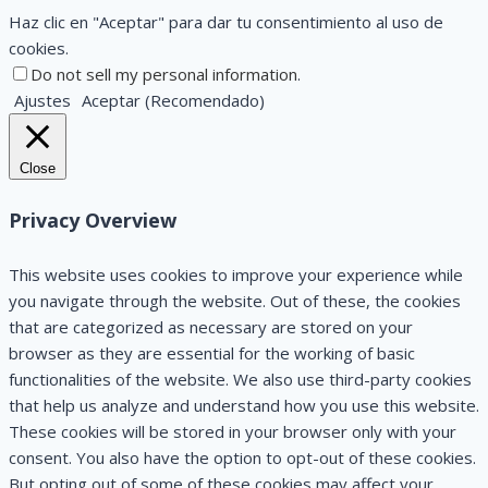
Haz clic en "Aceptar" para dar tu consentimiento al uso de
cookies.
Do not sell my personal information
.
Ajustes
Aceptar (Recomendado)
Close
Privacy Overview
This website uses cookies to improve your experience while
you navigate through the website. Out of these, the cookies
that are categorized as necessary are stored on your
browser as they are essential for the working of basic
functionalities of the website. We also use third-party cookies
that help us analyze and understand how you use this website.
These cookies will be stored in your browser only with your
consent. You also have the option to opt-out of these cookies.
But opting out of some of these cookies may affect your