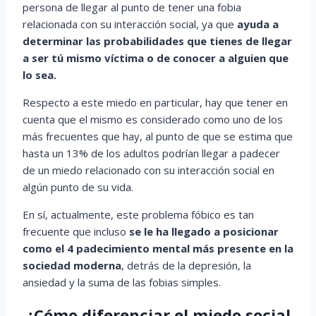
persona de llegar al punto de tener una fobia
relacionada con su interacción social, ya que
ayuda a
determinar las probabilidades que tienes de llegar
a ser tú mismo víctima o de conocer a alguien que
lo sea.
Respecto a este miedo en particular, hay que tener en
cuenta que el mismo es considerado como uno de los
más frecuentes que hay, al punto de que se estima que
hasta un 13% de los adultos podrían llegar a padecer
de un miedo relacionado con su interacción social en
algún punto de su vida.
En sí, actualmente, este problema fóbico es tan
frecuente que incluso
se le ha llegado a posicionar
como el 4 padecimiento mental más presente en la
sociedad moderna
, detrás de la depresión, la
ansiedad y la suma de las fobias simples.
¿Cómo diferenciar el miedo social