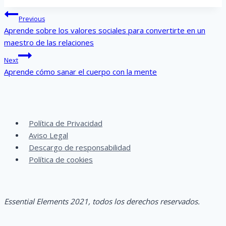
Post
Previous
navigation
Aprende sobre los valores sociales para convertirte en un
maestro de las relaciones
Next
Aprende cómo sanar el cuerpo con la mente
Política de Privacidad
Aviso Legal
Descargo de responsabilidad
Política de cookies
Essential
Elements
2021,
todos los derechos reservados.