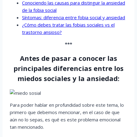
Conociendo las causas para distinguir la ansiedad
de la fobia social
Síntomas: diferencia entre fobia social y ansiedad
¿Cómo debes tratar las fobias sociales vs el
trastorno ansioso?
***
Antes de pasar a conocer las
principales diferencias entre los
miedos sociales y la ansiedad:
Para poder hablar en profundidad sobre este tema, lo
primero que debemos mencionar, en el caso de que
aún no lo sepas, es qué es este problema emocional
tan mencionado.