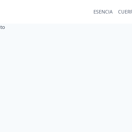
ESENCIA
CUER