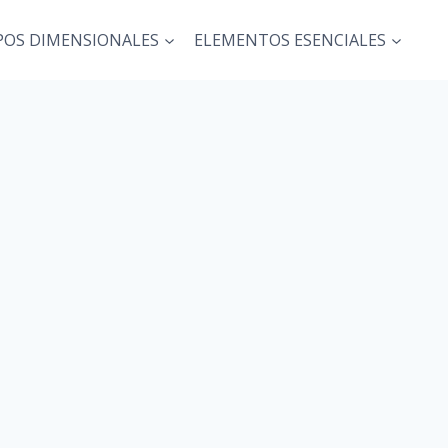
POS DIMENSIONALES
ELEMENTOS ESENCIALES