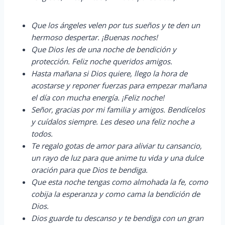
Que los ángeles velen por tus sueños y te den un
hermoso despertar. ¡Buenas noches!
Que Dios les de una noche de bendición y
protección. Feliz noche queridos amigos.
Hasta mañana si Dios quiere, llego la hora de
acostarse y reponer fuerzas para empezar mañana
el día con mucha energía. ¡Feliz noche!
Señor, gracias por mi familia y amigos. Bendícelos
y cuídalos siempre. Les deseo una feliz noche a
todos.
Te regalo gotas de amor para aliviar tu cansancio,
un rayo de luz para que anime tu vida y una dulce
oración para que Dios te bendiga.
Que esta noche tengas como almohada la fe, como
cobija la esperanza y como cama la bendición de
Dios.
Dios guarde tu descanso y te bendiga con un gran