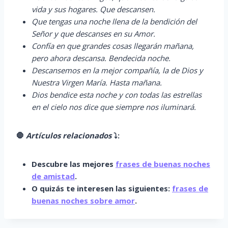
vida y sus hogares. Que descansen.
Que tengas una noche llena de la bendición del
Señor y que descanses en su Amor.
Confía en que grandes cosas llegarán mañana,
pero ahora descansa. Bendecida noche.
Descansemos en la mejor compañía, la de Dios y
Nuestra Virgen María. Hasta mañana.
Dios bendice esta noche y con todas las estrellas
en el cielo nos dice que siempre nos iluminará.
🛑
Artículos relacionados
⤵️
:
Descubre las mejores
frases de buenas noches
de amistad
.
O quizás te interesen las siguientes:
frases de
buenas noches sobre amor
.