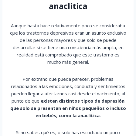
anaclítica
Aunque hasta hace relativamente poco se consideraba
que los trastornos depresivos eran un asunto exclusivo
de las personas mayores y que solo se puede
desarrollar si se tiene una consciencia más amplia, en
realidad está comprobado que este trastorno es
mucho más general.
Por extraño que pueda parecer, problemas
relacionados a las emociones, conducta y sentimientos
pueden llegar a afectarnos casi desde el nacimiento, al
punto de que
existen distintos tipos de depresión
que solo se presentan en niños pequeños o incluso
en bebés, como la anaclítica.
Si no sabes qué es, o solo has escuchado un poco