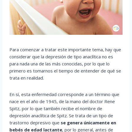
Para comenzar a tratar este importante tema, hay que
considerar que la depresión de tipo anaclítica no es
para nada una de las más conocidas, por lo que lo
primero es tomarnos el tiempo de entender de qué se
trata en realidad.
En sí, esta enfermedad corresponde a un término que
nace en el año de 1945, de la mano del doctor Rene
Spitz, por lo que también recibe el nombre de
depresión anaclítica de Spitz. Se trata de un tipo de
trastorno depresivo que
se genera únicamente en
bebés de edad lactante
, por lo general, antes de