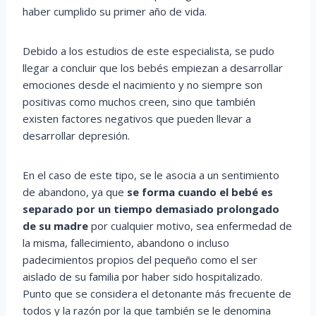
haber cumplido su primer año de vida.
Debido a los estudios de este especialista, se pudo
llegar a concluir que los bebés empiezan a desarrollar
emociones desde el nacimiento y no siempre son
positivas como muchos creen, sino que también
existen factores negativos que pueden llevar a
desarrollar depresión.
En el caso de este tipo, se le asocia a un sentimiento
de abandono, ya que
se forma cuando el bebé es
separado por un tiempo demasiado prolongado
de su madre
por cualquier motivo, sea enfermedad de
la misma, fallecimiento, abandono o incluso
padecimientos propios del pequeño como el ser
aislado de su familia por haber sido hospitalizado.
Punto que se considera el detonante más frecuente de
todos y la razón por la que también se le denomina