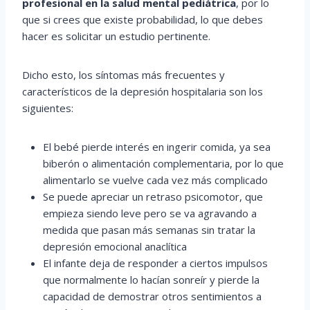
profesional en la salud mental pediátrica
, por lo
que si crees que existe probabilidad, lo que debes
hacer es solicitar un estudio pertinente.
Dicho esto, los síntomas más frecuentes y
característicos de la depresión hospitalaria son los
siguientes:
El bebé pierde interés en ingerir comida, ya sea
biberón o alimentación complementaria, por lo que
alimentarlo se vuelve cada vez más complicado
Se puede apreciar un retraso psicomotor, que
empieza siendo leve pero se va agravando a
medida que pasan más semanas sin tratar la
depresión emocional anaclítica
El infante deja de responder a ciertos impulsos
que normalmente lo hacían sonreír y pierde la
capacidad de demostrar otros sentimientos a