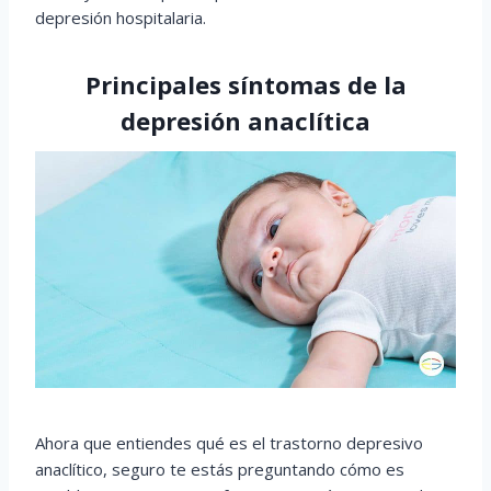
depresión hospitalaria.
Principales síntomas de la
depresión anaclítica
Ahora que entiendes qué es el trastorno depresivo
anaclítico, seguro te estás preguntando cómo es