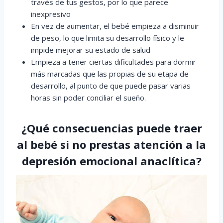
través de tus gestos, por lo que parece
inexpresivo
En vez de aumentar, el bebé empieza a disminuir
de peso, lo que limita su desarrollo físico y le
impide mejorar su estado de salud
Empieza a tener ciertas dificultades para dormir
más marcadas que las propias de su etapa de
desarrollo, al punto de que puede pasar varias
horas sin poder conciliar el sueño.
¿Qué consecuencias puede traer
al bebé si no prestas atención a la
depresión emocional anaclítica?