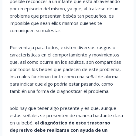
posible reconocer a un infante que está atravesando
por un episodio del mismo, ya que, al tratarse de un
problema que presentan bebés tan pequeños, es
imposible que sean ellos mismos quienes te
comuniquen su malestar.
Por ventaja para todos, existen diversos rasgos o
características en el comportamiento y movimientos
que, así como ocurre en los adultos, son compartidas
por todos los bebés que padecen de este problema,
los cuales funcionan tanto como una señal de alarma
para indicar que algo podría estar pasando, como
también una forma de diagnosticar el problema.
Solo hay que tener algo presente y es que, aunque
estas señales se presenten de manera bastante clara
en tu bebé,
el diagnóstico de este trastorno
depresivo debe realizarse con ayuda de un