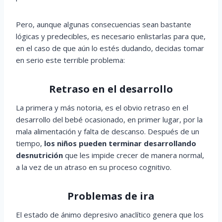
Pero, aunque algunas consecuencias sean bastante
lógicas y predecibles, es necesario enlistarlas para que,
en el caso de que aún lo estés dudando, decidas tomar
en serio este terrible problema:
Retraso en el desarrollo
La primera y más notoria, es el obvio retraso en el
desarrollo del bebé ocasionado, en primer lugar, por la
mala alimentación y falta de descanso. Después de un
tiempo,
los niños pueden terminar desarrollando
desnutrición
que les impide crecer de manera normal,
a la vez de un atraso en su proceso cognitivo.
Problemas de ira
El estado de ánimo depresivo anaclítico genera que los