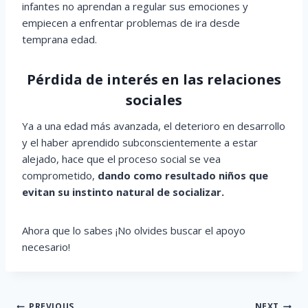
infantes no aprendan a regular sus emociones y
empiecen a enfrentar problemas de ira desde
temprana edad.
Pérdida de interés en las relaciones
sociales
Ya a una edad más avanzada, el deterioro en desarrollo
y el haber aprendido subconscientemente a estar
alejado, hace que el proceso social se vea
comprometido,
dando como resultado niños que
evitan su instinto natural de socializar.
Ahora que lo sabes ¡No olvides buscar el apoyo
necesario!
Post
PREVIOUS
NEXT