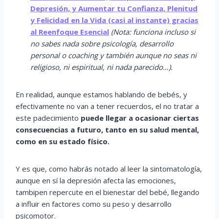
Depresión, y Aumentar tu Confianza, Plenitud
y Felicidad en la Vida (casi al instante) gracias
al Reenfoque Esencial
(Nota: funciona incluso si
no sabes nada sobre psicología, desarrollo
personal o coaching y también aunque no seas ni
religioso, ni espiritual, ni nada parecido…).
En realidad, aunque estamos hablando de bebés, y
efectivamente no van a tener recuerdos, el no tratar a
este padecimiento
puede llegar a ocasionar ciertas
consecuencias a futuro, tanto en su salud mental,
como en su estado físico.
Y es que, como habrás notado al leer la sintomatología,
aunque en sí la depresión afecta las emociones,
tambipen repercute en el bienestar del bebé, llegando
a influir en factores como su peso y desarrollo
psicomotor.