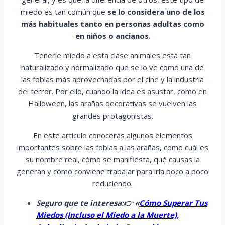
miedo es tan común que
se lo considera uno de los
más habituales tanto en personas adultas como
en niños o ancianos
.
Tenerle miedo a esta clase animales está tan
naturalizado y normalizado que se lo ve como una de
las fobias más aprovechadas por el cine y la industria
del terror. Por ello, cuando la idea es asustar, como en
Halloween, las arañas decorativas se vuelven las
grandes protagonistas.
En este artículo conocerás algunos elementos
importantes sobre las fobias a las arañas, como cuál es
su nombre real, cómo se manifiesta, qué causas la
generan y cómo conviene trabajar para irla poco a poco
reduciendo.
Seguro que te interesa:👉 «
Cómo Superar Tus
Miedos (Incluso el Miedo a la Muerte),