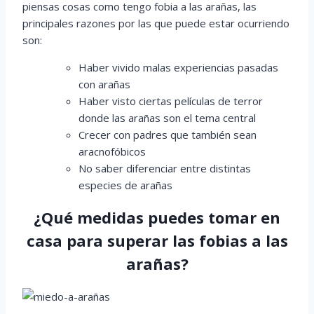
piensas cosas como tengo fobia a las arañas, las
principales razones por las que puede estar ocurriendo
son:
Haber vivido malas experiencias pasadas
con arañas
Haber visto ciertas películas de terror
donde las arañas son el tema central
Crecer con padres que también sean
aracnofóbicos
No saber diferenciar entre distintas
especies de arañas
¿Qué medidas puedes tomar en
casa para superar las fobias a las
arañas?