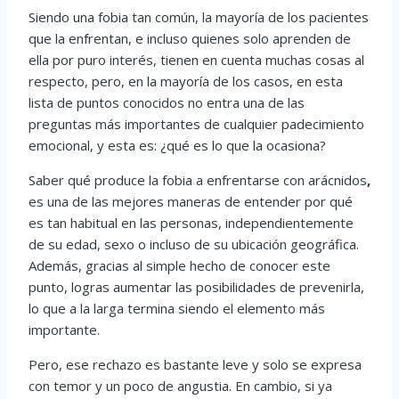
Siendo una fobia tan común, la mayoría de los pacientes
que la enfrentan, e incluso quienes solo aprenden de
ella por puro interés, tienen en cuenta muchas cosas al
respecto, pero, en la mayoría de los casos, en esta
lista de puntos conocidos no entra una de las
preguntas más importantes de cualquier padecimiento
emocional, y esta es: ¿qué es lo que la ocasiona?
Saber qué produce la fobia a enfrentarse con arácnidos
,
es una de las mejores maneras de entender por qué
es tan habitual en las personas, independientemente
de su edad, sexo o incluso de su ubicación geográfica.
Además, gracias al simple hecho de conocer este
punto, logras aumentar las posibilidades de prevenirla,
lo que a la larga termina siendo el elemento más
importante.
Pero, ese rechazo es bastante leve y solo se expresa
con temor y un poco de angustia. En cambio, si ya