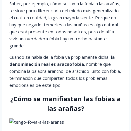
Saber, por ejemplo, cómo se llama la fobia a las arañas,
te sirve para diferenciarla del miedo más generalizado,
el cual, en realidad, la gran mayoría siente. Porque no
hay que negarlo, temerles a las arañas es algo natural
que está presente en todos nosotros, pero de allí a
vivir una verdadera fobia hay un trecho bastante
grande.
Cuando se habla de la fobia ya propiamente dicha,
la
denominación real es aracnofobia
, nombre que
combina la palabra arancno, de arácnido junto con fobia,
terminación que comparten todos los problemas
emocionales de este tipo.
¿Cómo se manifiestan las fobias a
las arañas?