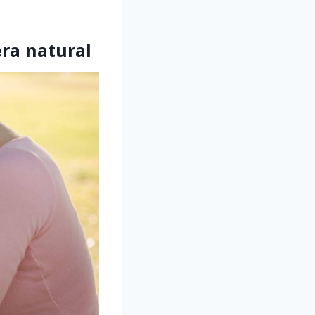
ra natural