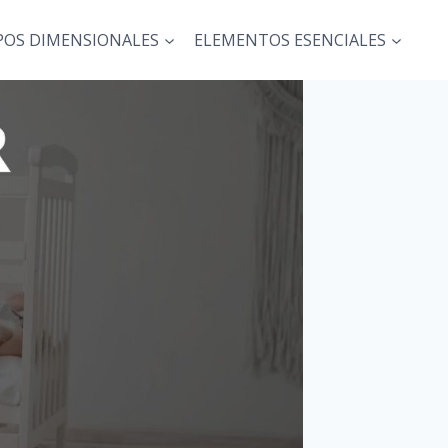
POS DIMENSIONALES
ELEMENTOS ESENCIALES