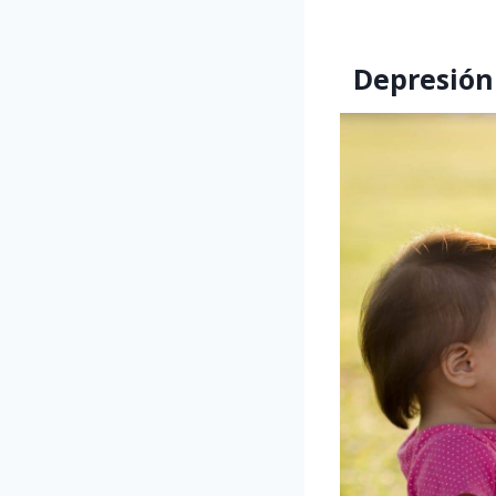
Depresión