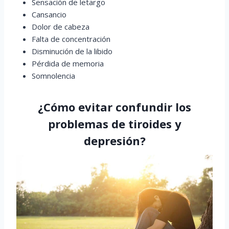
Sensación de letargo
Cansancio
Dolor de cabeza
Falta de concentración
Disminución de la libido
Pérdida de memoria
Somnolencia
¿Cómo evitar confundir los
problemas de tiroides y
depresión?