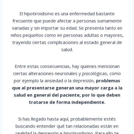
El hipotiroidismo es una enfermedad bastante
frecuente que puede afectar a personas sumamente
variadas y sin importar su edad. Se presenta tanto en
niños pequeños como en personas adultas o mayores,
trayendo ciertas complicaciones al estado general de
salud.
Entre estas consecuencias, hay quienes mencionan
ciertas alteraciones neuronales y psicológicas, como
por ejemplo la ansiedad o la depresión,
problemas
que al presentarse generan una mayor carga a la
salud en general del paciente, por lo que deben
tratarse de forma independiente.
Si has llegado hasta aquí, probablemente estés
buscando entender qué tan relacionadas están en
realidad la depresión e hipotiroidismo. Para ello te