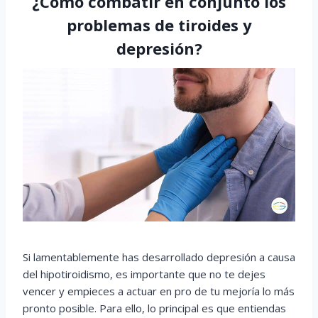
¿Cómo combatir en conjunto los
problemas de tiroides y
depresión?
Si lamentablemente has desarrollado depresión a causa
del hipotiroidismo, es importante que no te dejes
vencer y empieces a actuar en pro de tu mejoría lo más
pronto posible. Para ello, lo principal es que entiendas