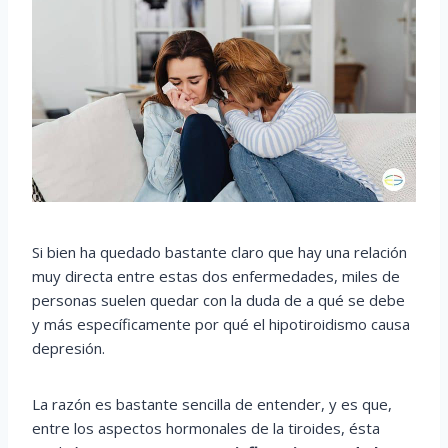
Si bien ha quedado bastante claro que hay una relación
muy directa entre estas dos enfermedades, miles de
personas suelen quedar con la duda de a qué se debe
y más específicamente por qué el hipotiroidismo causa
depresión.
La razón es bastante sencilla de entender, y es que,
entre los aspectos hormonales de la tiroides, ésta