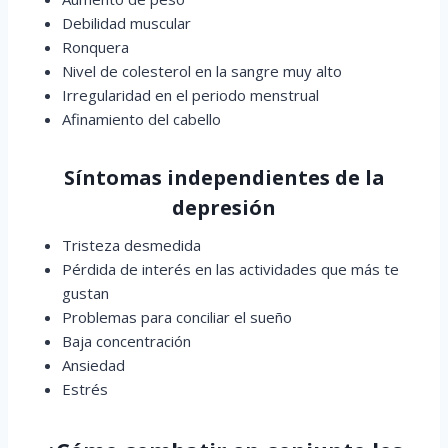
Debilidad muscular
Ronquera
Nivel de colesterol en la sangre muy alto
Irregularidad en el periodo menstrual
Afinamiento del cabello
Síntomas independientes de la
depresión
Tristeza desmedida
Pérdida de interés en las actividades que más te
gustan
Problemas para conciliar el sueño
Baja concentración
Ansiedad
Estrés