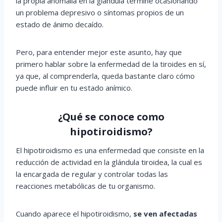
la propia anomalía en la glándula termine ocasionando
un problema depresivo o síntomas propios de un
estado de ánimo decaído.
Pero, para entender mejor este asunto, hay que
primero hablar sobre la enfermedad de la tiroides en sí,
ya que, al comprenderla, queda bastante claro cómo
puede influir en tu estado anímico.
¿Qué se conoce como
hipotiroidismo?
El hipotiroidismo es una enfermedad que consiste en la
reducción de actividad en la glándula tiroidea, la cual es
la encargada de regular y controlar todas las
reacciones metabólicas de tu organismo.
Cuando aparece el hipotiroidismo,
se ven afectadas