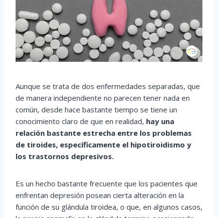
Aunque se trata de dos enfermedades separadas, que
de manera independiente no parecen tener nada en
común, desde hace bastante tiempo se tiene un
conocimiento claro de que en realidad,
hay una
relación bastante estrecha entre los problemas
de tiroides, específicamente el hipotiroidismo y
los trastornos depresivos.
Es un hecho bastante frecuente que los pacientes que
enfrentan depresión posean cierta alteración en la
función de su glándula tiroidea, o que, en algunos casos,