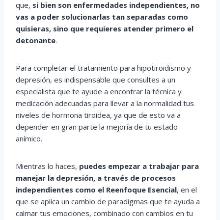
que,
si bien son enfermedades independientes, no
vas a poder solucionarlas tan separadas como
quisieras, sino que requieres atender primero el
detonante
.
Para completar el tratamiento para hipotiroidismo y
depresión, es indispensable que consultes a un
especialista que te ayude a encontrar la técnica y
medicación adecuadas para llevar a la normalidad tus
niveles de hormona tiroidea, ya que de esto va a
depender en gran parte la mejoría de tu estado
anímico.
Mientras lo haces,
puedes empezar a trabajar para
manejar la depresión, a través de procesos
independientes como el Reenfoque Esencial
, en el
que se aplica un cambio de paradigmas que te ayuda a
calmar tus emociones, combinado con cambios en tu