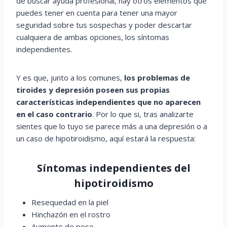
de buscar ayuda profesional, hay otros elementos que
puedes tener en cuenta para tener una mayor
seguridad sobre tus sospechas y poder descartar
cualquiera de ambas opciones, los síntomas
independientes.
Y es que, junto a los comunes,
los problemas de
tiroides y depresión poseen sus propias
características independientes que no aparecen
en el caso contrario
. Por lo que si, tras analizarte
sientes que lo tuyo se parece más a una depresión o a
un caso de hipotiroidismo, aquí estará la respuesta:
Síntomas independientes del
hipotiroidismo
Resequedad en la piel
Hinchazón en el rostro
Aumento de peso