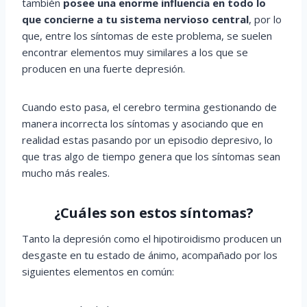
también
posee una enorme influencia en todo lo
que concierne a tu sistema nervioso central
, por lo
que, entre los síntomas de este problema, se suelen
encontrar elementos muy similares a los que se
producen en una fuerte depresión.
Cuando esto pasa, el cerebro termina gestionando de
manera incorrecta los síntomas y asociando que en
realidad estas pasando por un episodio depresivo, lo
que tras algo de tiempo genera que los síntomas sean
mucho más reales.
¿Cuáles son estos síntomas?
Tanto la depresión como el hipotiroidismo producen un
desgaste en tu estado de ánimo, acompañado por los
siguientes elementos en común: