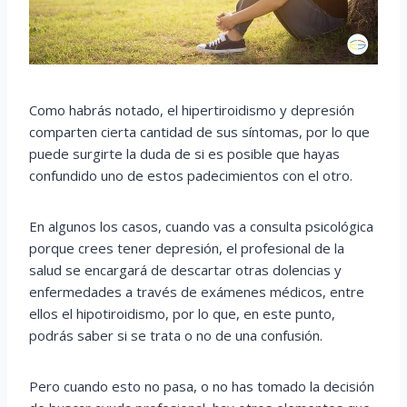
Como habrás notado, el hipertiroidismo y depresión
comparten cierta cantidad de sus síntomas, por lo que
puede surgirte la duda de si es posible que hayas
confundido uno de estos padecimientos con el otro.
En algunos los casos, cuando vas a consulta psicológica
porque crees tener depresión, el profesional de la
salud se encargará de descartar otras dolencias y
enfermedades a través de exámenes médicos, entre
ellos el hipotiroidismo, por lo que, en este punto,
podrás saber si se trata o no de una confusión.
Pero cuando esto no pasa, o no has tomado la decisión