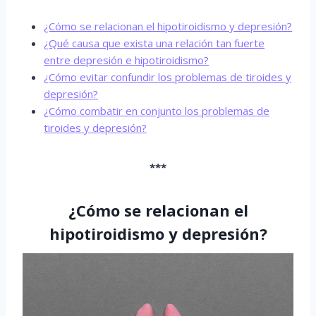
¿Cómo se relacionan el hipotiroidismo y depresión?
¿Qué causa que exista una relación tan fuerte
entre depresión e hipotiroidismo?
¿Cómo evitar confundir los problemas de tiroides y
depresión?
¿Cómo combatir en conjunto los problemas de
tiroides y depresión?
***
¿Cómo se relacionan el
hipotiroidismo y depresión?