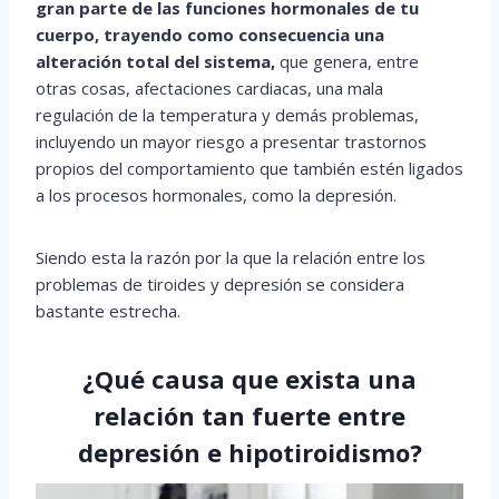
gran parte de las funciones hormonales de tu
cuerpo, trayendo como consecuencia una
alteración total del sistema,
que genera, entre
otras cosas, afectaciones cardiacas, una mala
regulación de la temperatura y demás problemas,
incluyendo un mayor riesgo a presentar trastornos
propios del comportamiento que también estén ligados
a los procesos hormonales, como la depresión.
Siendo esta la razón por la que la relación entre los
problemas de tiroides y depresión se considera
bastante estrecha.
¿Qué causa que exista una
relación tan fuerte entre
depresión e hipotiroidismo?