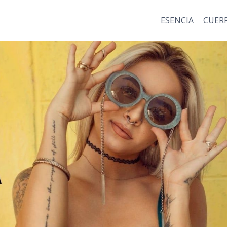
ESENCIA
CUER