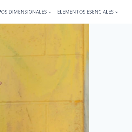
POS DIMENSIONALES
ELEMENTOS ESENCIALES