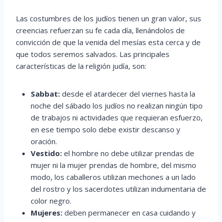
Las costumbres de los judíos tienen un gran valor, sus
creencias refuerzan su fe cada día, llenándolos de
convicción de que la venida del mesías esta cerca y de
que todos seremos salvados. Las principales
características de la religión judía, son:
Sabbat:
desde el atardecer del viernes hasta la
noche del sábado los judíos no realizan ningún tipo
de trabajos ni actividades que requieran esfuerzo,
en ese tiempo solo debe existir descanso y
oración.
Vestido:
el hombre no debe utilizar prendas de
mujer ni la mujer prendas de hombre, del mismo
modo, los caballeros utilizan mechones a un lado
del rostro y los sacerdotes utilizan indumentaria de
color negro.
Mujeres:
deben permanecer en casa cuidando y