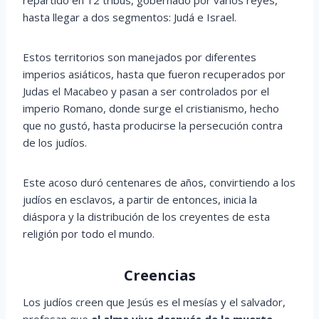
hasta llegar a dos segmentos: Judá e Israel.
Estos territorios son manejados por diferentes
imperios asiáticos, hasta que fueron recuperados por
Judas el Macabeo y pasan a ser controlados por el
imperio Romano, donde surge el cristianismo, hecho
que no gustó, hasta producirse la persecución contra
de los judíos.
Este acoso duró centenares de años, convirtiendo a los
judíos en esclavos, a partir de entonces, inicia la
diáspora y la distribución de los creyentes de esta
religión por todo el mundo.
Creencias
Los judíos creen que Jesús es el mesías y el salvador,
profesan que
el
alma vive después de la muerte
,