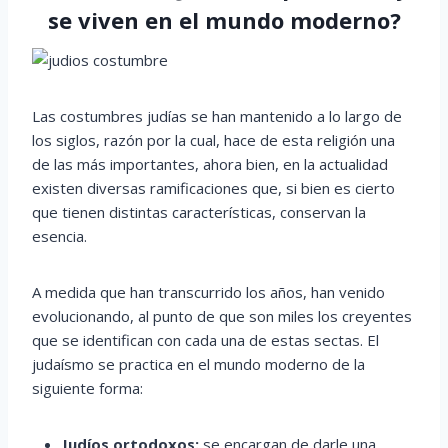
se viven en el mundo moderno?
Las costumbres judías se han mantenido a lo largo de
los siglos, razón por la cual, hace de esta religión una
de las más importantes, ahora bien, en la actualidad
existen diversas ramificaciones que, si bien es cierto
que tienen distintas características, conservan la
esencia.
A medida que han transcurrido los años, han venido
evolucionando, al punto de que son miles los creyentes
que se identifican con cada una de estas sectas. El
judaísmo se practica en el mundo moderno de la
siguiente forma:
Judíos ortodoxos:
se encargan de darle una