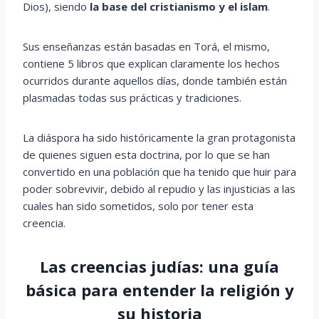
Dios), siendo
la base del cristianismo y el islam
.
Sus enseñanzas están basadas en Torá, el mismo,
contiene 5 libros que explican claramente los hechos
ocurridos durante aquellos días, donde también están
plasmadas todas sus prácticas y tradiciones.
La diáspora ha sido históricamente la gran protagonista
de quienes siguen esta doctrina, por lo que se han
convertido en una población que ha tenido que huir para
poder sobrevivir, debido al repudio y las injusticias a las
cuales han sido sometidos, solo por tener esta
creencia.
Las creencias judías: una guía
básica para entender la religión y
su historia