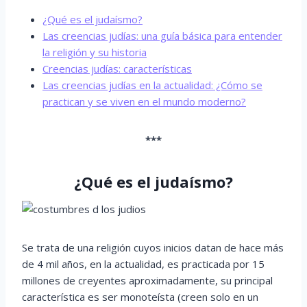
¿Qué es el judaísmo?
Las creencias judías: una guía básica para entender
la religión y su historia
Creencias judías: características
Las creencias judías en la actualidad: ¿Cómo se
practican y se viven en el mundo moderno?
***
¿Qué es el judaísmo?
Se trata de una religión cuyos inicios datan de hace más
de 4 mil años, en la actualidad, es practicada por 15
millones de creyentes aproximadamente, su principal
característica es ser monoteísta (creen solo en un