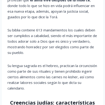
donde todo lo que se hizo en vida podrá influenciar en
esa nueva etapa, además, apoyan la justicia social,
guiados por lo que dice la Torá.
Su biblia contiene 613 mandamientos los cuales deben
ser cumplidos a cabalidad, siendo el más importante de
todos adorar solo a Dios que es único y verdadero,
mostrando honradez por ser elegidos como parte de
su pueblo.
Su lengua sagrada es el hebreo, practican la circuncisión
como parte de sus rituales y tienen prohibido ingerir
ciertos alimentos como las carnes no kisher, así como
realizar labores sociales según lo que dicta su
calendario.
Creencias judías: características