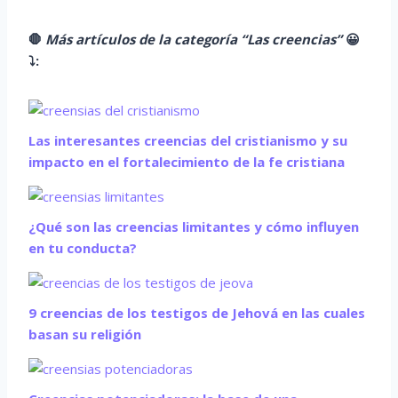
🛑
Más artículos de la categoría “Las creencias”
😀
⤵️
:
Las interesantes creencias del cristianismo y su
impacto en el fortalecimiento de la fe cristiana
¿Qué son las creencias limitantes y cómo influyen
en tu conducta?
9 creencias de los testigos de Jehová en las cuales
basan su religión