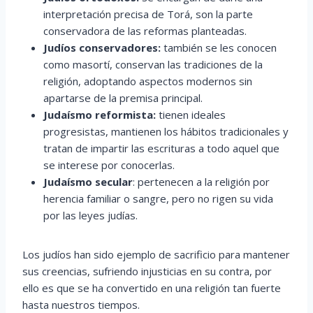
interpretación precisa de Torá, son la parte
conservadora de las reformas planteadas.
Judíos conservadores:
también se les conocen
como masortí, conservan las tradiciones de la
religión, adoptando aspectos modernos sin
apartarse de la premisa principal.
Judaísmo reformista:
tienen ideales
progresistas, mantienen los hábitos tradicionales y
tratan de impartir las escrituras a todo aquel que
se interese por conocerlas.
Judaísmo secular
: pertenecen a la religión por
herencia familiar o sangre, pero no rigen su vida
por las leyes judías.
Los judíos han sido ejemplo de sacrificio para mantener
sus creencias, sufriendo injusticias en su contra, por
ello es que se ha convertido en una religión tan fuerte
hasta nuestros tiempos.