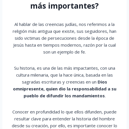
más importantes?
Al hablar de las creencias judías, nos referimos a la
religión más antigua que existe, sus seguidores, han
sido victimas de persecuciones desde la época de
Jesús hasta en tiempos modernos, razón por la cual
son un ejemplo de fe.
Su historia, es una de las más impactantes, con una
cultura milenaria, que la hace única, basada en las
sagradas escrituras y creencias en un
Dios
omnipresente, quien dio la responsabilidad a su
pueblo de difundir los mandamientos
.
Conocer en profundidad lo que ellos difunden, puede
resultar clave para entender la historia del hombre
desde su creación, por ello, es importante conocer lo