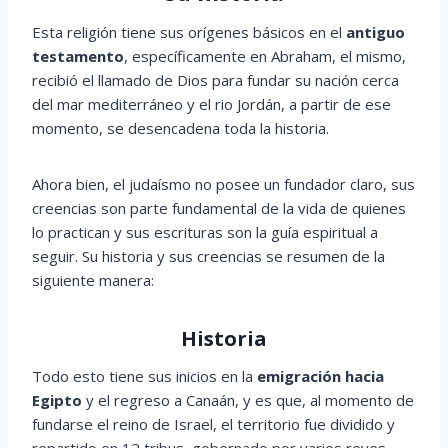
Esta religión tiene sus orígenes básicos en el
antiguo
testamento
, específicamente en Abraham, el mismo,
recibió el llamado de Dios para fundar su nación cerca
del mar mediterráneo y el rio Jordán, a partir de ese
momento, se desencadena toda la historia.
Ahora bien, el judaísmo no posee un fundador claro, sus
creencias son parte fundamental de la vida de quienes
lo practican y sus escrituras son la guía espiritual a
seguir. Su historia y sus creencias se resumen de la
siguiente manera:
Historia
Todo esto tiene sus inicios en la
emigración hacia
Egipto
y el regreso a Canaán, y es que, al momento de
fundarse el reino de Israel, el territorio fue dividido y
repartido en 12 tribus, gobernado por varios reyes,