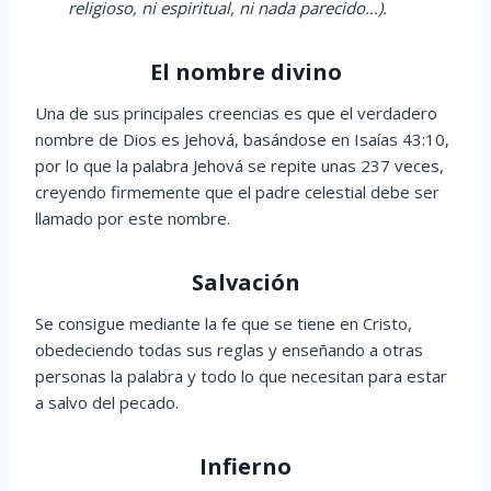
religioso, ni espiritual, ni nada parecido…).
El nombre divino
Una de sus principales creencias es que el verdadero
nombre de Dios es Jehová, basándose en Isaías 43:10,
por lo que la palabra Jehová se repite unas 237 veces,
creyendo firmemente que el padre celestial debe ser
llamado por este nombre.
Salvación
Se consigue mediante la fe que se tiene en Cristo,
obedeciendo todas sus reglas y enseñando a otras
personas la palabra y todo lo que necesitan para estar
a salvo del pecado.
Infierno