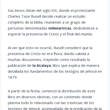
Sus inicios datan del siglo XIX, donde el protestante
Charles Taze Rusell decide realizar un estudio
completo de la biblia, reuniendo a un grupo de
personas denominadas
milenaristas
, dedicándose a
esperar la presencia de Cristo y el final del mundo.
Al ver que esto no ocurrió, Rusell consideró que la
presencia de Cristo no era física, dando cabida a
muchas discusiones, trayendo como resultado la
publicación de
la Atalaya
, libro que explica de manera
detallada los fundamentos de los testigos de Jehová en
1879.
A partir de la fecha, comenzó la distribución de este
libro en diversos idiomas, con un contenido donde
plasma todo lo relacionado con las creencias de los
testigos de Jehová, acompañado de la predicación de la