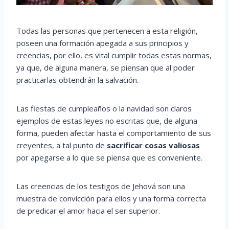
Todas las personas que pertenecen a esta religión,
poseen una formación apegada a sus principios y
creencias, por ello, es vital cumplir todas estas normas,
ya que, de alguna manera, se piensan que al poder
practicarlas obtendrán la salvación.
Las fiestas de cumpleaños o la navidad son claros
ejemplos de estas leyes no escritas que, de alguna
forma, pueden afectar hasta el comportamiento de sus
creyentes, a tal punto de
sacrificar cosas valiosas
por apegarse a lo que se piensa que es conveniente.
Las creencias de los testigos de Jehová son una
muestra de convicción para ellos y una forma correcta
de predicar el amor hacia el ser superior.