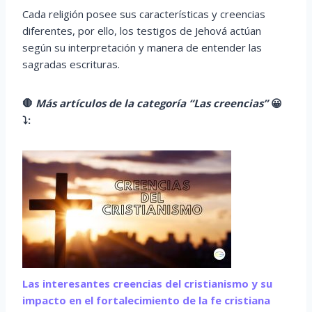
Cada religión posee sus características y creencias
diferentes, por ello, los testigos de Jehová actúan
según su interpretación y manera de entender las
sagradas escrituras.
🛑
Más artículos de la categoría “Las creencias”
😀
⤵️
:
Las interesantes creencias del cristianismo y su
impacto en el fortalecimiento de la fe cristiana