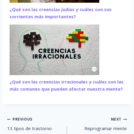
¿Qué son las creencias judías y cuáles son sus
corrientes más importantes?
¿Qué son las creencias irracionales y cuáles son las
más comunes que pueden afectar nuestra mente?
Post
PREVIOUS
NEXT
navigation
13 tipos de trastorno
Reprogramar mente