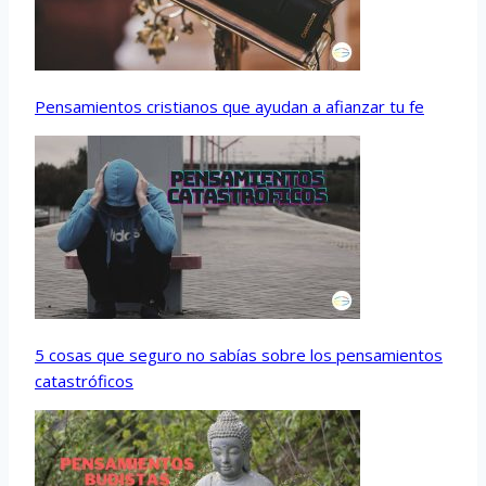
Pensamientos cristianos que ayudan a afianzar tu fe
5 cosas que seguro no sabías sobre los pensamientos
catastróficos