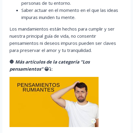
personas de tu entorno.
Saber actuar en el momento en el que las ideas
impuras inunden tu mente.
Los mandamientos están hechos para cumplir y ser
nuestra principal guía de vida, no consentir
pensamientos ni deseos impuros pueden ser claves
para preservar el amor y tu tranquilidad.
🛑
Más artículos de la categoría “Los
pensamientos”
😀
⤵️
: