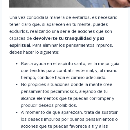
Una vez conocida la manera de evitarlos, es necesario
tener claro que, si aparecen en tu mente, puedes
excluirlos, realizando una serie de acciones que son
capaces de
devolverte tu tranquilidad y paz
espiritual
. Para eliminar los pensamientos impuros,
debes hacer lo siguiente:
Busca ayuda en el espíritu santo, es la mejor guía
que tendrás para combatir este mal, y, al mismo
tiempo, conduce hacia el camino adecuado.
No propicies situaciones donde la mente cree
pensamientos pecaminosos, alejando de tu
alcance elementos que te puedan corromper y
producir deseos prohibidos.
Al momento de que aparezcan, trata de sustituir
los deseos impuros por buenos pensamientos o
acciones que te puedan favorece a ti y a las