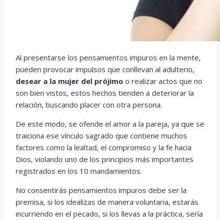
Al presentarse los pensamientos impuros en la mente,
pueden provocar impulsos que conllevan al adulterio,
desear a la mujer del
prójimo
o realizar actos que no
son bien vistos, estos hechos tienden a deteriorar la
relación, buscando placer con otra persona.
De este modo, se ofende el amor a la pareja, ya que se
traiciona ese vínculo sagrado que contiene muchos
factores como la lealtad, el compromiso y la fe hacia
Dios, violando uno de los principios más importantes
registrados en los 10 mandamientos.
No consentirás pensamientos impuros debe ser la
premisa, si los idealizas de manera voluntaria, estarás
incurriendo en el pecado, si los llevas a la práctica, sería