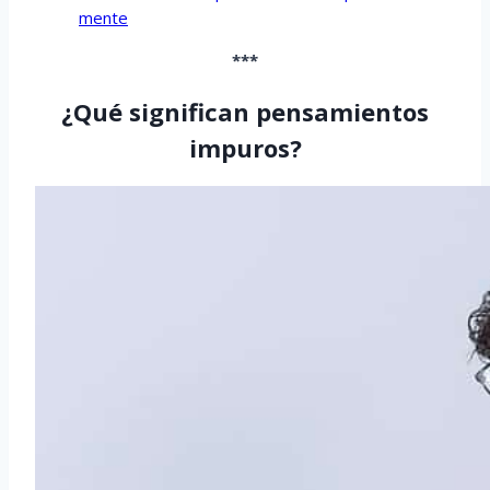
mente
***
¿Qué significan pensamientos
impuros?