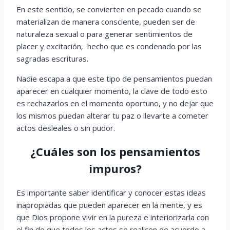
En este sentido, se convierten en pecado cuando se
materializan de manera consciente, pueden ser de
naturaleza sexual o para generar sentimientos de
placer y excitación, hecho que es condenado por las
sagradas escrituras.
Nadie escapa a que este tipo de pensamientos puedan
aparecer en cualquier momento, la clave de todo esto
es rechazarlos en el momento oportuno, y no dejar que
los mismos puedan alterar tu paz o llevarte a cometer
actos desleales o sin pudor.
¿Cuáles son los pensamientos
impuros?
Es importante saber identificar y conocer estas ideas
inapropiadas que pueden aparecer en la mente, y es
que Dios propone vivir en la pureza e interiorizarla con
el fin de que todos los actos se realicen de acuerdo a