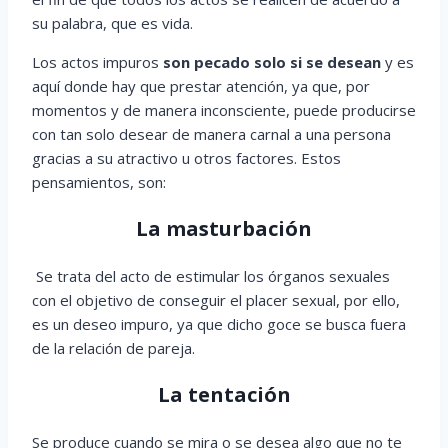
su palabra, que es vida.
Los actos impuros
son pecado solo si se desean
y es
aquí donde hay que prestar atención, ya que, por
momentos y de manera inconsciente, puede producirse
con tan solo desear de manera carnal a una persona
gracias a su atractivo u otros factores. Estos
pensamientos, son:
La masturbación
Se trata del acto de estimular los órganos sexuales
con el objetivo de conseguir el placer sexual, por ello,
es un deseo impuro, ya que dicho goce se busca fuera
de la relación de pareja.
La tentación
Se produce cuando se mira o se desea algo que no te