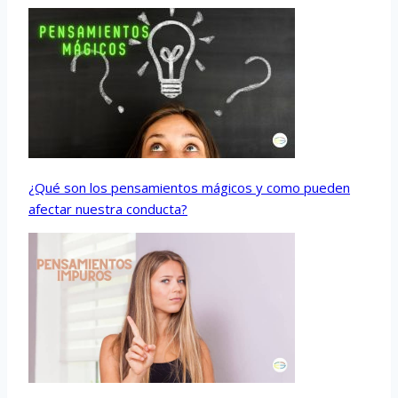
¿Qué son los pensamientos mágicos y como pueden
afectar nuestra conducta?