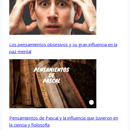
Los pensamientos obsesivos y su gran influencia en la
paz mental
Pensamientos de Pascal y la influencia que tuvieron en
la ciencia y fiolosofía