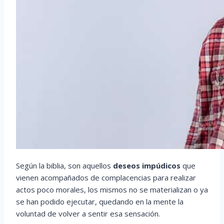
Según la biblia, son aquellos
deseos impúdicos
que
vienen acompañados de complacencias para realizar
actos poco morales, los mismos no se materializan o ya
se han podido ejecutar, quedando en la mente la
voluntad de volver a sentir esa sensación.