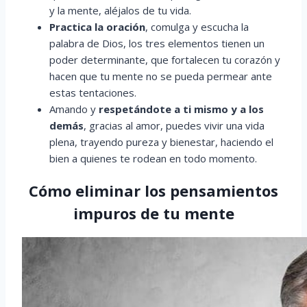
y la mente, aléjalos de tu vida.
Practica la oración
, comulga y escucha la
palabra de Dios, los tres elementos tienen un
poder determinante, que fortalecen tu corazón y
hacen que tu mente no se pueda permear ante
estas tentaciones.
Amando y
respetándote a ti mismo y a los
demás
, gracias al amor, puedes vivir una vida
plena, trayendo pureza y bienestar, haciendo el
bien a quienes te rodean en todo momento.
Cómo eliminar los pensamientos
impuros de tu mente