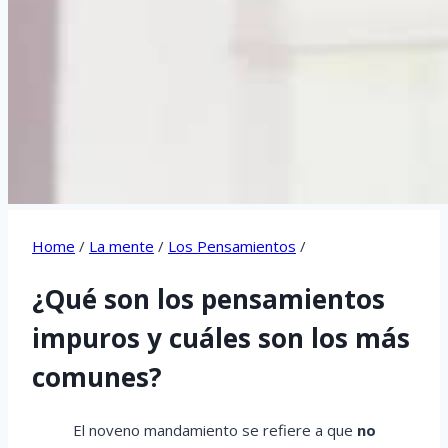
Home
/
La mente
/
Los Pensamientos
/
¿Qué son los pensamientos
impuros y cuáles son los más
comunes?
El noveno mandamiento se refiere a que
no