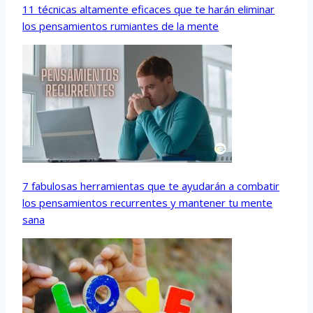
11 técnicas altamente eficaces que te harán eliminar
los pensamientos rumiantes de la mente
7 fabulosas herramientas que te ayudarán a combatir
los pensamientos recurrentes y mantener tu mente
sana