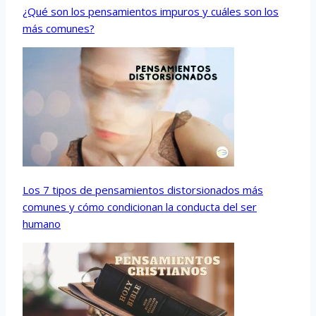
¿Qué son los pensamientos impuros y cuáles son los
más comunes?
Los 7 tipos de pensamientos distorsionados más
comunes y cómo condicionan la conducta del ser
humano