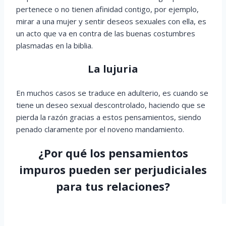
pertenece o no tienen afinidad contigo, por ejemplo,
mirar a una mujer y sentir deseos sexuales con ella, es
un acto que va en contra de las buenas costumbres
plasmadas en la biblia.
La lujuria
En muchos casos se traduce en adulterio, es cuando se
tiene un deseo sexual descontrolado, haciendo que se
pierda la razón gracias a estos pensamientos, siendo
penado claramente por el noveno mandamiento.
¿Por qué los pensamientos
impuros pueden ser perjudiciales
para tus relaciones?