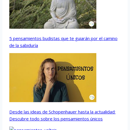
5 pensamientos budistas que te guiarán por el camino
de la sabiduría
Desde las ideas de Schopenhauer hasta la actualidad:
Descubre todo sobre los pensamientos únicos