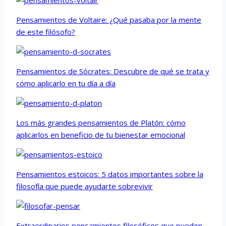
Pensamientos de Voltaire: ¿Qué pasaba por la mente
de este filósofo?
Pensamientos de Sócrates: Descubre de qué se trata y
cómo aplicarlo en tu día a día
Los más grandes pensamientos de Platón: cómo
aplicarlos en beneficio de tu bienestar emocional
Pensamientos estoicos: 5 datos importantes sobre la
filosofía que puede ayudarte sobrevivir
Extraordinarios pensamientos filosóficos que pueden