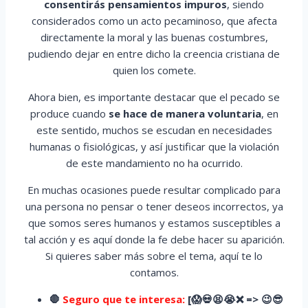
consentirás pensamientos impuros
, siendo
considerados como un acto pecaminoso, que afecta
directamente la moral y las buenas costumbres,
pudiendo dejar en entre dicho la creencia cristiana de
quien los comete.
Ahora bien, es importante destacar que el pecado se
produce cuando
se hace de manera voluntaria
, en
este sentido, muchos se escudan en necesidades
humanas o fisiológicas, y así justificar que la violación
de este mandamiento no ha ocurrido.
En muchas ocasiones puede resultar complicado para
una persona no pensar o tener deseos incorrectos, ya
que somos seres humanos y estamos susceptibles a
tal acción y es aquí donde la fe debe hacer su aparición.
Si quieres saber más sobre el tema, aquí te lo
contamos.
🛑
Seguro que te interesa:
[
😱
💀😫😭
❌ => 😉😎