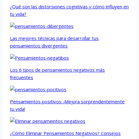
¿Qué son las distorsiones cognitivas y cómo influyen en
tu vida?
Las mejores técnicas para desarrollar tus
pensamientos divergentes
Los 6 tipos de pensamientos negativos más
frecuentes
Pensamientos positivos: ¡Mejora sorprendentemente
tu vida!
¿Cómo Eliminar Pensamientos Negativos? Consejos