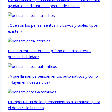
ayudarte en distintos aspectos de tu vida
¿Qué son los pensamientos intrusivos y cuáles tipos
existen?
Pensamientos laterales: ¿Cómo desarrollar esta
práctica habilidad?
¿A qué llamamos pensamientos automáticos y cómo
influyen en nuestra vida?
La importancia de los pensamientos alternativos para
el desarrollo humano