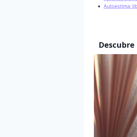
Autoestima: l
Descubre 