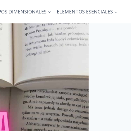
POS DIMENSIONALES
ELEMENTOS ESENCIALES