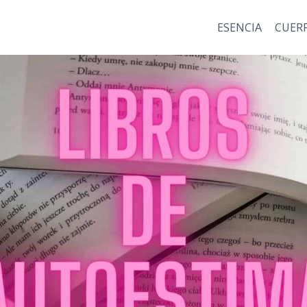
ESENCIA
CUER