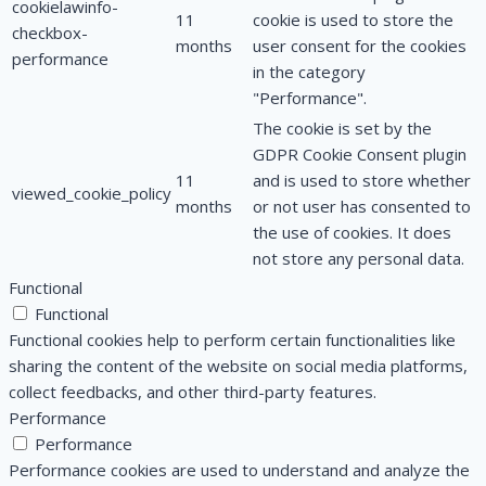
cookielawinfo-
11
cookie is used to store the
checkbox-
months
user consent for the cookies
performance
in the category
"Performance".
The cookie is set by the
GDPR Cookie Consent plugin
11
and is used to store whether
viewed_cookie_policy
months
or not user has consented to
the use of cookies. It does
not store any personal data.
Functional
Functional
Functional cookies help to perform certain functionalities like
sharing the content of the website on social media platforms,
collect feedbacks, and other third-party features.
Performance
Performance
Performance cookies are used to understand and analyze the