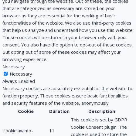
you navigate through the website. Out of these, the cookies
that are categorized as necessary are stored on your
browser as they are essential for the working of basic
functionalities of the website. We also use third-party cookies
that help us analyze and understand how you use this website.
These cookies will be stored in your browser only with your
consent. You also have the option to opt-out of these cookies.
But opting out of some of these cookies may affect your
browsing experience.
Necessary
Necessary
Always Enabled
Necessary cookies are absolutely essential for the website to
function properly. These cookies ensure basic functionalities
and security features of the website, anonymously.
Cookie
Duration
Description
This cookie is set by GDPR
Cookie Consent plugin. The
cookielawinfo-
11
cookie is used to store the