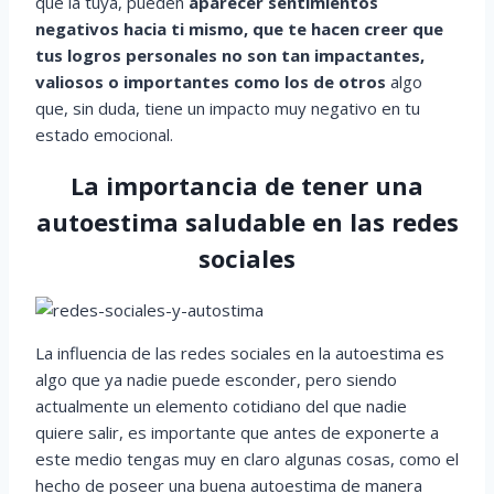
que la tuya, pueden
aparecer sentimientos
negativos hacia ti mismo, que te hacen creer que
tus logros personales no son tan impactantes,
valiosos o importantes como los de otros
algo
que, sin duda, tiene un impacto muy negativo en tu
estado emocional.
La importancia de tener una
autoestima saludable en las redes
sociales
La influencia de las redes sociales en la autoestima es
algo que ya nadie puede esconder, pero siendo
actualmente un elemento cotidiano del que nadie
quiere salir, es importante que antes de exponerte a
este medio tengas muy en claro algunas cosas, como el
hecho de poseer una buena autoestima de manera