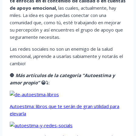
te enfocas en el contenido de calidad o en cuentas
de apoyo emocional,
las cuales, actualmente, hay
miles. La idea es que puedas conectar con una
comunidad que, como tú, esté trabajando en mejorar
su percepción y así encuentres el grupo de apoyo que
seguramente necesitas.
Las redes sociales no son un enemigo de la salud
emocional, ¡aprende a usarlas sabiamente y notarás el
cambio!
🛑
Más artículos de la categoría “Autoestima y
amor propio”
😀
⤵️
:
Autoestima: libros que te serán de gran utilidad para
elevarla