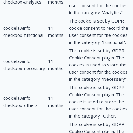
checkbox-analytics
months
user consent for the cookies
in the category "Analytics".
The cookie is set by GDPR
cookielawinfo-
11
cookie consent to record the
checkbox-functional
months
user consent for the cookies
in the category "Functional".
This cookie is set by GDPR
Cookie Consent plugin. The
cookielawinfo-
11
cookies is used to store the
checkbox-necessary
months
user consent for the cookies
in the category "Necessary".
This cookie is set by GDPR
Cookie Consent plugin. The
cookielawinfo-
11
cookie is used to store the
checkbox-others
months
user consent for the cookies
in the category "Other.
This cookie is set by GDPR
Cookie Consent plugin. The