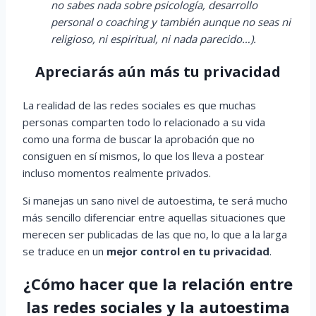
no sabes nada sobre psicología, desarrollo
personal o coaching y también aunque no seas ni
religioso, ni espiritual, ni nada parecido…).
Apreciarás aún más tu privacidad
La realidad de las redes sociales es que muchas
personas comparten todo lo relacionado a su vida
como una forma de buscar la aprobación que no
consiguen en sí mismos, lo que los lleva a postear
incluso momentos realmente privados.
Si manejas un sano nivel de autoestima, te será mucho
más sencillo diferenciar entre aquellas situaciones que
merecen ser publicadas de las que no, lo que a la larga
se traduce en un
mejor control en tu privacidad
.
¿Cómo hacer que la relación entre
las redes sociales y la autoestima