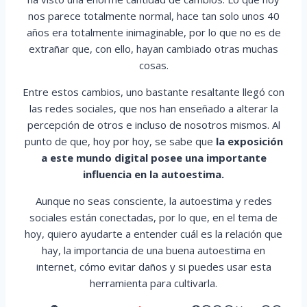
nos parece totalmente normal, hace tan solo unos 40
años era totalmente inimaginable, por lo que no es de
extrañar que, con ello, hayan cambiado otras muchas
cosas.
Entre estos cambios, uno bastante resaltante llegó con
las redes sociales, que nos han enseñado a alterar la
percepción de otros e incluso de nosotros mismos. Al
punto de que, hoy por hoy, se sabe que
la exposición
a este mundo digital posee una importante
influencia en la autoestima.
Aunque no seas consciente, la autoestima y redes
sociales están conectadas, por lo que, en el tema de
hoy, quiero ayudarte a entender cuál es la relación que
hay, la importancia de una buena autoestima en
internet, cómo evitar daños y si puedes usar esta
herramienta para cultivarla.