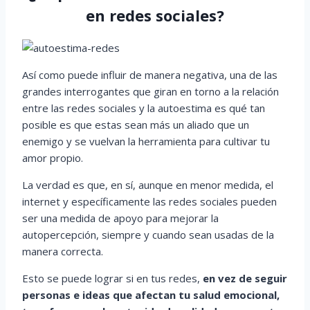
en redes sociales?
Así como puede influir de manera negativa, una de las
grandes interrogantes que giran en torno a la relación
entre las redes sociales y la autoestima es qué tan
posible es que estas sean más un aliado que un
enemigo y se vuelvan la herramienta para cultivar tu
amor propio.
La verdad es que, en sí, aunque en menor medida, el
internet y específicamente las redes sociales pueden
ser una medida de apoyo para mejorar la
autopercepción, siempre y cuando sean usadas de la
manera correcta.
Esto se puede lograr si en tus redes,
en vez de seguir
personas e ideas que afectan tu salud emocional,