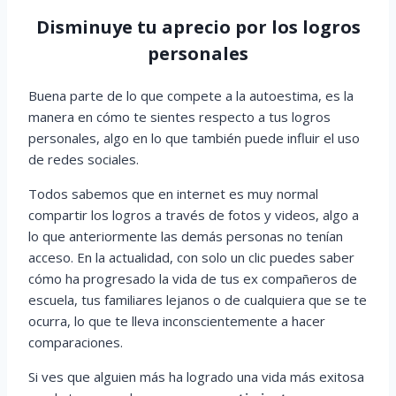
Disminuye tu aprecio por los logros
personales
Buena parte de lo que compete a la autoestima, es la
manera en cómo te sientes respecto a tus logros
personales, algo en lo que también puede influir el uso
de redes sociales.
Todos sabemos que en internet es muy normal
compartir los logros a través de fotos y videos, algo a
lo que anteriormente las demás personas no tenían
acceso. En la actualidad, con solo un clic puedes saber
cómo ha progresado la vida de tus ex compañeros de
escuela, tus familiares lejanos o de cualquiera que se te
ocurra, lo que te lleva inconscientemente a hacer
comparaciones.
Si ves que alguien más ha logrado una vida más exitosa