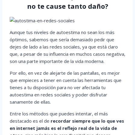
no te cause tanto daño?
Aunque tus niveles de autoestima no sean los más
óptimos, sabemos que sería demasiado pedir que
dejes de lado a las redes sociales, ya que está claro
que, a pesar de su influencia en muchos casos negativa,
son una parte importante de la vida moderna.
Por ello, en vez de alejarte de las pantallas, es mejor
que empieces a tener en cuenta las herramientas que
tienes a tu disposición para no ver afectada tu
autoestima en redes sociales y poder disfrutar
sanamente de ellas.
Entre los métodos que puedes intentar, el más
destacado es el de
recordar siempre que lo que ves
en internet jamás es el reflejo real de la vida de