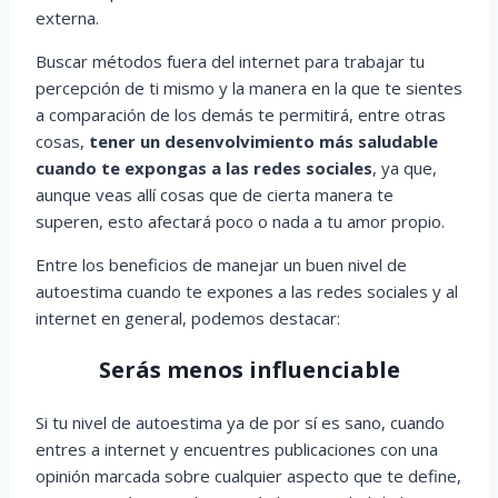
externa.
Buscar métodos fuera del internet para trabajar tu
percepción de ti mismo y la manera en la que te sientes
a comparación de los demás te permitirá, entre otras
cosas,
tener un desenvolvimiento más saludable
cuando te expongas a las redes sociales
, ya que,
aunque veas allí cosas que de cierta manera te
superen, esto afectará poco o nada a tu amor propio.
Entre los beneficios de manejar un buen nivel de
autoestima cuando te expones a las redes sociales y al
internet en general, podemos destacar:
Serás menos influenciable
Si tu nivel de autoestima ya de por sí es sano, cuando
entres a internet y encuentres publicaciones con una
opinión marcada sobre cualquier aspecto que te define,