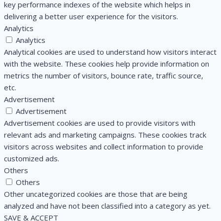
key performance indexes of the website which helps in
delivering a better user experience for the visitors.
Analytics
Analytics
Analytical cookies are used to understand how visitors interact
with the website. These cookies help provide information on
metrics the number of visitors, bounce rate, traffic source,
etc.
Advertisement
Advertisement
Advertisement cookies are used to provide visitors with
relevant ads and marketing campaigns. These cookies track
visitors across websites and collect information to provide
customized ads.
Others
Others
Other uncategorized cookies are those that are being
analyzed and have not been classified into a category as yet.
SAVE & ACCEPT