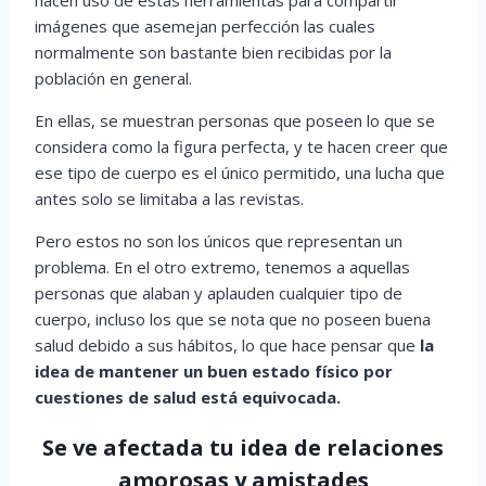
imágenes que asemejan perfección las cuales
normalmente son bastante bien recibidas por la
población en general.
En ellas, se muestran personas que poseen lo que se
considera como la figura perfecta, y te hacen creer que
ese tipo de cuerpo es el único permitido, una lucha que
antes solo se limitaba a las revistas.
Pero estos no son los únicos que representan un
problema. En el otro extremo, tenemos a aquellas
personas que alaban y aplauden cualquier tipo de
cuerpo, incluso los que se nota que no poseen buena
salud debido a sus hábitos, lo que hace pensar que
la
idea de mantener un buen estado físico por
cuestiones de salud está equivocada.
Se ve afectada tu idea de relaciones
amorosas y amistades