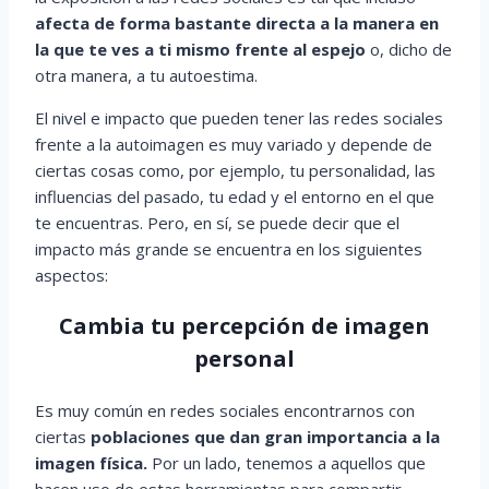
afecta de forma bastante directa a la manera en
la que te ves a ti mismo frente al espejo
o, dicho de
otra manera, a tu autoestima.
El nivel e impacto que pueden tener las redes sociales
frente a la autoimagen es muy variado y depende de
ciertas cosas como, por ejemplo, tu personalidad, las
influencias del pasado, tu edad y el entorno en el que
te encuentras. Pero, en sí, se puede decir que el
impacto más grande se encuentra en los siguientes
aspectos:
Cambia tu percepción de imagen
personal
Es muy común en redes sociales encontrarnos con
ciertas
poblaciones que dan gran importancia a la
imagen física.
Por un lado, tenemos a aquellos que
hacen uso de estas herramientas para compartir