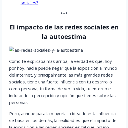
sociales?
***
El impacto de las redes sociales en
la autoestima
Como te explicaba más arriba, la verdad es que, hoy
por hoy, nadie puede negar que la exposición al mundo
del internet, y principalmente las más grandes redes
sociales, tiene una fuerte influencia con tu desarrollo
como persona, tu forma de ver la vida, tu entorno e
incluso de la percepción y opinión que tienes sobre las
personas.
Pero, aunque para la mayoría la idea de esta influencia
se basa en los demás, la realidad es que el impacto de
la exposición a las redes sociales es tal que incluso