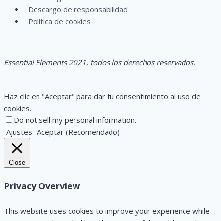
Descargo de responsabilidad
Política de cookies
Essential
Elements
2021,
todos los derechos reservados.
Haz clic en "Aceptar" para dar tu consentimiento al uso de
cookies.
Do not sell my personal information
.
Ajustes
Aceptar (Recomendado)
Close
Privacy Overview
This website uses cookies to improve your experience while