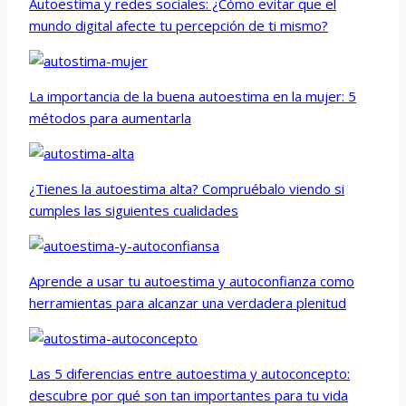
Autoestima y redes sociales: ¿Cómo evitar que el
mundo digital afecte tu percepción de ti mismo?
La importancia de la buena autoestima en la mujer: 5
métodos para aumentarla
¿Tienes la autoestima alta? Compruébalo viendo si
cumples las siguientes cualidades
Aprende a usar tu autoestima y autoconfianza como
herramientas para alcanzar una verdadera plenitud
Las 5 diferencias entre autoestima y autoconcepto:
descubre por qué son tan importantes para tu vida