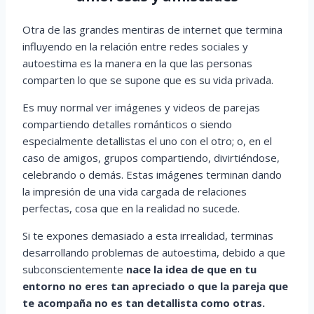
Otra de las grandes mentiras de internet que termina
influyendo en la relación entre redes sociales y
autoestima es la manera en la que las personas
comparten lo que se supone que es su vida privada.
Es muy normal ver imágenes y videos de parejas
compartiendo detalles románticos o siendo
especialmente detallistas el uno con el otro; o, en el
caso de amigos, grupos compartiendo, divirtiéndose,
celebrando o demás. Estas imágenes terminan dando
la impresión de una vida cargada de relaciones
perfectas, cosa que en la realidad no sucede.
Si te expones demasiado a esta irrealidad, terminas
desarrollando problemas de autoestima, debido a que
subconscientemente
nace la idea de que
en tu
entorno no eres tan apreciado o que la pareja que
te acompaña no es tan detallista como otras.