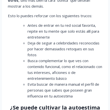
otros
, sino más bien la cara “bonita” que desean
mostrar a los demás.
Esto lo puedes reforzar con los siguientes trucos:
Antes de entrar en tu red social favorita,
repite en tu mente que solo estás allí para
entretenerte
Deja de seguir a celebridades reconocidas
por hacer demasiados retoques en sus
fotos
Busca complementar lo que ves con
contenido funcional, como el relacionado con
tus intereses, aficiones o de
entretenimiento básico
Evita buscar de manera manual el perfil de
personas que sabes que poseen gran
influencia en tu autoestima
¿Se puede cultivar la autoestima