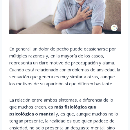
En general, un dolor de pecho puede ocasionarse por
múltiples razones y, en la mayoría de los casos,
representa un claro motivo de preocupación y alama.
Cuando está relacionado con problemas de ansiedad, la
sensación que genera es muy similar a otras, aunque
los motivos de su aparición sí que difieren bastante.
La relación entre ambos síntomas, a diferencia de lo
que muchos creen, es
más fisiológica que
psicológica o mental
y, es que, aunque muchos no lo
tengan presente, la realidad es que quien padece de
ansiedad, no solo presenta un desgaste mental, sino