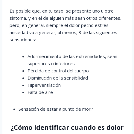
Es posible que, en tu caso, se presente uno u otro
síntoma, y en el de alguien más sean otros diferentes,
pero, en general, siempre el dolor pecho estrés
ansiedad va a generar, al menos, 3 de las siguientes
sensaciones:
Adormecimiento de las extremidades, sean
superiores o inferiores
Pérdida de control del cuerpo
Disminución de la sensibilidad
Hiperventilación
Falta de aire
Sensación de estar a punto de morir
¿Cómo identificar cuando es dolor