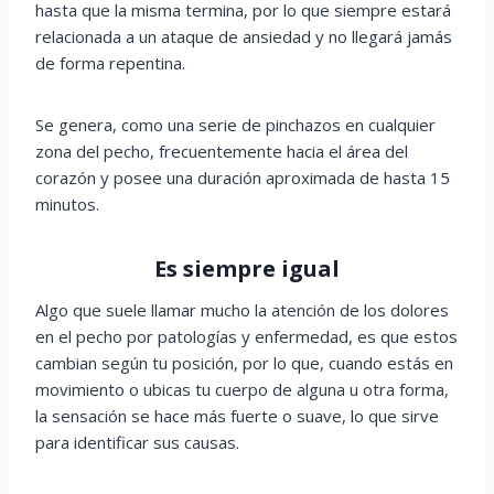
hasta que la misma termina, por lo que siempre estará
relacionada a un ataque de ansiedad y no llegará jamás
de forma repentina.
Se genera, como una serie de pinchazos en cualquier
zona del pecho, frecuentemente hacia el área del
corazón y posee una duración aproximada de hasta 15
minutos.
Es siempre igual
Algo que suele llamar mucho la atención de los dolores
en el pecho por patologías y enfermedad, es que estos
cambian según tu posición, por lo que, cuando estás en
movimiento o ubicas tu cuerpo de alguna u otra forma,
la sensación se hace más fuerte o suave, lo que sirve
para identificar sus causas.