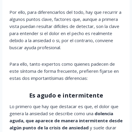
Por ello, para diferenciarlos del todo, hay que recurrir a
algunos puntos clave, factores que, aunque a primera
vista puedan resultar difíciles de detectar, son la clave
para entender si el dolor en el pecho es realmente
debido a la ansiedad o si, por el contrario, conviene
buscar ayuda profesional.
Para ello, tanto expertos como quienes padecen de
este síntoma de forma frecuente, prefieren fijarse en
estas dos importantísimas diferencias:
Es agudo e intermitente
Lo primero que hay que destacar es que, el dolor que
genera la ansiedad se describe como una
dolencia
aguda, que aparece de manera intermitente desde
algún punto de la crisis de ansiedad
y suele durar