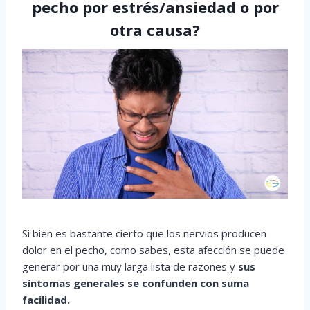
pecho por estrés/ansiedad o por
otra causa?
Si bien es bastante cierto que los nervios producen
dolor en el pecho, como sabes, esta afección se puede
generar por una muy larga lista de razones y
sus
síntomas generales se confunden con suma
facilidad.