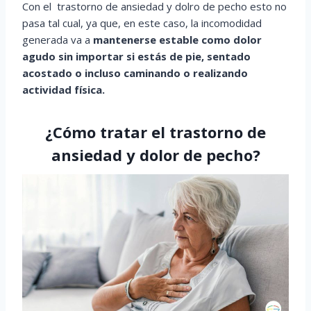
Con el trastorno de ansiedad y dolro de pecho esto no
pasa tal cual, ya que, en este caso, la incomodidad
generada va a
mantenerse estable como dolor
agudo sin importar si estás de pie, sentado
acostado o incluso caminando o realizando
actividad física.
¿Cómo tratar el trastorno de
ansiedad y dolor de pecho?