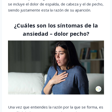
se incluye el dolor de espalda, de cabeza y el de pecho,
siendo justamente esta la razón de su aparición.
¿Cuáles son los síntomas de la
ansiedad – dolor pecho?
Una vez que entiendes la razón por la que se forma, es