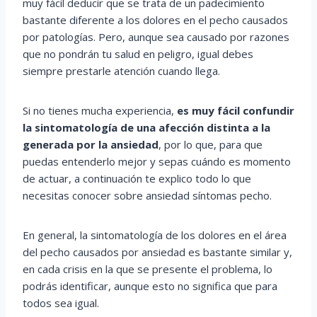
muy fácil deducir que se trata de un padecimiento
bastante diferente a los dolores en el pecho causados
por patologías. Pero, aunque sea causado por razones
que no pondrán tu salud en peligro, igual debes
siempre prestarle atención cuando llega.
Si no tienes mucha experiencia,
es muy fácil confundir
la sintomatología de una afección distinta a la
generada por la ansiedad
, por lo que, para que
puedas entenderlo mejor y sepas cuándo es momento
de actuar, a continuación te explico todo lo que
necesitas conocer sobre ansiedad síntomas pecho.
En general, la sintomatología de los dolores en el área
del pecho causados por ansiedad es bastante similar y,
en cada crisis en la que se presente el problema, lo
podrás identificar, aunque esto no significa que para
todos sea igual.