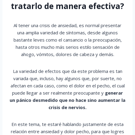
tratarlo de manera efectiva?
Al tener una crisis de ansiedad, es normal presentar
una amplia variedad de síntomas, desde algunos
bastante leves como el cansancio o la preocupación,
hasta otros mucho más serios estilo sensación de
ahogo, vómitos, dolores de cabeza y demás.
La variedad de efectos que da este problema es tan
variada que, incluso, hay algunos que, por suerte, no
afectan en cada caso, como el dolor en el pecho, el cual
puede llegar a ser realmente preocupante y
generar
un pánico desmedido que no hace sino aumentar la
crisis de nervios.
En este tema, te estaré hablando justamente de esta
relación entre ansiedad y dolor pecho, para que logres