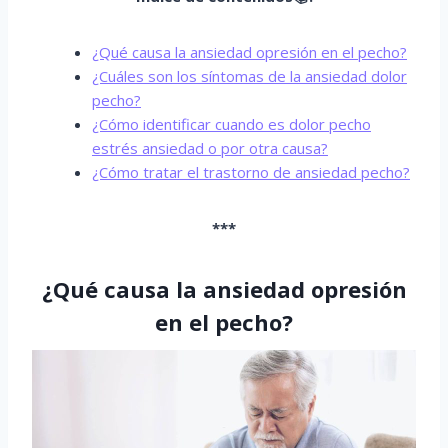
¿Qué causa la ansiedad opresión en el pecho?
¿Cuáles son los síntomas de la ansiedad dolor
pecho?
¿Cómo identificar cuando es dolor pecho
estrés ansiedad o por otra causa?
¿Cómo tratar el trastorno de ansiedad pecho?
***
¿Qué causa la ansiedad opresión
en el pecho?