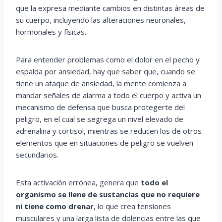
que la expresa mediante cambios en distintas áreas de
su cuerpo, incluyendo las alteraciones neuronales,
hormonales y físicas.
Para entender problemas como el dolor en el pecho y
espalda por ansiedad, hay que saber que, cuando se
tiene un ataque de ansiedad, la mente comienza a
mandar señales de alarma a todo el cuerpo y activa un
mecanismo de defensa que busca protegerte del
peligro, en el cual se segrega un nivel elevado de
adrenalina y cortisol, mientras se reducen los de otros
elementos que en situaciones de peligro se vuelven
secundarios.
Esta activación errónea, genera que
todo el
organismo se llene de sustancias que no requiere
ni tiene como drenar
, lo que crea tensiones
musculares y una larga lista de dolencias entre las que