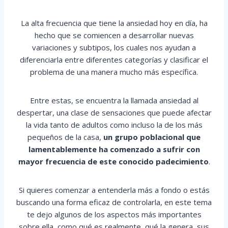
La alta frecuencia que tiene la ansiedad hoy en día, ha
hecho que se comiencen a desarrollar nuevas
variaciones y subtipos, los cuales nos ayudan a
diferenciarla entre diferentes categorías y clasificar el
problema de una manera mucho más específica.
Entre estas, se encuentra la llamada ansiedad al
despertar, una clase de sensaciones que puede afectar
la vida tanto de adultos como incluso la de los más
pequeños de la casa,
un grupo poblacional que
lamentablemente ha comenzado a sufrir con
mayor frecuencia de este conocido padecimiento
.
Si quieres comenzar a entenderla más a fondo o estás
buscando una forma eficaz de controlarla, en este tema
te dejo algunos de los aspectos más importantes
sobre ella, como qué es realmente, qué la genera, sus