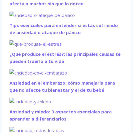
afecta a muchos sin que lo noten
Tips esenciales para entender si estás sufriendo
de ansiedad o ataque de pánico
¿Qué produce el estrés?: las principales causas te
pueden traerlo a tu vida
Ansiedad en el embarazo: cómo manejarla para
que no afecte tu bienestar y el de tu bebé
Ansiedad y miedo: 3 aspectos esenciales para
aprender a diferenciarlos