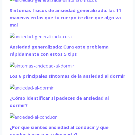
Síntomas físicos de ansiedad generalizada: las 11
maneras en las que tu cuerpo te dice que algo va
mal
Ansiedad generalizada: Cura este problema
rápidamente con estos 5 tips
Los 6 principales síntomas de la ansiedad al dormir
¿Cómo identificar si padeces de ansiedad al
dormir?
¿Por qué sientes ansiedad al conducir y qué
puedes hacer para eliminarla?