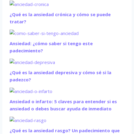
¿Qué es la ansiedad crónica y cómo se puede
tratar?
Ansiedad: ¿cómo saber si tengo este
padecimiento?
¿Qué es la ansiedad depresiva y cómo sé si la
padezco?
Ansiedad o infarto: 5 claves para entender si es
ansiedad o debes buscar ayuda de inmediato
¿Qué es la ansiedad rasgo? Un padecimiento que