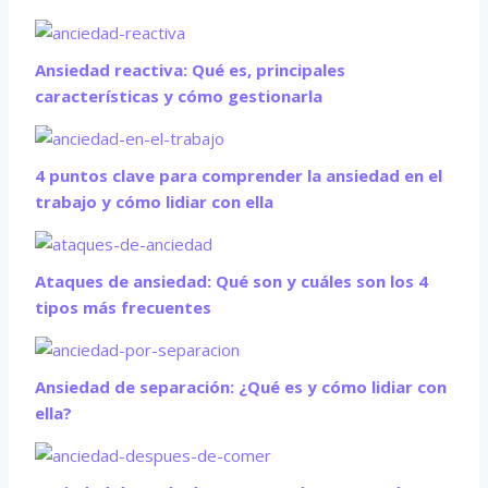
Ansiedad reactiva: Qué es, principales
características y cómo gestionarla
4 puntos clave para comprender la ansiedad en el
trabajo y cómo lidiar con ella
Ataques de ansiedad: Qué son y cuáles son los 4
tipos más frecuentes
Ansiedad de separación: ¿Qué es y cómo lidiar con
ella?