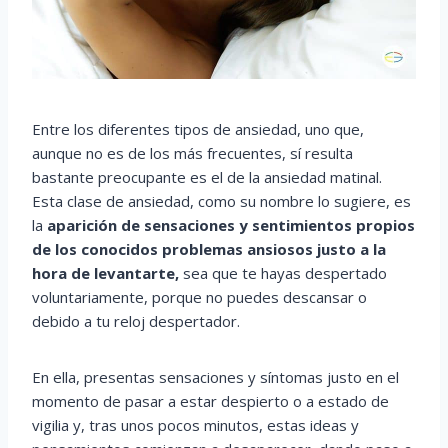
Entre los diferentes tipos de ansiedad, uno que,
aunque no es de los más frecuentes, sí resulta
bastante preocupante es el de la ansiedad matinal.
Esta clase de ansiedad, como su nombre lo sugiere, es
la
aparición de sensaciones y sentimientos propios
de los conocidos problemas ansiosos justo a la
hora de levantarte,
sea que te hayas despertado
voluntariamente, porque no puedes descansar o
debido a tu reloj despertador.
En ella, presentas sensaciones y síntomas justo en el
momento de pasar a estar despierto o a estado de
vigilia y, tras unos pocos minutos, estas ideas y