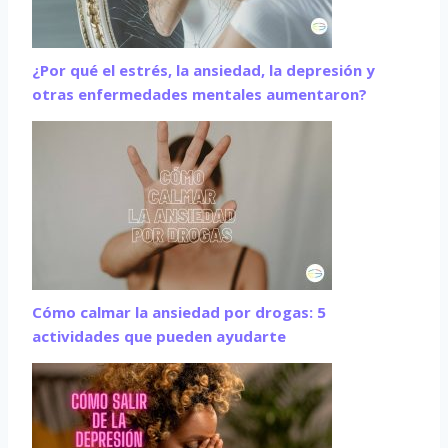
¿Por qué el estrés, la ansiedad, la depresión y
otras enfermedades mentales aumentaron?
Cómo calmar la ansiedad por drogas: 5
actividades que pueden ayudarte