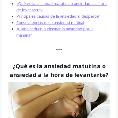
¿Qué es la ansiedad matutina o ansiedad a la hora
de levantarte?
Principales causas de la ansiedad al despertar
Consecuencias de la ansiedad matinal
¿Cómo reducir o eliminar la ansiedad por la
mañana?
***
¿Qué es la ansiedad matutina o
ansiedad a la hora de levantarte?