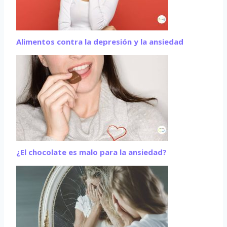
Alimentos contra la depresión y la ansiedad
¿El chocolate es malo para la ansiedad?