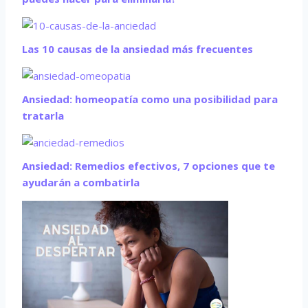
Las 10 causas de la ansiedad más frecuentes
Ansiedad: homeopatía como una posibilidad para
tratarla
Ansiedad: Remedios efectivos, 7 opciones que te
ayudarán a combatirla