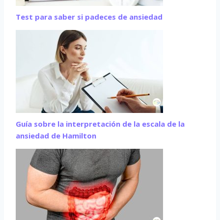
Test para saber si padeces de ansiedad
Guía sobre la interpretación de la escala de la
ansiedad de Hamilton