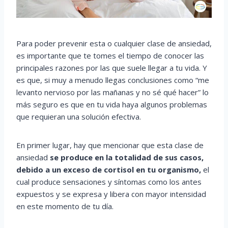
Para poder prevenir esta o cualquier clase de ansiedad,
es importante que te tomes el tiempo de conocer las
principales razones por las que suele llegar a tu vida. Y
es que, si muy a menudo llegas conclusiones como “me
levanto nervioso por las mañanas y no sé qué hacer” lo
más seguro es que en tu vida haya algunos problemas
que requieran una solución efectiva.
En primer lugar, hay que mencionar que esta clase de
ansiedad
se produce en la totalidad de sus casos,
debido a un exceso de cortisol en tu organismo,
el
cual produce sensaciones y síntomas como los antes
expuestos y se expresa y libera con mayor intensidad
en este momento de tu día.