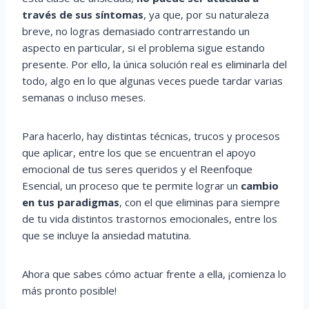
través de sus síntomas
, ya que, por su naturaleza
breve, no logras demasiado contrarrestando un
aspecto en particular, si el problema sigue estando
presente. Por ello, la única solución real es eliminarla del
todo, algo en lo que algunas veces puede tardar varias
semanas o incluso meses.
Para hacerlo, hay distintas técnicas, trucos y procesos
que aplicar, entre los que se encuentran el apoyo
emocional de tus seres queridos y el Reenfoque
Esencial, un proceso que te permite lograr un
cambio
en tus paradigmas
, con el que eliminas para siempre
de tu vida distintos trastornos emocionales, entre los
que se incluye la ansiedad matutina.
Ahora que sabes cómo actuar frente a ella, ¡comienza lo
más pronto posible!