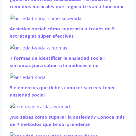
remedios naturales que seguro te van a funcionar
Ansiedad social: cómo superarla a través de 9
estrategias súper efectivas
7 formas de identificar la ansiedad social:
síntomas para saber si la padeces o no
5 elementos que debes conocer si crees tener
ansiedad social
¿No sabes cómo superar la ansiedad? Conoce más
de 7 métodos que te sorprenderán