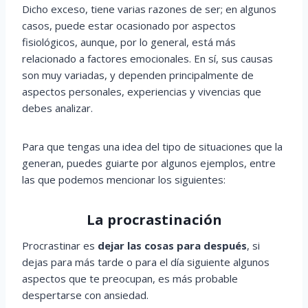
Dicho exceso, tiene varias razones de ser; en algunos
casos, puede estar ocasionado por aspectos
fisiológicos, aunque, por lo general, está más
relacionado a factores emocionales. En sí, sus causas
son muy variadas, y dependen principalmente de
aspectos personales, experiencias y vivencias que
debes analizar.
Para que tengas una idea del tipo de situaciones que la
generan, puedes guiarte por algunos ejemplos, entre
las que podemos mencionar los siguientes:
La procrastinación
Procrastinar es
dejar las cosas para después
, si
dejas para más tarde o para el día siguiente algunos
aspectos que te preocupan, es más probable
despertarse con ansiedad.