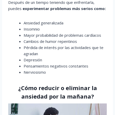
Después de un tiempo teniendo que enfrentarla,
puedes
experimentar problemas más serios como:
Ansiedad generalizada
Insomnio
Mayor probabilidad de problemas cardíacos
Cambios de humor repentinos
Pérdida de interés por las actividades que te
agradan
Depresión
Pensamientos negativos constantes
Nerviosismo
¿Cómo reducir o eliminar la
ansiedad por la mañana?