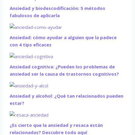
Ansiedad y biodescodificación: 5 métodos
fabulosos de aplicarla
Ansiedad: cómo ayudar a alguien que la padece
con 4 tips eficaces
Ansiedad cognitiva: ¿Pueden los problemas de
ansiedad ser la causa de trastornos cognitivos?
Ansiedad y alcohol: ¿Qué tan relacionados pueden
estar?
¿Es cierto que la ansiedad y resaca están
relacionadas? Descubre todo aquí