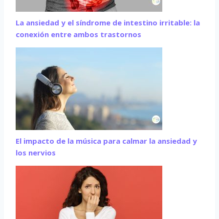
La ansiedad y el síndrome de intestino irritable: la
conexión entre ambos trastornos
El impacto de la música para calmar la ansiedad y
los nervios