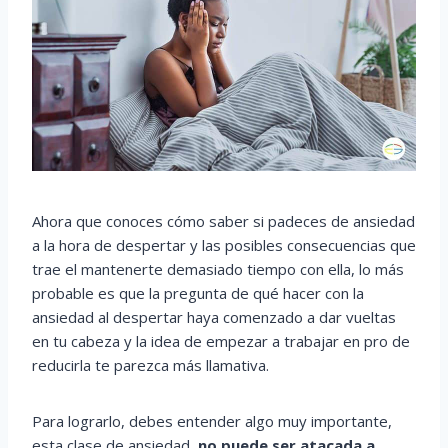
Ahora que conoces cómo saber si padeces de ansiedad
a la hora de despertar y las posibles consecuencias que
trae el mantenerte demasiado tiempo con ella, lo más
probable es que la pregunta de qué hacer con la
ansiedad al despertar haya comenzado a dar vueltas
en tu cabeza y la idea de empezar a trabajar en pro de
reducirla te parezca más llamativa.
Para lograrlo, debes entender algo muy importante,
esta clase de ansiedad,
no puede ser atacada a