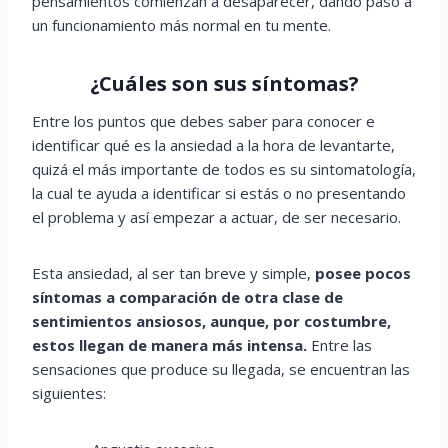
pensamientos comienzan a desaparecer, dando paso a
un funcionamiento más normal en tu mente.
¿Cuáles son sus síntomas?
Entre los puntos que debes saber para conocer e
identificar qué es la ansiedad a la hora de levantarte,
quizá el más importante de todos es su sintomatología,
la cual te ayuda a identificar si estás o no presentando
el problema y así empezar a actuar, de ser necesario.
Esta ansiedad, al ser tan breve y simple,
posee pocos
síntomas a comparación de otra clase de
sentimientos ansiosos, aunque, por costumbre,
estos llegan de manera más intensa.
Entre las
sensaciones que produce su llegada, se encuentran las
siguientes: