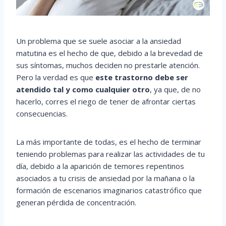
Un problema que se suele asociar a la ansiedad
matutina es el hecho de que, debido a la brevedad de
sus síntomas, muchos deciden no prestarle atención.
Pero la verdad es que
este trastorno debe ser
atendido tal y como cualquier otro
, ya que, de no
hacerlo, corres el riego de tener de afrontar ciertas
consecuencias.
La más importante de todas, es el hecho de terminar
teniendo problemas para realizar las actividades de tu
día, debido a la aparición de temores repentinos
asociados a tu crisis de ansiedad por la mañana o la
formación de escenarios imaginarios catastrófico que
generan pérdida de concentración.