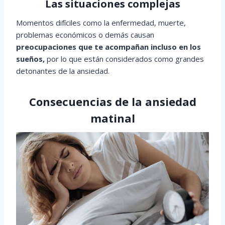
Las situaciones complejas
Momentos difíciles como la enfermedad, muerte,
problemas económicos o demás causan
preocupaciones que te acompañan incluso en los
sueños,
por lo que están considerados como grandes
detonantes de la ansiedad.
Consecuencias de la ansiedad
matinal