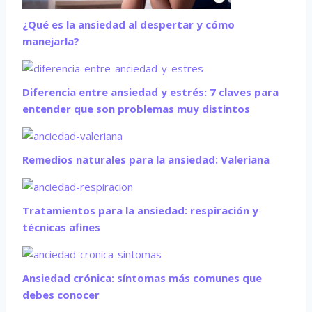
¿Qué es la ansiedad al despertar y cómo
manejarla?
Diferencia entre ansiedad y estrés: 7 claves para
entender que son problemas muy distintos
Remedios naturales para la ansiedad: Valeriana
Tratamientos para la ansiedad: respiración y
técnicas afines
Ansiedad crónica: síntomas más comunes que
debes conocer