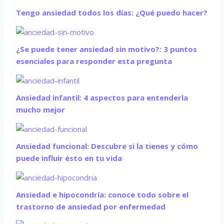
Tengo ansiedad todos los días: ¿Qué puedo hacer?
¿Se puede tener ansiedad sin motivo?: 3 puntos
esenciales para responder esta pregunta
Ansiedad infantil: 4 aspectos para entenderla
mucho mejor
Ansiedad funcional: Descubre si la tienes y cómo
puede influir ésto en tu vida
Ansiedad e hipocondría: conoce todo sobre el
trastorno de ansiedad por enfermedad