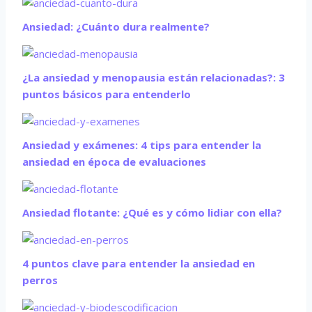
Ansiedad: ¿Cuánto dura realmente?
¿La ansiedad y menopausia están relacionadas?: 3
puntos básicos para entenderlo
Ansiedad y exámenes: 4 tips para entender la
ansiedad en época de evaluaciones
Ansiedad flotante: ¿Qué es y cómo lidiar con ella?
4 puntos clave para entender la ansiedad en
perros