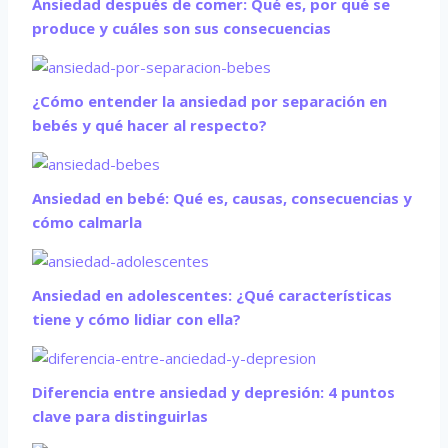
Ansiedad después de comer: Qué es, por qué se
produce y cuáles son sus consecuencias
¿Cómo entender la ansiedad por separación en
bebés y qué hacer al respecto?
Ansiedad en bebé: Qué es, causas, consecuencias y
cómo calmarla
Ansiedad en adolescentes: ¿Qué características
tiene y cómo lidiar con ella?
Diferencia entre ansiedad y depresión: 4 puntos
clave para distinguirlas