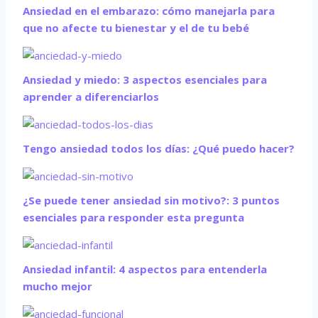
Ansiedad en el embarazo: cómo manejarla para
que no afecte tu bienestar y el de tu bebé
Ansiedad y miedo: 3 aspectos esenciales para
aprender a diferenciarlos
Tengo ansiedad todos los días: ¿Qué puedo hacer?
¿Se puede tener ansiedad sin motivo?: 3 puntos
esenciales para responder esta pregunta
Ansiedad infantil: 4 aspectos para entenderla
mucho mejor