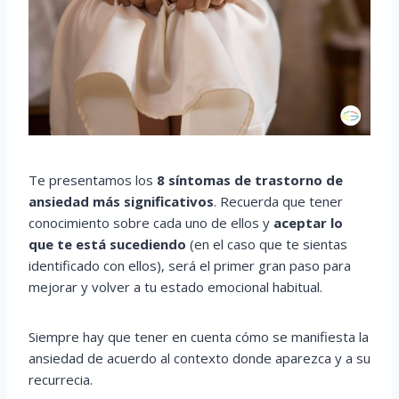
Te presentamos los
8 síntomas de trastorno de
ansiedad más significativos
. Recuerda que tener
conocimiento sobre cada uno de ellos y
aceptar lo
que te está sucediendo
(en el caso que te sientas
identificado con ellos), será el primer gran paso para
mejorar y volver a tu estado emocional habitual.
Siempre hay que tener en cuenta cómo se manifiesta la
ansiedad de acuerdo al contexto donde aparezca y a su
recurrecia.