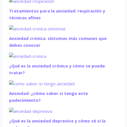
Tratamientos para la ansiedad: respiración y
técnicas afines
Ansiedad crónica: síntomas más comunes que
debes conocer
¿Qué es la ansiedad crónica y cómo se puede
tratar?
Ansiedad: ¿cómo saber si tengo este
padecimiento?
¿Qué es la ansiedad depresiva y cómo sé si la