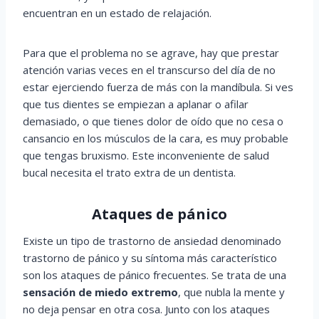
encuentran en un estado de relajación.
Para que el problema no se agrave, hay que prestar
atención varias veces en el transcurso del día de no
estar ejerciendo fuerza de más con la mandíbula. Si ves
que tus dientes se empiezan a aplanar o afilar
demasiado, o que tienes dolor de oído que no cesa o
cansancio en los músculos de la cara, es muy probable
que tengas bruxismo. Este inconveniente de salud
bucal necesita el trato extra de un dentista.
Ataques de pánico
Existe un tipo de trastorno de ansiedad denominado
trastorno de pánico y su síntoma más característico
son los ataques de pánico frecuentes. Se trata de una
sensación de miedo extremo
, que nubla la mente y
no deja pensar en otra cosa. Junto con los ataques