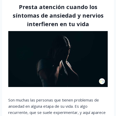
Presta atención cuando los
síntomas de ansiedad y nervios
interfieren en tu vida
Son muchas las personas que tienen problemas de
ansiedad en alguna etapa de su vida. Es algo
recurrente, que se suele experimentar, y aquí aparece