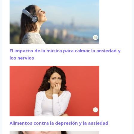
El impacto de la música para calmar la ansiedad y
los nervios
Alimentos contra la depresión y la ansiedad