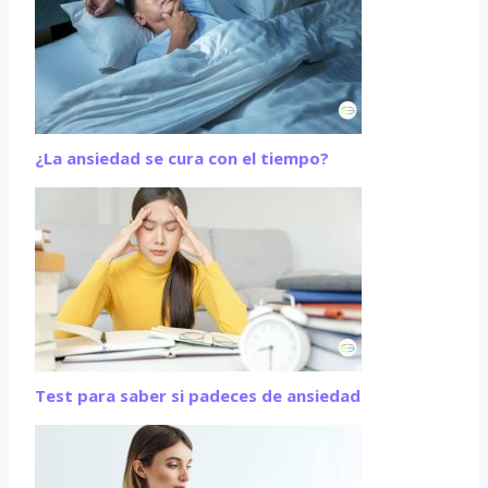
¿La ansiedad se cura con el tiempo?
Test para saber si padeces de ansiedad