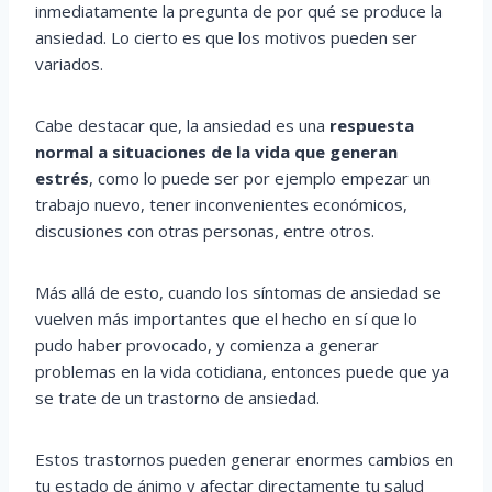
inmediatamente la pregunta de por qué se produce la
ansiedad. Lo cierto es que los motivos pueden ser
variados.
Cabe destacar que, la ansiedad es una
respuesta
normal a situaciones de la vida que generan
estrés
, como lo puede ser por ejemplo empezar un
trabajo nuevo, tener inconvenientes económicos,
discusiones con otras personas, entre otros.
Más allá de esto, cuando los síntomas de ansiedad se
vuelven más importantes que el hecho en sí que lo
pudo haber provocado, y comienza a generar
problemas en la vida cotidiana, entonces puede que ya
se trate de un trastorno de ansiedad.
Estos trastornos pueden generar enormes cambios en
tu estado de ánimo y afectar directamente tu salud