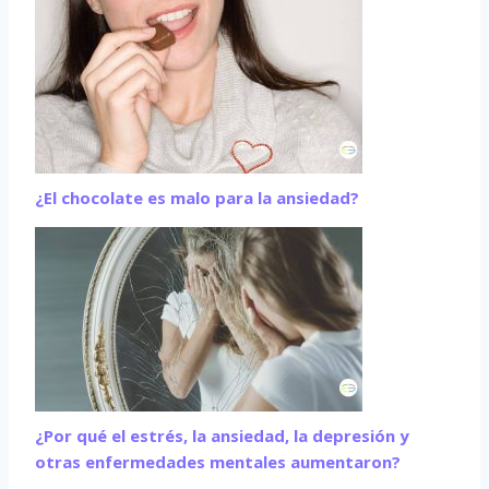
¿El chocolate es malo para la ansiedad?
¿Por qué el estrés, la ansiedad, la depresión y
otras enfermedades mentales aumentaron?