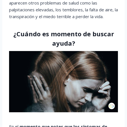
aparecen otros problemas de salud como las
palpitaciones elevadas, los temblores, la falta de aire, la
transpiración y el miedo terrible a perder la vida.
¿Cuándo es momento de buscar
ayuda?
En el
momento que notes que los síntomas de