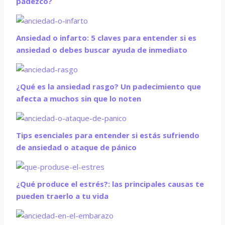
padezco?
Ansiedad o infarto: 5 claves para entender si es
ansiedad o debes buscar ayuda de inmediato
¿Qué es la ansiedad rasgo? Un padecimiento que
afecta a muchos sin que lo noten
Tips esenciales para entender si estás sufriendo
de ansiedad o ataque de pánico
¿Qué produce el estrés?: las principales causas te
pueden traerlo a tu vida