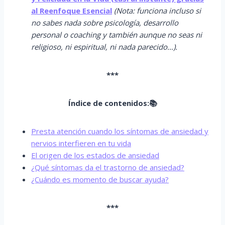
al Reenfoque Esencial
(Nota: funciona incluso si
no sabes nada sobre psicología, desarrollo
personal o coaching y también aunque no seas ni
religioso, ni espiritual, ni nada parecido…).
***
Índice de contenidos:📚
Presta atención cuando los síntomas de ansiedad y
nervios interfieren en tu vida
El origen de los estados de ansiedad
¿Qué síntomas da el trastorno de ansiedad?
¿Cuándo es momento de buscar ayuda?
***