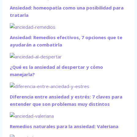
Ansiedad: homeopatía como una posibilidad para
tratarla
Ansiedad: Remedios efectivos, 7 opciones que te
ayudarán a combatirla
¿Qué es la ansiedad al despertar y cómo
manejarla?
Diferencia entre ansiedad y estrés: 7 claves para
entender que son problemas muy distintos
Remedios naturales para la ansiedad: Valeriana