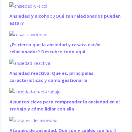
Ansiedad y alcohol: ¿Qué tan relacionados pueden
estar?
¿Es cierto que la ansiedad y resaca están
relacionadas? Descubre todo aquí
Ansiedad reactiva: Qué es, principales
características y cómo gestionarla
4 puntos clave para comprender la ansiedad en el
trabajo y cómo lidiar con ella
Ataques de ansiedad: Qué son y cuáles son los 4