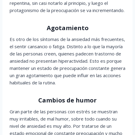
repentina, sin casi notarlo al principio, y luego el
protagonismo de la preocupación se va incrementando.
Agotamiento
Es otro de los síntomas de la ansiedad más frecuentes,
el sentir cansancio o fatiga. Distinto a lo que la mayoría
de las personas creen, quienes padecen trastorno de
ansiedad no presentan hiperactividad. Esto es porque
mantener un estado de preocupación constante genera
un gran agotamiento que puede influir en las acciones
habituales de la rutina.
Cambios de humor
Gran parte de las personas con estrés se muestran
muy irritables, de mal humor, sobre todo cuando su
nivel de ansiedad es muy alto. Por tratarse de un
estado emocional de constante preocupación y mucho