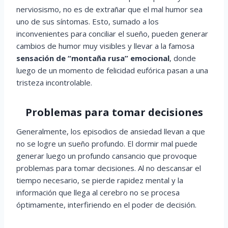
nerviosismo, no es de extrañar que el mal humor sea
uno de sus síntomas. Esto, sumado a los
inconvenientes para conciliar el sueño, pueden generar
cambios de humor muy visibles y llevar a la famosa
sensación de “montaña rusa” emocional
, donde
luego de un momento de felicidad eufórica pasan a una
tristeza incontrolable.
Problemas para tomar decisiones
Generalmente, los episodios de ansiedad llevan a que
no se logre un sueño profundo. El dormir mal puede
generar luego un profundo cansancio que provoque
problemas para tomar decisiones. Al no descansar el
tiempo necesario, se pierde rapidez mental y la
información que llega al cerebro no se procesa
óptimamente, interfiriendo en el poder de decisión.