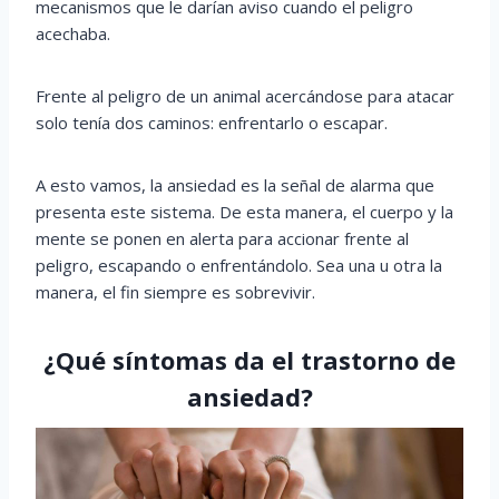
mecanismos que le darían aviso cuando el peligro
acechaba.
Frente al peligro de un animal acercándose para atacar
solo tenía dos caminos: enfrentarlo o escapar.
A esto vamos, la ansiedad es la señal de alarma que
presenta este sistema. De esta manera, el cuerpo y la
mente se ponen en alerta para accionar frente al
peligro, escapando o enfrentándolo. Sea una u otra la
manera, el fin siempre es sobrevivir.
¿Qué síntomas da el trastorno de
ansiedad?