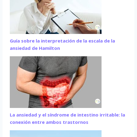
Guía sobre la interpretación de la escala de la
ansiedad de Hamilton
La ansiedad y el síndrome de intestino irritable: la
conexión entre ambos trastornos