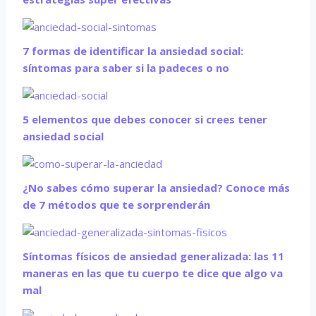
7 formas de identificar la ansiedad social:
síntomas para saber si la padeces o no
5 elementos que debes conocer si crees tener
ansiedad social
¿No sabes cómo superar la ansiedad? Conoce más
de 7 métodos que te sorprenderán
Síntomas físicos de ansiedad generalizada: las 11
maneras en las que tu cuerpo te dice que algo va
mal