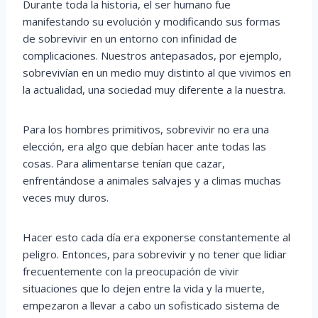
Durante toda la historia, el ser humano fue
manifestando su evolución y modificando sus formas
de sobrevivir en un entorno con infinidad de
complicaciones. Nuestros antepasados, por ejemplo,
sobrevivían en un medio muy distinto al que vivimos en
la actualidad, una sociedad muy diferente a la nuestra.
Para los hombres primitivos, sobrevivir no era una
elección, era algo que debían hacer ante todas las
cosas. Para alimentarse tenían que cazar,
enfrentándose a animales salvajes y a climas muchas
veces muy duros.
Hacer esto cada día era exponerse constantemente al
peligro. Entonces, para sobrevivir y no tener que lidiar
frecuentemente con la preocupación de vivir
situaciones que lo dejen entre la vida y la muerte,
empezaron a llevar a cabo un sofisticado sistema de