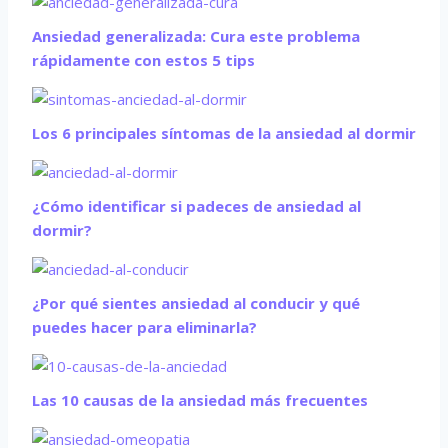
Ansiedad generalizada: Cura este problema
rápidamente con estos 5 tips
Los 6 principales síntomas de la ansiedad al dormir
¿Cómo identificar si padeces de ansiedad al
dormir?
¿Por qué sientes ansiedad al conducir y qué
puedes hacer para eliminarla?
Las 10 causas de la ansiedad más frecuentes