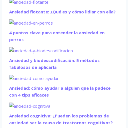
Ansiedad flotante: ¿Qué es y cómo lidiar con ella?
4 puntos clave para entender la ansiedad en
perros
Ansiedad y biodescodificación: 5 métodos
fabulosos de aplicarla
Ansiedad: cómo ayudar a alguien que la padece
con 4 tips eficaces
Ansiedad cognitiva: ¿Pueden los problemas de
ansiedad ser la causa de trastornos cognitivos?