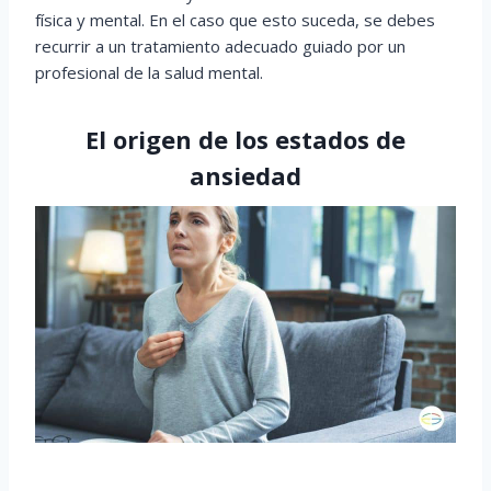
física y mental. En el caso que esto suceda, se debes
recurrir a un tratamiento adecuado guiado por un
profesional de la salud mental.
El origen de los estados de
ansiedad