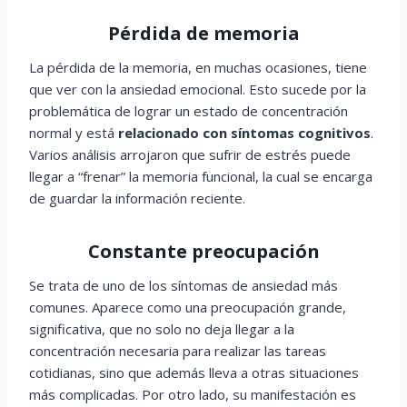
Pérdida de memoria
La pérdida de la memoria, en muchas ocasiones, tiene
que ver con la ansiedad emocional. Esto sucede por la
problemática de lograr un estado de concentración
normal y está
relacionado con síntomas cognitivos
.
Varios análisis arrojaron que sufrir de estrés puede
llegar a “frenar” la memoria funcional, la cual se encarga
de guardar la información reciente.
Constante preocupación
Se trata de uno de los síntomas de ansiedad más
comunes. Aparece como una preocupación grande,
significativa, que no solo no deja llegar a la
concentración necesaria para realizar las tareas
cotidianas, sino que además lleva a otras situaciones
más complicadas. Por otro lado, su manifestación es