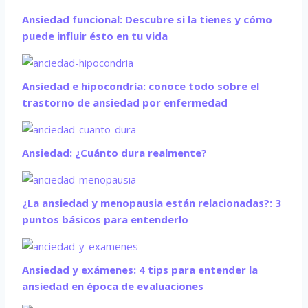
Ansiedad funcional: Descubre si la tienes y cómo
puede influir ésto en tu vida
Ansiedad e hipocondría: conoce todo sobre el
trastorno de ansiedad por enfermedad
Ansiedad: ¿Cuánto dura realmente?
¿La ansiedad y menopausia están relacionadas?: 3
puntos básicos para entenderlo
Ansiedad y exámenes: 4 tips para entender la
ansiedad en época de evaluaciones