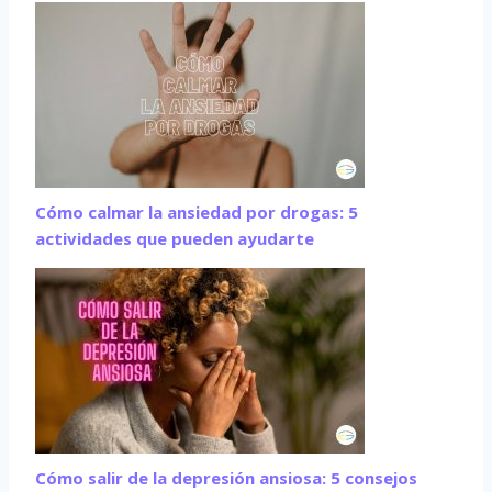
Cómo calmar la ansiedad por drogas: 5
actividades que pueden ayudarte
Cómo salir de la depresión ansiosa: 5 consejos