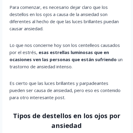
Para comenzar, es necesario dejar claro que los
destellos en los ojos a causa de la ansiedad son
diferentes al hecho de que las luces brillantes puedan
causar ansiedad.
Lo que nos concierne hoy son los centelleos causados
por el estrés,
esas estrellas luminosas que en
ocasiones ven las personas que están sufriendo
un
trastorno de ansiedad intenso.
Es cierto que las luces brillantes y parpadeantes
pueden ser causa de ansiedad, pero eso es contenido
para otro interesante post.
Tipos de destellos en los ojos por
ansiedad