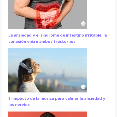
La ansiedad y el síndrome de intestino irritable: la
conexión entre ambos trastornos
El impacto de la música para calmar la ansiedad y
los nervios