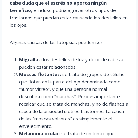
cabe duda que el estrés no aporta ningún
beneficio
, e incluso podría agravar otros tipos de
trastornos que puedan estar causando los destellos en
los ojos.
Algunas causas de las fotopsias pueden ser:
Migrañas:
los destellos de luz y dolor de cabeza
pueden estar relacionados.
Moscas flotantes:
se trata de grupos de células
que flotan en la parte del ojo denominada como
“humor vítreo”, y que una persona normal
describirá como “manchas”. Pero es importante
recalcar que se trata de manchas, y no de flashes a
causa de la ansiedad u otros trastornos. La causa
de las “moscas volantes” es simplemente el
envejecimiento.
Melanoma ocular:
se trata de un tumor que