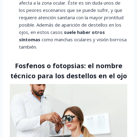
afecta a la zona ocular. Éste es sin duda unos de
los peores escenarios que se puede sufrir, y que
requiere atención sanitaria con la mayor prontitud
posible. Además de aparición de destellos en los
ojos, en estos casos
suele haber otros
síntomas
como manchas oculares y visión borrosa
también.
Fosfenos o fotopsias: el nombre
técnico para los destellos en el ojo