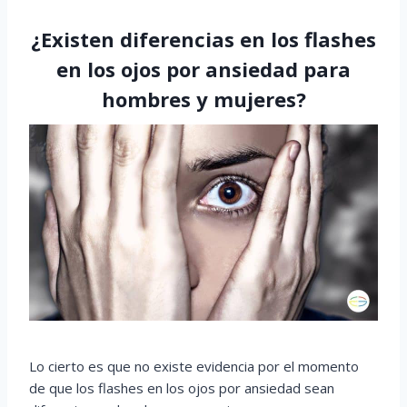
¿Existen diferencias en los flashes
en los ojos por ansiedad para
hombres y mujeres?
Lo cierto es que no existe evidencia por el momento
de que los flashes en los ojos por ansiedad sean