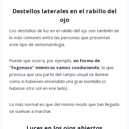
Destellos laterales en el rabillo del
ojo
Los destellos de luz en el rabillo del ojo son también de
lo más comunes entre las personas que presentan
este tipo de sintomatología.
Puede que ocurra, por ejemplo,
en forma de
“fogonazo” mientras vamos conduciendo
, lo que
provoca que una parte del campo visual se ilumine
como si hubiesen encendido una gran bombilla (o
hubiese otro sol en ese lado).
Lo más normal es que del mismo modo que han llegado
se vuelvan a marchar.
Luces en los ojos abiertos