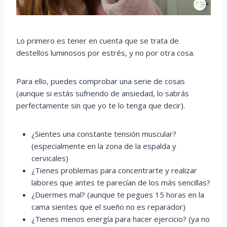
Lo primero es tener en cuenta que se trata de
destellos luminosos por estrés, y no por otra cosa.
Para ello, puedes comprobar una serie de cosas
(aunque si estás sufriendo de ansiedad, lo sabrás
perfectamente sin que yo te lo tenga que decir).
¿Sientes una constante tensión muscular?
(especialmente en la zona de la espalda y
cervicales)
¿Tienes problemas para concentrarte y realizar
labores que antes te parecían de los más sencillas?
¿Duermes mal? (aunque te pegues 15 horas en la
cama sientes que el sueño no es reparador)
¿Tienes menos energía para hacer ejercicio? (ya no