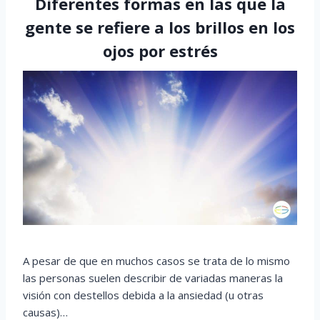
Diferentes formas en las que la
gente se refiere a los brillos en los
ojos por estrés
A pesar de que en muchos casos se trata de lo mismo
las personas suelen describir de variadas maneras la
visión con destellos debida a la ansiedad (u otras
causas)…