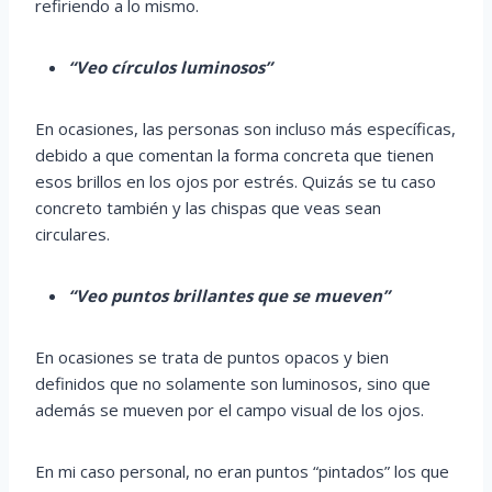
refiriendo a lo mismo.
“Veo círculos luminosos”
En ocasiones, las personas son incluso más específicas,
debido a que comentan la forma concreta que tienen
esos brillos en los ojos por estrés. Quizás se tu caso
concreto también y las chispas que veas sean
circulares.
“Veo puntos brillantes que se mueven”
En ocasiones se trata de puntos opacos y bien
definidos que no solamente son luminosos, sino que
además se mueven por el campo visual de los ojos.
En mi caso personal, no eran puntos “pintados” los que