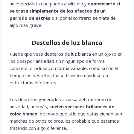
un especialista que pueda analizarlo y
comentarte si
se trata simplemente de los efectos de un
periodo de estrés
o si por el contrario se trata de
algo más grave.
Destellos de luz blanca
Puede que veas destellos de luz blanca en un ojo (o en
los dos) por ansiedad sin ningún tipo de forma
concreta, o incluso con forma variable, como si con el
tiempo los destellos fuese transformándose en
estructuras diferentes.
Los destellos generados a causa del trastorno de
ansiedad, además,
suelen ser luces brillantes de
color blanco
, de modo que si lo que estás viendo son
manchas de otros colores, es probable que estemos
tratando con algo diferente…