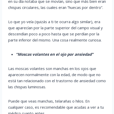
en su día notaba que se movían, sino que más bien eran
chispas circulares, las cuales eran “huecas por dentro”.
Lo que yo veía (quizás a ti te ocurra algo similar), era
que aparecían por la parte superior del campo visual y
descendían poco a poco hasta que se perdían por la
parte inferior del mismo. Una cosa realmente curiosa.
“Moscas volantes en el ojo por ansiedad”
Las moscas volantes son manchas en los ojos que
aparecen normalmente con la edad, de modo que no
está tan relacionado con el trastorno de ansiedad como
las chispas luminosas.
Puede que veas manchas, telarañas o hilos. En
cualquier caso, es recomendable que acudas a ver a tu
médico cuanto antes.