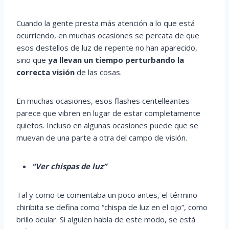
Cuando la gente presta más atención a lo que está
ocurriendo, en muchas ocasiones se percata de que
esos destellos de luz de repente no han aparecido,
sino que
ya llevan un tiempo perturbando la
correcta visión
de las cosas.
En muchas ocasiones, esos flashes centelleantes
parece que vibren en lugar de estar completamente
quietos. Incluso en algunas ocasiones puede que se
muevan de una parte a otra del campo de visión.
“Ver chispas de luz”
Tal y como te comentaba un poco antes, el término
chiribita se defina como “chispa de luz en el ojo”, como
brillo ocular. Si alguien habla de este modo, se está