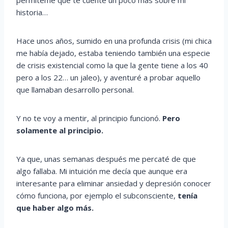
historia…
Hace unos años, sumido en una profunda crisis (mi chica
me había dejado, estaba teniendo también una especie
de crisis existencial como la que la gente tiene a los 40
pero a los 22… un jaleo), y aventuré a probar aquello
que llamaban desarrollo personal.
Y no te voy a mentir, al principio funcionó.
Pero
solamente al principio.
Ya que, unas semanas después me percaté de que
algo fallaba. Mi intuición me decía que aunque era
interesante para eliminar ansiedad y depresión conocer
cómo funciona, por ejemplo el subconsciente,
tenía
que haber algo más.