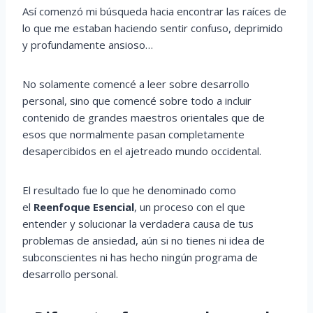
Así comenzó mi búsqueda hacia encontrar las raíces de
lo que me estaban haciendo sentir confuso, deprimido
y profundamente ansioso…
No solamente comencé a leer sobre desarrollo
personal, sino que comencé sobre todo a incluir
contenido de grandes maestros orientales que de
esos que normalmente pasan completamente
desapercibidos en el ajetreado mundo occidental.
El resultado fue lo que he denominado como
el
Reenfoque Esencial
, un proceso con el que
entender y solucionar la verdadera causa de tus
problemas de ansiedad, aún si no tienes ni idea de
subconscientes ni has hecho ningún programa de
desarrollo personal.