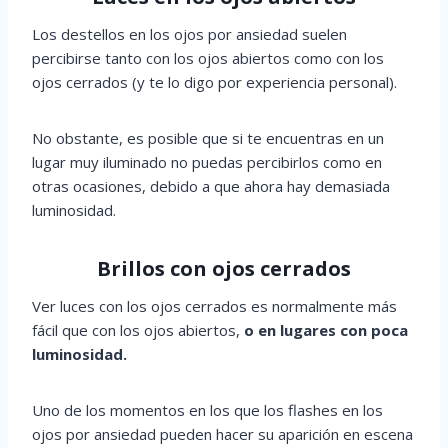
Los destellos en los ojos por ansiedad suelen
percibirse tanto con los ojos abiertos como con los
ojos cerrados (y te lo digo por experiencia personal).
No obstante, es posible que si te encuentras en un
lugar muy iluminado no puedas percibirlos como en
otras ocasiones, debido a que ahora hay demasiada
luminosidad.
Brillos con ojos cerrados
Ver luces con los ojos cerrados es normalmente más
fácil que con los ojos abiertos,
o en lugares con poca
luminosidad.
Uno de los momentos en los que los flashes en los
ojos por ansiedad pueden hacer su aparición en escena