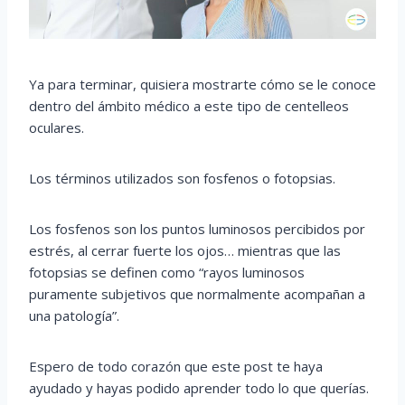
Ya para terminar, quisiera mostrarte cómo se le conoce
dentro del ámbito médico a este tipo de centelleos
oculares.
Los términos utilizados son fosfenos o fotopsias.
Los fosfenos son los puntos luminosos percibidos por
estrés, al cerrar fuerte los ojos… mientras que las
fotopsias se definen como “rayos luminosos
puramente subjetivos que normalmente acompañan a
una patología”.
Espero de todo corazón que este post te haya
ayudado y hayas podido aprender todo lo que querías.