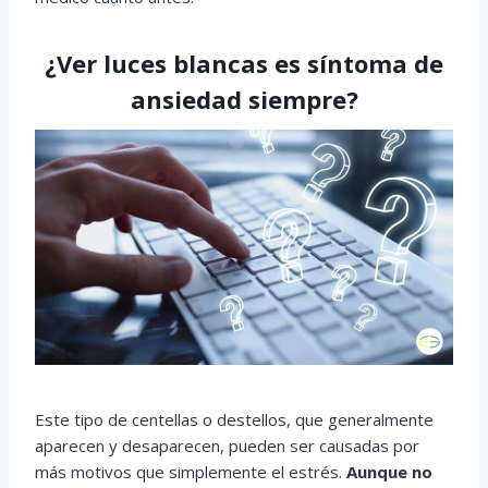
¿Ver luces blancas es síntoma de
ansiedad siempre?
Este tipo de centellas o destellos, que generalmente
aparecen y desaparecen, pueden ser causadas por
más motivos que simplemente el estrés.
Aunque no