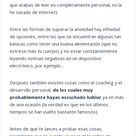
que acabas de leer es completamente personal, no la
he sacado de internet).
Entre las formas de superar la ansiedad hay infinidad
de opciones, entre las que se encuentran algunas tan
básicas como tener una buena alimentación (que no
estrese más tu cuerpo) y no estar constantemente
leyendo noticias negativas en un dispositivo
electrónico, por ejemplo…
Después también existen cosas como el coaching y el
desarrollo personal,
de los cuales muy
probablemente hayas escuchado hablar
ya en más
de una ocasión (la verdad es que en los últimos
tiempos se han vuelto bastante famosos).
Antes de que te lances a probar esas cosas,
permíteme que te cuente un poco más sobre mi