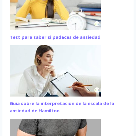
Test para saber si padeces de ansiedad
Guía sobre la interpretación de la escala de la
ansiedad de Hamilton