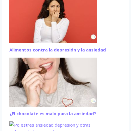
Alimentos contra la depresión y la ansiedad
¿El chocolate es malo para la ansiedad?