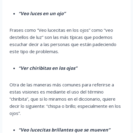
“Veo luces en un ojo”
Frases como “Veo lucecitas en los ojos” como “veo
destellos de luz” son las más típicas que podemos
escuchar decir a las personas que están padeciendo
este tipo de problemas.
“Ver chiribitas en los ojos”
Otra de las maneras más comunes para referirse a
estas visiones es mediante el uso del término
“chiribita”, que si lo miramos en el diccionario, quiere
decir lo siguiente: “chispa o brillo; especialmente en los
ojos”.
“Veo lucecitas brillantes que se mueven”