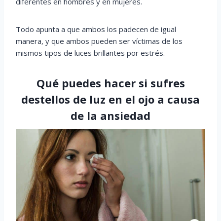
diferentes en hombres y en mujeres.
Todo apunta a que ambos los padecen de igual
manera, y que ambos pueden ser víctimas de los
mismos tipos de luces brillantes por estrés.
Qué puedes hacer si sufres
destellos de luz en el ojo a causa
de la ansiedad