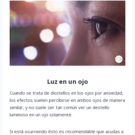
Luz en un ojo
Cuando se trata de destellos en los ojos por ansiedad,
los efectos suelen percibirse en ambos ojos de manera
similar, y no suele ser tan común ver un destello
luminoso en un ojo solamente.
Si está ocurriendo ésto es recomendable que acudas a