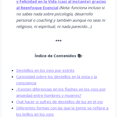
y Felicidad en la Vida (casi al instante) gracias
al Reenfoque Esencial
(Nota: funciona incluso si
no sabes nada sobre psicología, desarrollo
personal o coaching y también aunque no seas ni
religioso, ni espiritual, ni nada parecido…).
***
Índice de Contenidos 📚:
Destellos en los ojos por estrés
Curiosidad sobre los destellos en la vista y la
consciencia
¿Existen diferencias en los flashes en los ojos por
ansiedad entre hombres y mujeres?
Qué hacer si sufres de destellos de luz en el ojo
Diferentes formas con las que la gente se refiere a
los brillos en los ojos