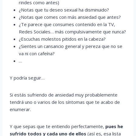
rindes como antes)
¿Notas que tu deseo sexual ha disminuido?
¿Notas que comes con más ansiedad que antes?
¿Te parece que consumes contenido en la TV,
Redes Sociales… más compulsivamente que nunca?
¿Escuchas molestos pitidos en la cabeza?
¿Sientes un cansancio general y pereza que no se
va ni con cafeína?
…
Y podría seguir…
Si estás sufriendo de ansiedad muy probablemente
tendrá uno o varios de los síntomas que te acabo de
enumerar.
Y que sepas que te entiendo perfectamente,
pues he
sufrido todos y cada uno de ellos
(así es, esa lista