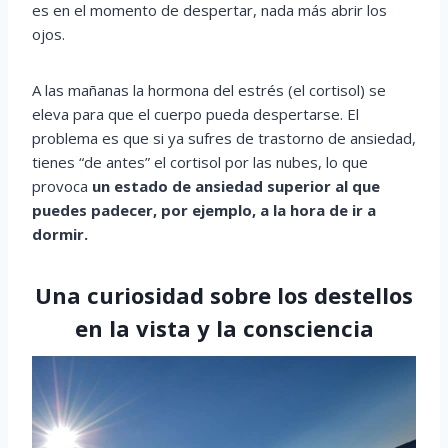
es en el momento de despertar, nada más abrir los
ojos.
A las mañanas la hormona del estrés (el cortisol) se
eleva para que el cuerpo pueda despertarse. El
problema es que si ya sufres de trastorno de ansiedad,
tienes “de antes” el cortisol por las nubes, lo que
provoca
un estado de ansiedad superior al que
puedes padecer, por ejemplo, a la hora de ir a
dormir.
Una curiosidad sobre los destellos
en la vista y la consciencia