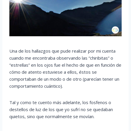
Una de los hallazgos que pude realizar por mi cuenta
cuando me encontraba observando las “chiribitas” o
“estrellas” en los ojos fue el hecho de que en función de
cómo de atento estuviese a ellos, éstos se
comportaban de un modo o de otro (parecían tener un
comportamiento cuántico).
Tal y como te cuento más adelante, los fosfenos o
destellos de luz de los que yo sufrí no se quedaban
quietos, sino que normalmente se movían.