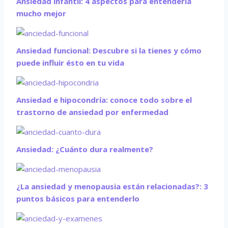
Ansiedad infantil: 4 aspectos para entenderla
mucho mejor
Ansiedad funcional: Descubre si la tienes y cómo
puede influir ésto en tu vida
Ansiedad e hipocondría: conoce todo sobre el
trastorno de ansiedad por enfermedad
Ansiedad: ¿Cuánto dura realmente?
¿La ansiedad y menopausia están relacionadas?: 3
puntos básicos para entenderlo