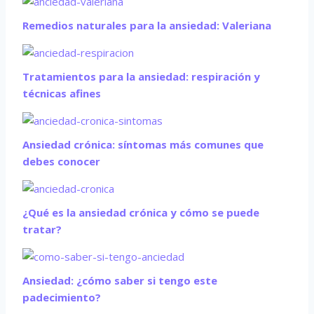
Remedios naturales para la ansiedad: Valeriana
Tratamientos para la ansiedad: respiración y
técnicas afines
Ansiedad crónica: síntomas más comunes que
debes conocer
¿Qué es la ansiedad crónica y cómo se puede
tratar?
Ansiedad: ¿cómo saber si tengo este
padecimiento?