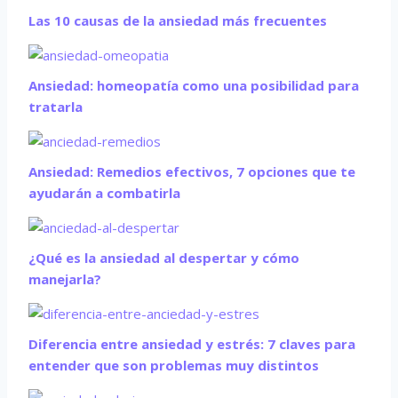
Las 10 causas de la ansiedad más frecuentes
Ansiedad: homeopatía como una posibilidad para
tratarla
Ansiedad: Remedios efectivos, 7 opciones que te
ayudarán a combatirla
¿Qué es la ansiedad al despertar y cómo
manejarla?
Diferencia entre ansiedad y estrés: 7 claves para
entender que son problemas muy distintos