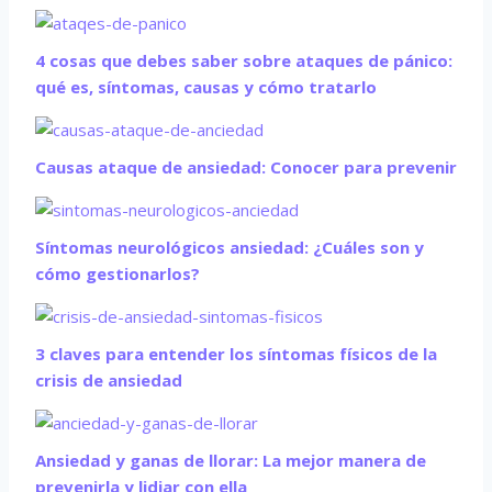
4 cosas que debes saber sobre ataques de pánico:
qué es, síntomas, causas y cómo tratarlo
Causas ataque de ansiedad: Conocer para prevenir
Síntomas neurológicos ansiedad: ¿Cuáles son y
cómo gestionarlos?
3 claves para entender los síntomas físicos de la
crisis de ansiedad
Ansiedad y ganas de llorar: La mejor manera de
prevenirla y lidiar con ella