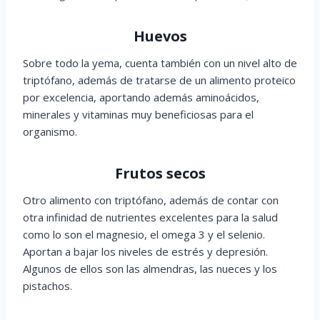
Huevos
Sobre todo la yema, cuenta también con un nivel alto de
triptófano, además de tratarse de un alimento proteico
por excelencia, aportando además aminoácidos,
minerales y vitaminas muy beneficiosas para el
organismo.
Frutos secos
Otro alimento con triptófano, además de contar con
otra infinidad de nutrientes excelentes para la salud
como lo son el magnesio, el omega 3 y el selenio.
Aportan a bajar los niveles de estrés y depresión.
Algunos de ellos son las almendras, las nueces y los
pistachos.