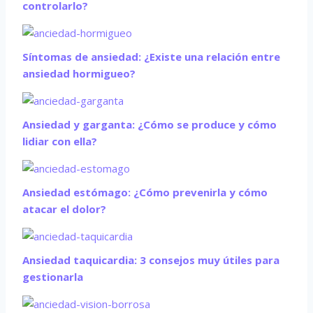
controlarlo?
Síntomas de ansiedad: ¿Existe una relación entre
ansiedad hormigueo?
Ansiedad y garganta: ¿Cómo se produce y cómo
lidiar con ella?
Ansiedad estómago: ¿Cómo prevenirla y cómo
atacar el dolor?
Ansiedad taquicardia: 3 consejos muy útiles para
gestionarla