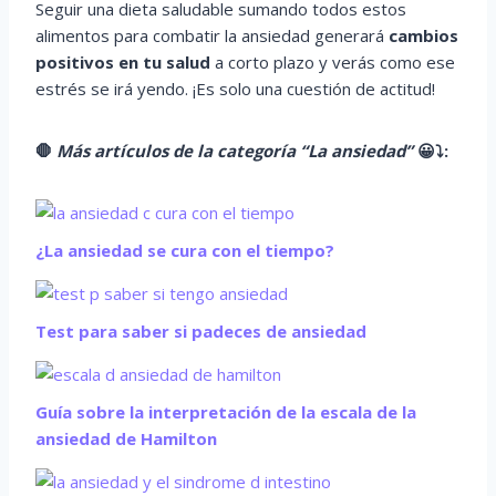
Seguir una dieta saludable sumando todos estos
alimentos para combatir la ansiedad generará
cambios
positivos en tu salud
a corto plazo y verás como ese
estrés se irá yendo. ¡Es solo una cuestión de actitud!
🛑
Más artículos de la categoría “La ansiedad”
😀
⤵️
:
¿La ansiedad se cura con el tiempo?
Test para saber si padeces de ansiedad
Guía sobre la interpretación de la escala de la
ansiedad de Hamilton