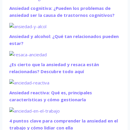
Ansiedad cognitiva: ¿Pueden los problemas de
ansiedad ser la causa de trastornos cognitivos?
Ansiedad y alcohol: ¿Qué tan relacionados pueden
estar?
¿Es cierto que la ansiedad y resaca están
relacionadas? Descubre todo aquí
Ansiedad reactiva: Qué es, principales
características y cómo gestionarla
4 puntos clave para comprender la ansiedad en el
trabajo y cómo lidiar con ella