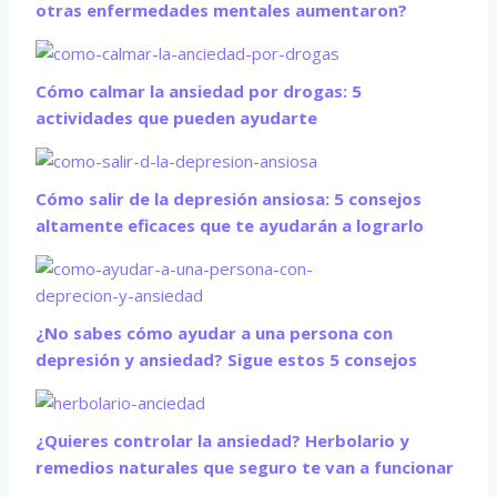
otras enfermedades mentales aumentaron?
Cómo calmar la ansiedad por drogas: 5
actividades que pueden ayudarte
Cómo salir de la depresión ansiosa: 5 consejos
altamente eficaces que te ayudarán a lograrlo
¿No sabes cómo ayudar a una persona con
depresión y ansiedad? Sigue estos 5 consejos
¿Quieres controlar la ansiedad? Herbolario y
remedios naturales que seguro te van a funcionar