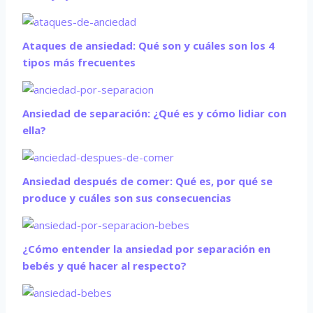
Ataques de ansiedad: Qué son y cuáles son los 4
tipos más frecuentes
Ansiedad de separación: ¿Qué es y cómo lidiar con
ella?
Ansiedad después de comer: Qué es, por qué se
produce y cuáles son sus consecuencias
¿Cómo entender la ansiedad por separación en
bebés y qué hacer al respecto?