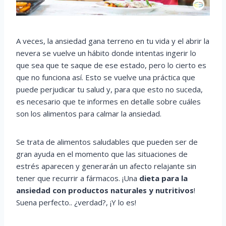
A veces, la ansiedad gana terreno en tu vida y el abrir la
nevera se vuelve un hábito donde intentas ingerir lo
que sea que te saque de ese estado, pero lo cierto es
que no funciona así. Esto se vuelve una práctica que
puede perjudicar tu salud y, para que esto no suceda,
es necesario que te informes en detalle sobre cuáles
son los alimentos para calmar la ansiedad.
Se trata de alimentos saludables que pueden ser de
gran ayuda en el momento que las situaciones de
estrés aparecen y generarán un afecto relajante sin
tener que recurrir a fármacos. ¡Una
dieta para la
ansiedad con productos naturales y nutritivos
!
Suena perfecto.. ¿verdad?, ¡Y lo es!