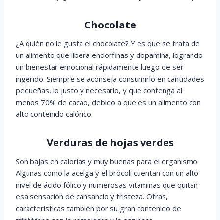
Chocolate
¿A quién no le gusta el chocolate? Y es que se trata de
un alimento que libera endorfinas y dopamina, logrando
un bienestar emocional rápidamente luego de ser
ingerido. Siempre se aconseja consumirlo en cantidades
pequeñas, lo justo y necesario, y que contenga al
menos 70% de cacao, debido a que es un alimento con
alto contenido calórico.
Verduras de hojas verdes
Son bajas en calorías y muy buenas para el organismo.
Algunas como la acelga y el brócoli cuentan con un alto
nivel de ácido fólico y numerosas vitaminas que quitan
esa sensación de cansancio y tristeza. Otras,
características también por su gran contenido de
triptófano son la remolacha y la espinaca.