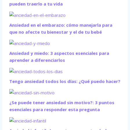
pueden traerlo a tu vida
Ansiedad en el embarazo: cómo manejarla para
que no afecte tu bienestar y el de tu bebé
Ansiedad y miedo: 3 aspectos esenciales para
aprender a diferenciarlos
Tengo ansiedad todos los días: ¿Qué puedo hacer?
¿Se puede tener ansiedad sin motivo?: 3 puntos
esenciales para responder esta pregunta