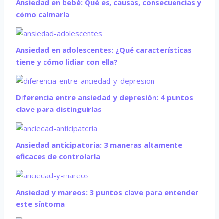
Ansiedad en bebé: Qué es, causas, consecuencias y
cómo calmarla
Ansiedad en adolescentes: ¿Qué características
tiene y cómo lidiar con ella?
Diferencia entre ansiedad y depresión: 4 puntos
clave para distinguirlas
Ansiedad anticipatoria: 3 maneras altamente
eficaces de controlarla
Ansiedad y mareos: 3 puntos clave para entender
este síntoma