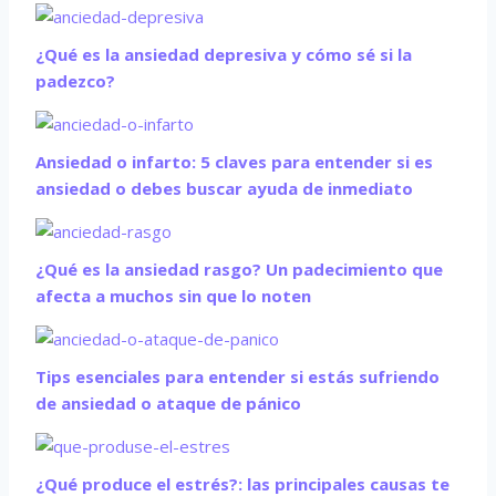
¿Qué es la ansiedad depresiva y cómo sé si la
padezco?
Ansiedad o infarto: 5 claves para entender si es
ansiedad o debes buscar ayuda de inmediato
¿Qué es la ansiedad rasgo? Un padecimiento que
afecta a muchos sin que lo noten
Tips esenciales para entender si estás sufriendo
de ansiedad o ataque de pánico
¿Qué produce el estrés?: las principales causas te