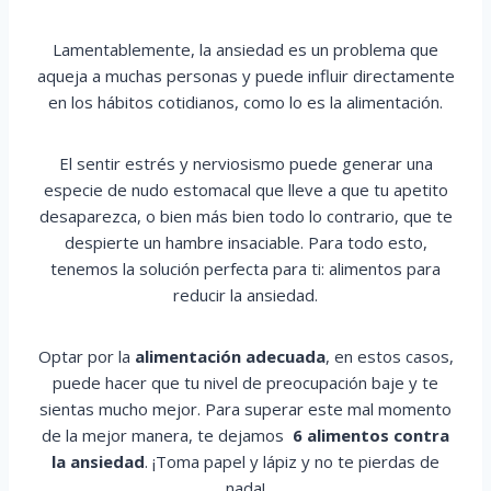
Lamentablemente, la ansiedad es un problema que
aqueja a muchas personas y puede influir directamente
en los hábitos cotidianos, como lo es la alimentación.
El sentir estrés y nerviosismo puede generar una
especie de nudo estomacal que lleve a que tu apetito
desaparezca, o bien más bien todo lo contrario, que te
despierte un hambre insaciable. Para todo esto,
tenemos la solución perfecta para ti: alimentos para
reducir la ansiedad.
Optar por la
alimentación adecuada
, en estos casos,
puede hacer que tu nivel de preocupación baje y te
sientas mucho mejor. Para superar este mal momento
de la mejor manera, te dejamos
6 alimentos contra
la ansiedad
. ¡Toma papel y lápiz y no te pierdas de
nada!