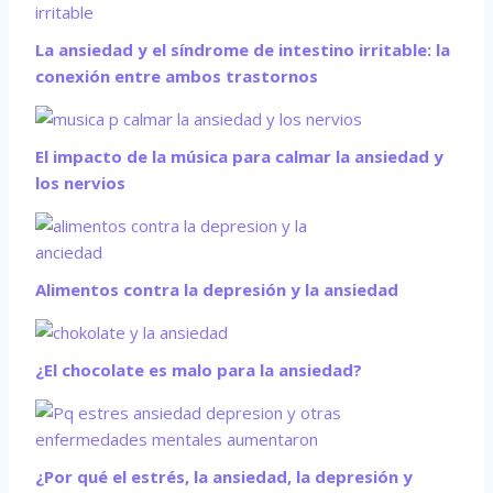
La ansiedad y el síndrome de intestino irritable: la
conexión entre ambos trastornos
El impacto de la música para calmar la ansiedad y
los nervios
Alimentos contra la depresión y la ansiedad
¿El chocolate es malo para la ansiedad?
¿Por qué el estrés, la ansiedad, la depresión y