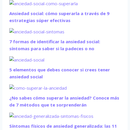
Ansiedad social: cómo superarla a través de 9
estrategias súper efectivas
7 formas de identificar la ansiedad social:
síntomas para saber si la padeces o no
5 elementos que debes conocer si crees tener
ansiedad social
¿No sabes cómo superar la ansiedad? Conoce más
de 7 métodos que te sorprenderán
Síntomas físicos de ansiedad generalizada: las 11