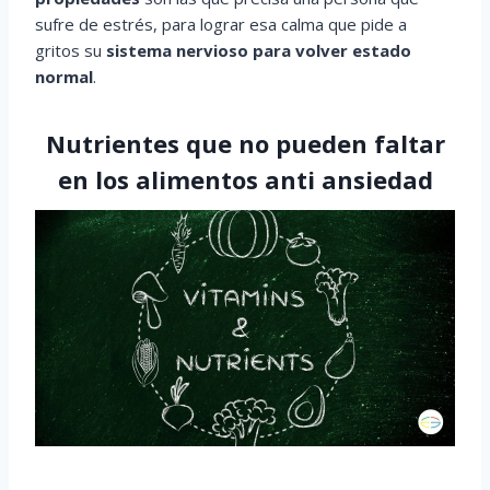
sufre de estrés, para lograr esa calma que pide a
gritos su
sistema nervioso para volver estado
normal
.
Nutrientes que no pueden faltar
en los alimentos anti ansiedad