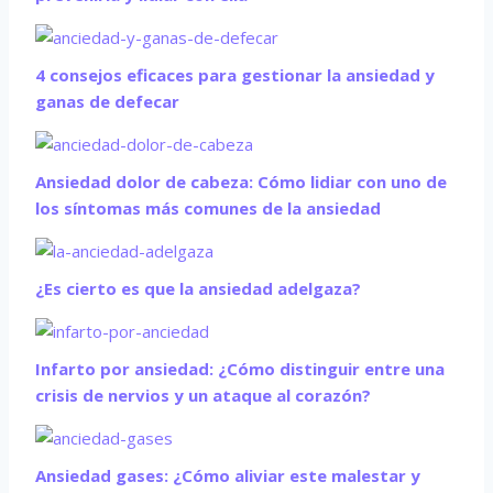
4 consejos eficaces para gestionar la ansiedad y
ganas de defecar
Ansiedad dolor de cabeza: Cómo lidiar con uno de
los síntomas más comunes de la ansiedad
¿Es cierto es que la ansiedad adelgaza?
Infarto por ansiedad: ¿Cómo distinguir entre una
crisis de nervios y un ataque al corazón?
Ansiedad gases: ¿Cómo aliviar este malestar y