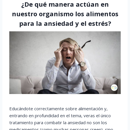
¿De qué manera actúan en
nuestro organismo los alimentos
para la ansiedad y el estrés?
Educándote correctamente sobre alimentación y,
entrando en profundidad en el tema, veras el único
tratamiento para combatir la ansiedad no son los
medicamentos (como muchas personas creen), sino