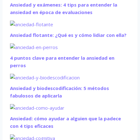
Ansiedad y exámenes: 4 tips para entender la
ansiedad en época de evaluaciones
Ansiedad flotante: ¿Qué es y cómo lidiar con ella?
4 puntos clave para entender la ansiedad en
perros
Ansiedad y biodescodificación: 5 métodos
fabulosos de aplicarla
Ansiedad: cómo ayudar a alguien que la padece
con 4 tips eficaces