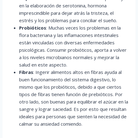
en la elaboración de serotonina, hormona
imprescindible para dejar atrás la tristeza, el
estrés y los problemas para conciliar el sueño.
Probióticos
: Muchas veces los problemas en la
flora bacteriana y las inflamaciones intestinales
están vinculadas con diversas enfermedades
psicológicas. Consumir probióticos, aporta a volver
a los niveles microbianos normales y mejorar la
salud en este aspecto.
Fibras
: Ingerir alimentos altos en fibras ayuda al
buen funcionamiento del sistema digestivo, lo
mismo que los probióticos, debido a que ciertos
tipos de fibras tienen función de prebióticos. Por
otro lado, son buenas para equilibrar el azúcar en la
sangre y lograr saciedad. Es por esto que resultan
ideales para personas que sienten la necesidad de
calmar su ansiedad comiendo.