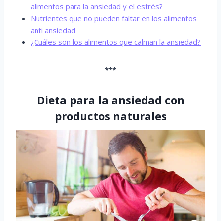
alimentos para la ansiedad y el estrés?
Nutrientes que no pueden faltar en los alimentos
anti ansiedad
¿Cuáles son los alimentos que calman la ansiedad?
***
Dieta para la ansiedad con
productos naturales