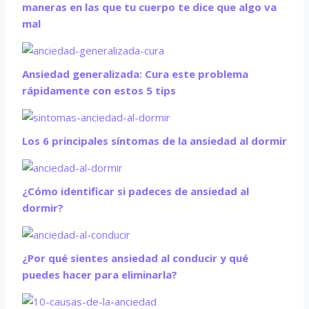
maneras en las que tu cuerpo te dice que algo va
mal
Ansiedad generalizada: Cura este problema
rápidamente con estos 5 tips
Los 6 principales síntomas de la ansiedad al dormir
¿Cómo identificar si padeces de ansiedad al
dormir?
¿Por qué sientes ansiedad al conducir y qué
puedes hacer para eliminarla?