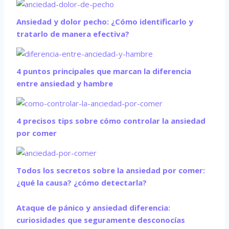
Ansiedad y dolor pecho: ¿Cómo identificarlo y
tratarlo de manera efectiva?
4 puntos principales que marcan la diferencia
entre ansiedad y hambre
4 precisos tips sobre cómo controlar la ansiedad
por comer
Todos los secretos sobre la ansiedad por comer:
¿qué la causa? ¿cómo detectarla?
Ataque de pánico y ansiedad diferencia:
curiosidades que seguramente desconocías