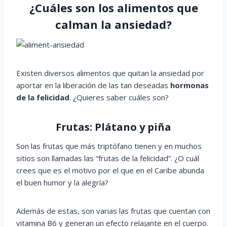
¿Cuáles son los alimentos que
calman la ansiedad?
Existen diversos alimentos que quitan la ansiedad por
aportar en la liberación de las tan deseadas
hormonas
de la felicidad
. ¿Quieres saber cuáles son?
Frutas: Plátano y piña
Son las frutas que más triptófano tienen y en muchos
sitios son llamadas las “frutas de la felicidad”. ¿O cuál
crees que es el motivo por el que en el Caribe abunda
el buen humor y la alegría?
Además de estas, son varias las frutas que cuentan con
vitamina B6 y generan un efecto relajante en el cuerpo.