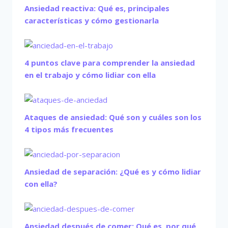
Ansiedad reactiva: Qué es, principales
características y cómo gestionarla
4 puntos clave para comprender la ansiedad
en el trabajo y cómo lidiar con ella
Ataques de ansiedad: Qué son y cuáles son los
4 tipos más frecuentes
Ansiedad de separación: ¿Qué es y cómo lidiar
con ella?
Ansiedad después de comer: Qué es, por qué