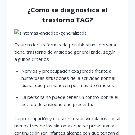
¿Cómo se diagnostica el
trastorno TAG?
Existen ciertas formas de percibir si una persona
tiene trastorno de ansiedad generalizado, según
algunos criterios:
Nervios y preocupación exagerada frente a
numerosas situaciones de la actividad normal
diaria, que permanecen por más de 6 meses.
La persona no puede tener un control sobre el
estado de ansiedad que presenta.
La preocupación y el estrés están vinculados con al
menos tres de los síntomas que se presentan a
continuación (en infantes alcanza con que tengan al