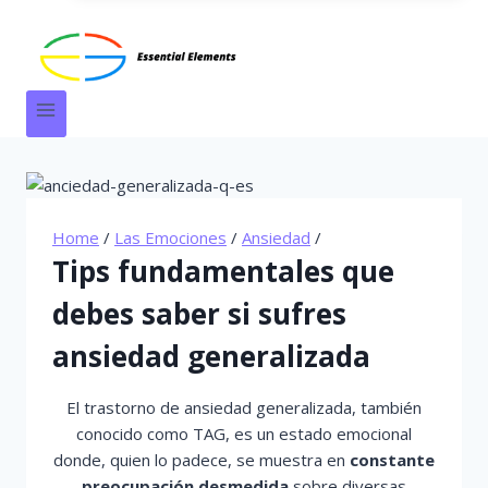
Home
/
Las Emociones
/
Ansiedad
/
Tips fundamentales que
debes saber si sufres
ansiedad generalizada
El trastorno de ansiedad generalizada, también
conocido como TAG, es un estado emocional
donde, quien lo padece, se muestra en
constante
preocupación desmedida
sobre diversas