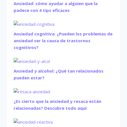
Ansiedad: cómo ayudar a alguien que la
padece con 4 tips eficaces
Ansiedad cognitiva: ¿Pueden los problemas de
ansiedad ser la causa de trastornos
cognitivos?
Ansiedad y alcohol: ¿Qué tan relacionados
pueden estar?
¿Es cierto que la ansiedad y resaca están
relacionadas? Descubre todo aquí