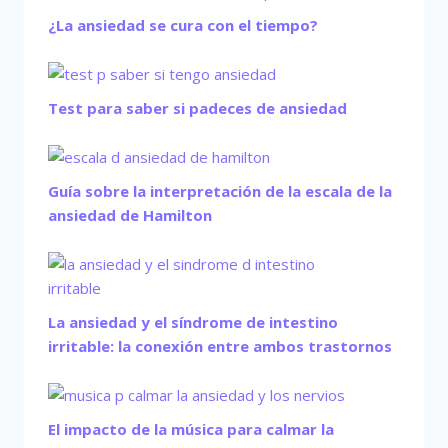
¿La ansiedad se cura con el tiempo?
Test para saber si padeces de ansiedad
Guía sobre la interpretación de la escala de la
ansiedad de Hamilton
La ansiedad y el síndrome de intestino
irritable: la conexión entre ambos trastornos
El impacto de la música para calmar la