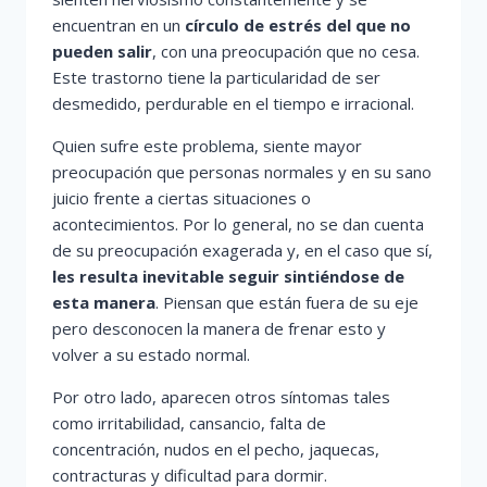
encuentran en un
círculo de estrés del que no
pueden salir
, con una preocupación que no cesa.
Este trastorno tiene la particularidad de ser
desmedido, perdurable en el tiempo e irracional.
Quien sufre este problema, siente mayor
preocupación que personas normales y en su sano
juicio frente a ciertas situaciones o
acontecimientos. Por lo general, no se dan cuenta
de su preocupación exagerada y, en el caso que sí,
les resulta inevitable seguir sintiéndose de
esta manera
. Piensan que están fuera de su eje
pero desconocen la manera de frenar esto y
volver a su estado normal.
Por otro lado, aparecen otros síntomas tales
como irritabilidad, cansancio, falta de
concentración, nudos en el pecho, jaquecas,
contracturas y dificultad para dormir.