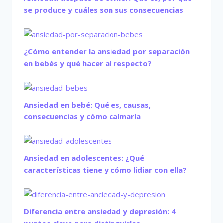
se produce y cuáles son sus consecuencias
¿Cómo entender la ansiedad por separación
en bebés y qué hacer al respecto?
Ansiedad en bebé: Qué es, causas,
consecuencias y cómo calmarla
Ansiedad en adolescentes: ¿Qué
características tiene y cómo lidiar con ella?
Diferencia entre ansiedad y depresión: 4