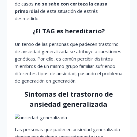
de casos
no se sabe con certeza la causa
primordial
de esta situación de estrés
desmedido.
¿El TAG es hereditario?
Un tercio de las personas que padecen trastorno
de ansiedad generalizada se atribuye a cuestiones
genéticas. Por ello, es común percibir distintos
miembros de un mismo grupo familiar sufriendo
diferentes tipos de ansiedad, pasando el problema
de generación en generación.
Síntomas del trastorno de
ansiedad generalizada
Las personas que padecen ansiedad generalizada
sienten nerviosismo constantemente y se