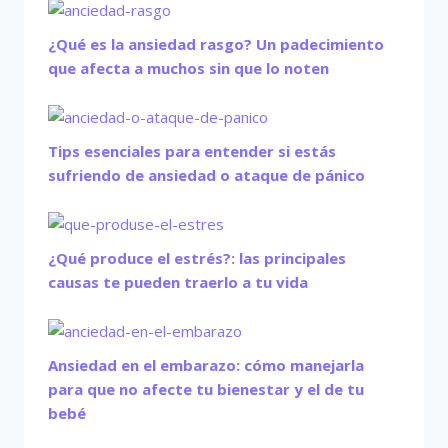
¿Qué es la ansiedad rasgo? Un padecimiento
que afecta a muchos sin que lo noten
Tips esenciales para entender si estás
sufriendo de ansiedad o ataque de pánico
¿Qué produce el estrés?: las principales
causas te pueden traerlo a tu vida
Ansiedad en el embarazo: cómo manejarla
para que no afecte tu bienestar y el de tu
bebé