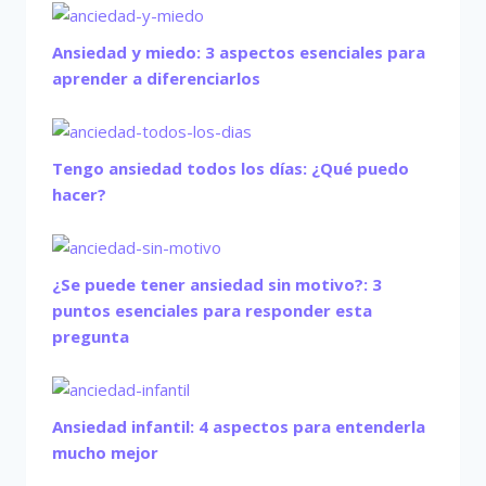
Ansiedad y miedo: 3 aspectos esenciales para
aprender a diferenciarlos
Tengo ansiedad todos los días: ¿Qué puedo
hacer?
¿Se puede tener ansiedad sin motivo?: 3
puntos esenciales para responder esta
pregunta
Ansiedad infantil: 4 aspectos para entenderla
mucho mejor