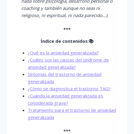
nada sobre psicología, desarrollo personal o
coaching y también aunque no seas ni
religioso, ni espiritual, ni nada parecido…).
***
Índice de contenidos:📚
¿Qué es la ansiedad generalizada?
¿Cuáles son las causas del síndrome de
ansiedad generalizada?
Síntomas del trastorno de ansiedad
generalizada
¿Cómo se diagnostica el trastorno TAG?
¿Cuándo la ansiedad generalizada es
considerada grave?
Tratamiento para el trastorno de ansiedad
generalizada
***