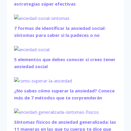
estrategias súper efectivas
7 formas de identificar la ansiedad social:
síntomas para saber si la padeces o no
5 elementos que debes conocer si crees tener
ansiedad social
¿No sabes cómo superar la ansiedad? Conoce
más de 7 métodos que te sorprenderán
Síntomas físicos de ansiedad generalizada: las
11 maneras en las que tu cuerpo te dice que