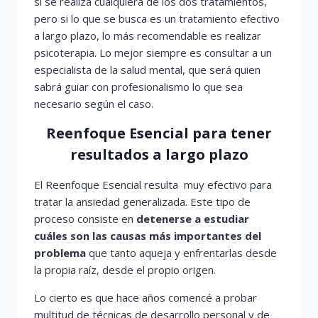
si se realiza cualquiera de los dos tratamientos,
pero si lo que se busca es un tratamiento efectivo
a largo plazo, lo más recomendable es realizar
psicoterapia. Lo mejor siempre es consultar a un
especialista de la salud mental, que será quien
sabrá guiar con profesionalismo lo que sea
necesario según el caso.
Reenfoque Esencial para tener
resultados a largo plazo
El Reenfoque Esencial resulta muy efectivo para
tratar la ansiedad generalizada. Este tipo de
proceso consiste en
detenerse a estudiar
cuáles son las causas más importantes del
problema
que tanto aqueja y enfrentarlas desde
la propia raíz, desde el propio origen.
Lo cierto es que hace años comencé a probar
multitud de técnicas de desarrollo personal y de