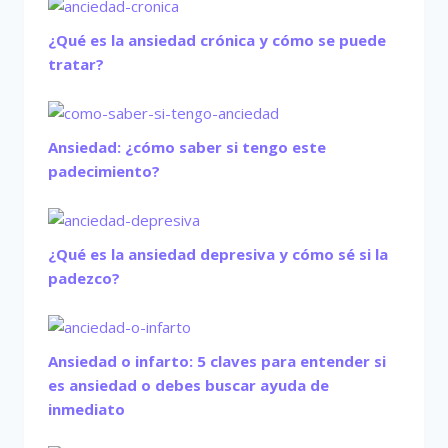
¿Qué es la ansiedad crónica y cómo se puede
tratar?
Ansiedad: ¿cómo saber si tengo este
padecimiento?
¿Qué es la ansiedad depresiva y cómo sé si la
padezco?
Ansiedad o infarto: 5 claves para entender si
es ansiedad o debes buscar ayuda de
inmediato