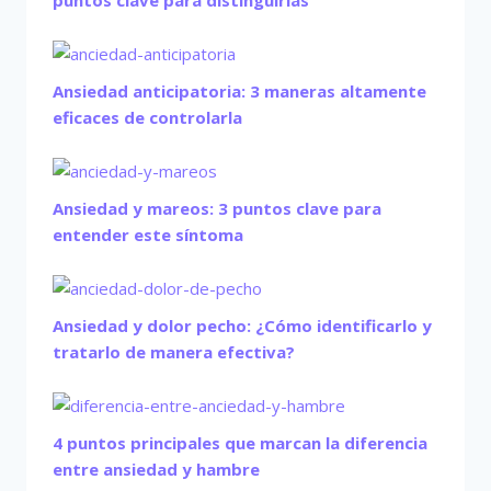
puntos clave para distinguirlas
Ansiedad anticipatoria: 3 maneras altamente
eficaces de controlarla
Ansiedad y mareos: 3 puntos clave para
entender este síntoma
Ansiedad y dolor pecho: ¿Cómo identificarlo y
tratarlo de manera efectiva?
4 puntos principales que marcan la diferencia
entre ansiedad y hambre