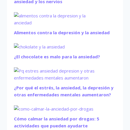
ansiedad y los nervios
Alimentos contra la depresión y la ansiedad
¿El chocolate es malo para la ansiedad?
¿Por qué el estrés, la ansiedad, la depresión y
otras enfermedades mentales aumentaron?
Cómo calmar la ansiedad por drogas: 5
actividades que pueden ayudarte