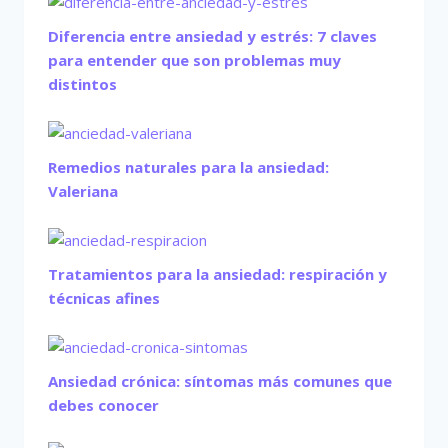
Diferencia entre ansiedad y estrés: 7 claves
para entender que son problemas muy
distintos
Remedios naturales para la ansiedad:
Valeriana
Tratamientos para la ansiedad: respiración y
técnicas afines
Ansiedad crónica: síntomas más comunes que
debes conocer