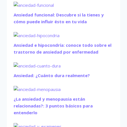
Ansiedad funcional: Descubre si la tienes y
cómo puede influir ésto en tu vida
Ansiedad e hipocondría: conoce todo sobre el
trastorno de ansiedad por enfermedad
Ansiedad: ¿Cuánto dura realmente?
¿La ansiedad y menopausia están
relacionadas?: 3 puntos básicos para
entenderlo