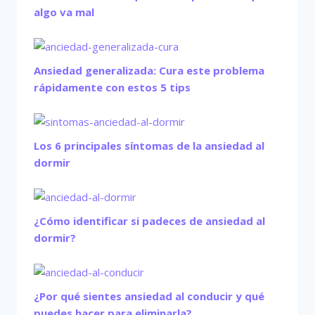
algo va mal
Ansiedad generalizada: Cura este problema
rápidamente con estos 5 tips
Los 6 principales síntomas de la ansiedad al
dormir
¿Cómo identificar si padeces de ansiedad al
dormir?
¿Por qué sientes ansiedad al conducir y qué
puedes hacer para eliminarla?