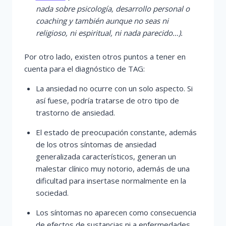
nada sobre psicología, desarrollo personal o
coaching y también aunque no seas ni
religioso, ni espiritual, ni nada parecido…).
Por otro lado, existen otros puntos a tener en
cuenta para el diagnóstico de TAG:
La ansiedad no ocurre con un solo aspecto. Si
así fuese, podría tratarse de otro tipo de
trastorno de ansiedad.
El estado de preocupación constante, además
de los otros síntomas de ansiedad
generalizada característicos, generan un
malestar clínico muy notorio, además de una
dificultad para insertase normalmente en la
sociedad.
Los síntomas no aparecen como consecuencia
de efectos de sustancias ni a enfermedades