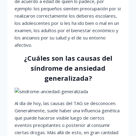
de acuerdo a edad de quien lo padece, por
ejemplo: los pequeños sienten preocupación por si
realizaron correctamente los deberes escolares,
los adolescentes por si les ha ido bien o mal en un
examen, los adultos por el bienestar económico y
los ancianos por su salud y el de su entorno
afectivo.
¿Cuáles son las causas del
síndrome de ansiedad
generalizada?
Al día de hoy, las causas del TAG se desconocen.
Generalmente, suele haber una influencia genética
que puede hacerse visible luego de ciertos
eventos precipitantes o posterior al consumir
ciertas drogas. Más allá de esto, en gran cantidad