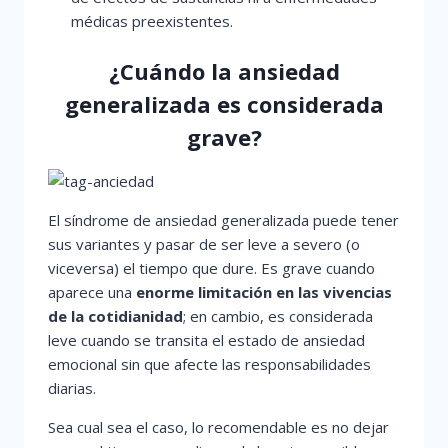
médicas preexistentes.
¿Cuándo la ansiedad
generalizada es considerada
grave?
El síndrome de ansiedad generalizada puede tener
sus variantes y pasar de ser leve a severo (o
viceversa) el tiempo que dure. Es grave cuando
aparece una
enorme limitación en las vivencias
de la cotidianidad
; en cambio, es considerada
leve cuando se transita el estado de ansiedad
emocional sin que afecte las responsabilidades
diarias.
Sea cual sea el caso, lo recomendable es no dejar