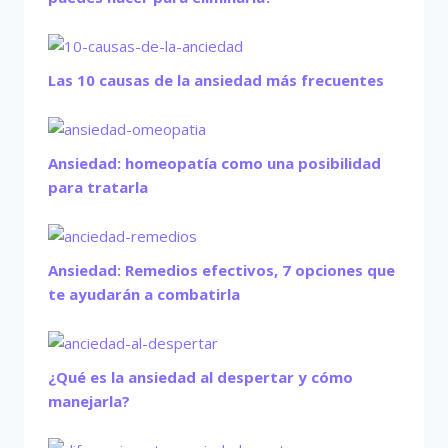
Las 10 causas de la ansiedad más frecuentes
Ansiedad: homeopatía como una posibilidad
para tratarla
Ansiedad: Remedios efectivos, 7 opciones que
te ayudarán a combatirla
¿Qué es la ansiedad al despertar y cómo
manejarla?