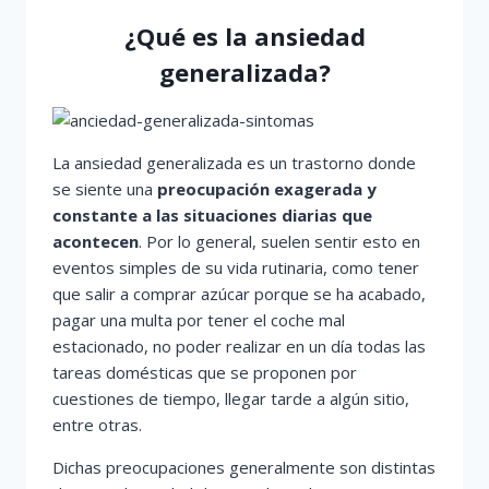
¿Qué es la ansiedad
generalizada?
La ansiedad generalizada es un trastorno donde
se siente una
preocupación exagerada y
constante a las situaciones diarias que
acontecen
. Por lo general, suelen sentir esto en
eventos simples de su vida rutinaria, como tener
que salir a comprar azúcar porque se ha acabado,
pagar una multa por tener el coche mal
estacionado, no poder realizar en un día todas las
tareas domésticas que se proponen por
cuestiones de tiempo, llegar tarde a algún sitio,
entre otras.
Dichas preocupaciones generalmente son distintas