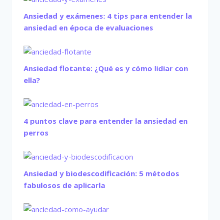
Ansiedad y exámenes: 4 tips para entender la
ansiedad en época de evaluaciones
Ansiedad flotante: ¿Qué es y cómo lidiar con
ella?
4 puntos clave para entender la ansiedad en
perros
Ansiedad y biodescodificación: 5 métodos
fabulosos de aplicarla