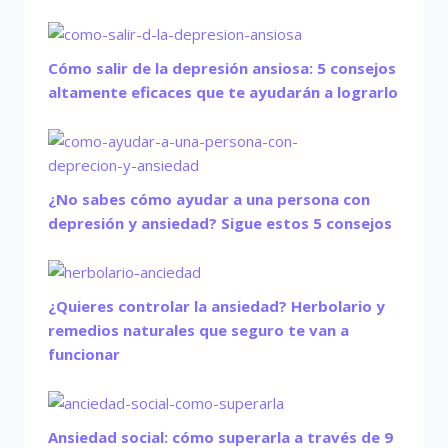
Cómo salir de la depresión ansiosa: 5 consejos
altamente eficaces que te ayudarán a lograrlo
¿No sabes cómo ayudar a una persona con
depresión y ansiedad? Sigue estos 5 consejos
¿Quieres controlar la ansiedad? Herbolario y
remedios naturales que seguro te van a
funcionar
Ansiedad social: cómo superarla a través de 9