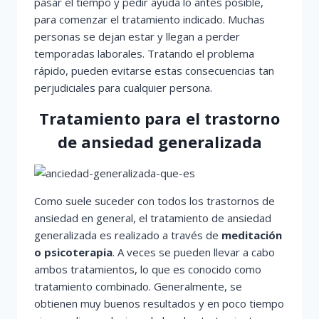
pasar el tiempo y pedir ayuda lo antes posible,
para comenzar el tratamiento indicado. Muchas
personas se dejan estar y llegan a perder
temporadas laborales. Tratando el problema
rápido, pueden evitarse estas consecuencias tan
perjudiciales para cualquier persona.
Tratamiento para el trastorno
de ansiedad generalizada
Como suele suceder con todos los trastornos de
ansiedad en general, el tratamiento de ansiedad
generalizada es realizado a través de
meditación
o psicoterapia
. A veces se pueden llevar a cabo
ambos tratamientos, lo que es conocido como
tratamiento combinado. Generalmente, se
obtienen muy buenos resultados y en poco tiempo