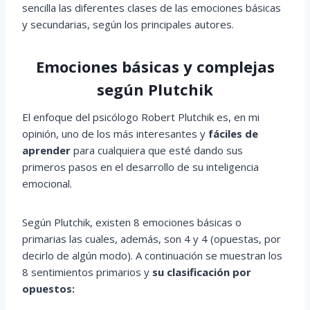
sencilla las diferentes clases de las emociones básicas
y secundarias, según los principales autores.
Emociones básicas y complejas
según Plutchik
El enfoque del psicólogo Robert Plutchik es, en mi
opinión, uno de los más interesantes y
fáciles de
aprender
para cualquiera que esté dando sus
primeros pasos en el desarrollo de su inteligencia
emocional.
Según Plutchik, existen 8 emociones básicas o
primarias las cuales, además, son 4 y 4 (opuestas, por
decirlo de algún modo). A continuación se muestran los
8 sentimientos primarios y
su clasificación por
opuestos: