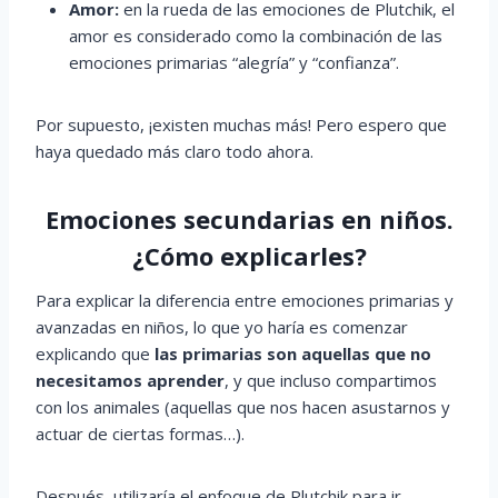
Amor:
en la rueda de las emociones de Plutchik, el
amor es considerado como la combinación de las
emociones primarias “alegría” y “confianza”.
Por supuesto, ¡existen muchas más! Pero espero que
haya quedado más claro todo ahora.
Emociones secundarias en niños.
¿Cómo explicarles?
Para explicar la diferencia entre emociones primarias y
avanzadas en niños, lo que yo haría es comenzar
explicando que
las primarias son aquellas que no
necesitamos aprender
, y que incluso compartimos
con los animales (aquellas que nos hacen asustarnos y
actuar de ciertas formas…).
Después, utilizaría el enfoque de Plutchik para ir