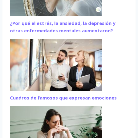
¿Por qué el estrés, la ansiedad, la depresión y
otras enfermedades mentales aumentaron?
Cuadros de famosos que expresan emociones