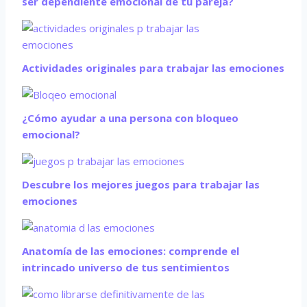
ser dependiente emocional de tu pareja?
Actividades originales para trabajar las emociones
¿Cómo ayudar a una persona con bloqueo
emocional?
Descubre los mejores juegos para trabajar las
emociones
Anatomía de las emociones: comprende el
intrincado universo de tus sentimientos