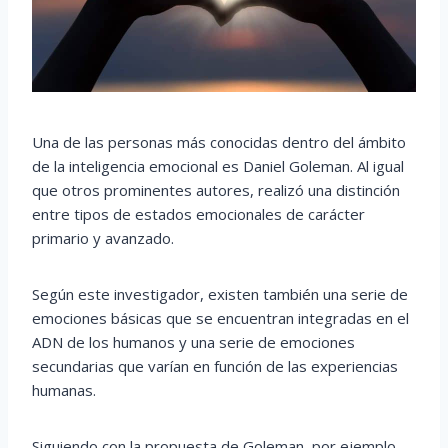
Una de las personas más conocidas dentro del ámbito
de la inteligencia emocional es Daniel Goleman. Al igual
que otros prominentes autores, realizó una distinción
entre tipos de estados emocionales de carácter
primario y avanzado.
Según este investigador, existen también una serie de
emociones básicas que se encuentran integradas en el
ADN de los humanos y una serie de emociones
secundarias que varían en función de las experiencias
humanas.
Siguiendo con la propuesta de Goleman, por ejemplo,