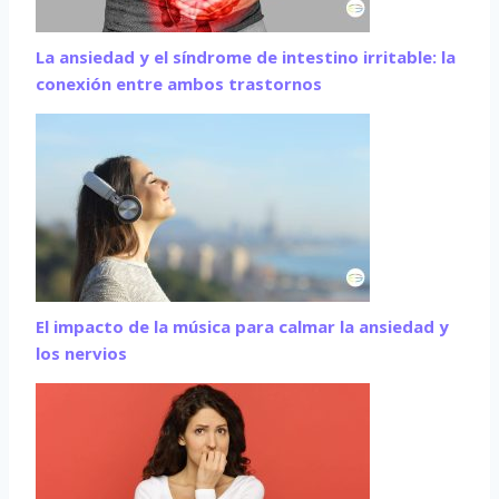
La ansiedad y el síndrome de intestino irritable: la
conexión entre ambos trastornos
El impacto de la música para calmar la ansiedad y
los nervios