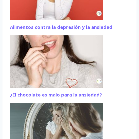
Alimentos contra la depresión y la ansiedad
¿El chocolate es malo para la ansiedad?