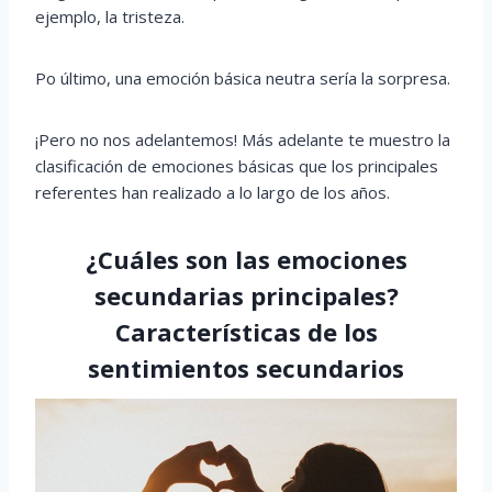
ejemplo, la tristeza.
Po último, una emoción básica neutra sería la sorpresa.
¡Pero no nos adelantemos! Más adelante te muestro la
clasificación de emociones básicas que los principales
referentes han realizado a lo largo de los años.
¿Cuáles son las emociones
secundarias principales?
Características de los
sentimientos secundarios