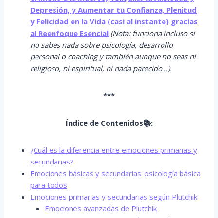
Depresión, y Aumentar tu Confianza, Plenitud
y Felicidad en la Vida (casi al instante) gracias
al Reenfoque Esencial
(Nota: funciona incluso si
no sabes nada sobre psicología, desarrollo
personal o coaching y también aunque no seas ni
religioso, ni espiritual, ni nada parecido…).
***
Índice de Contenidos📚:
¿Cuál es la diferencia entre emociones primarias y
secundarias?
Emociones básicas y secundarias: psicología básica
para todos
Emociones primarias y secundarias según Plutchik
Emociones avanzadas de Plutchik