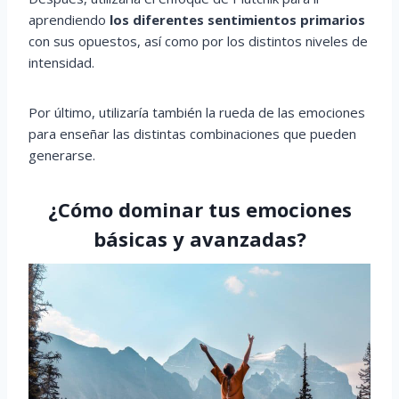
aprendiendo
los diferentes sentimientos primarios
con sus opuestos, así como por los distintos niveles de
intensidad.
Por último, utilizaría también la rueda de las emociones
para enseñar las distintas combinaciones que pueden
generarse.
¿Cómo dominar tus emociones
básicas y avanzadas?