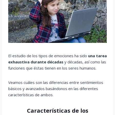
El estudio de los tipos de emociones ha sido
una tarea
exhaustiva durante décadas
y décadas, así como las
funciones que éstas tienen en los seres humanos.
Veamos cuáles son las diferencias entre sentimientos
básicos y avanzados basándonos en las diferentes
características de ambos.
Características de los