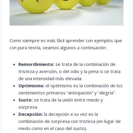
Como siempre es más fácil aprender con ejemplos que
con pura teoría, veamos algunos a continuación:
Remordimiento:
se trata de la combinación de
tristeza y aversión, o del odio y la pena si se trata
de una intensidad más elevada.
Optimismo:
el optimismo es la combinación de los
sentimientos primarios “anticipación” y “alegría”.
Susto:
se trata de la unión entre miedo y
sorpresa.
Decepción:
la decepción a su vez es la
combinación de sorpresa con tristeza (en lugar de
medo como en el caso del susto).