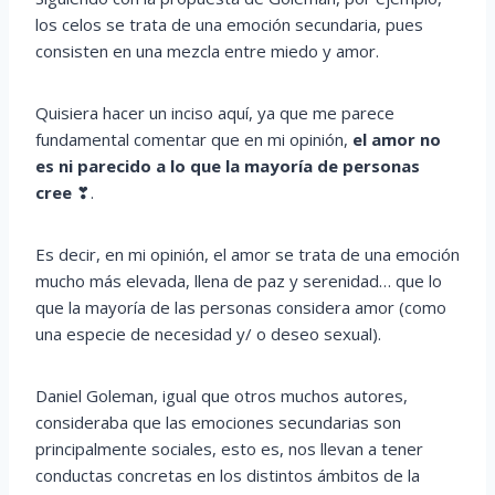
los celos se trata de una emoción secundaria, pues
consisten en una mezcla entre miedo y amor.
Quisiera hacer un inciso aquí, ya que me parece
fundamental comentar que en mi opinión,
el amor no
es ni parecido a lo que la mayoría de personas
cree
❣.
Es decir, en mi opinión, el amor se trata de una emoción
mucho más elevada, llena de paz y serenidad… que lo
que la mayoría de las personas considera amor (como
una especie de necesidad y/ o deseo sexual).
Daniel Goleman, igual que otros muchos autores,
consideraba que las emociones secundarias son
principalmente sociales, esto es, nos llevan a tener
conductas concretas en los distintos ámbitos de la