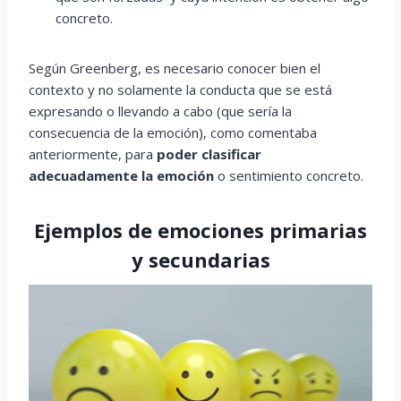
concreto.
Según Greenberg, es necesario conocer bien el
contexto y no solamente la conducta que se está
expresando o llevando a cabo (que sería la
consecuencia de la emoción), como comentaba
anteriormente, para
poder clasificar
adecuadamente la emoción
o sentimiento concreto.
Ejemplos de emociones primarias
y secundarias