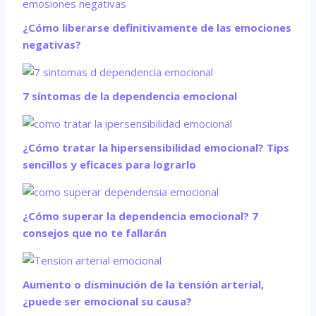
¿Cómo liberarse definitivamente de las emociones
negativas?
7 síntomas de la dependencia emocional
¿Cómo tratar la hipersensibilidad emocional? Tips
sencillos y eficaces para lograrlo
¿Cómo superar la dependencia emocional? 7
consejos que no te fallarán
Aumento o disminución de la tensión arterial,
¿puede ser emocional su causa?