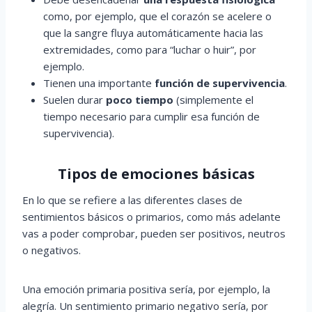
como, por ejemplo, que el corazón se acelere o
que la sangre fluya automáticamente hacia las
extremidades, como para “luchar o huir”, por
ejemplo.
Tienen una importante
función de supervivencia
.
Suelen durar
poco tiempo
(simplemente el
tiempo necesario para cumplir esa función de
supervivencia).
Tipos de emociones básicas
En lo que se refiere a las diferentes clases de
sentimientos básicos o primarios, como más adelante
vas a poder comprobar, pueden ser positivos, neutros
o negativos.
Una emoción primaria positiva sería, por ejemplo, la
alegría. Un sentimiento primario negativo sería, por