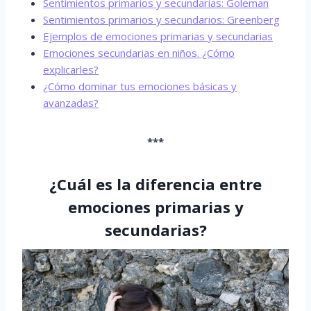
Sentimientos primarios y secundarias: Goleman
Sentimientos primarios y secundarios: Greenberg
Ejemplos de emociones primarias y secundarias
Emociones secundarias en niños. ¿Cómo
explicarles?
¿Cómo dominar tus emociones básicas y
avanzadas?
***
¿Cuál es la diferencia entre
emociones primarias y
secundarias?