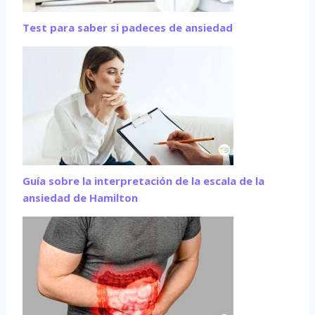
Test para saber si padeces de ansiedad
Guía sobre la interpretación de la escala de la
ansiedad de Hamilton