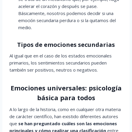
acelerar el corazón y después se pase.
Básicamente, nosotros podemos decidir si una
emoción secundaria perdura o si la quitamos del
medio.
Tipos de emociones secundarias
Al igual que en el caso de los estados emocionales
primarios, los sentimientos secundarios pueden
también ser positivos, neutros o negativos.
Emociones universales: psicología
básica para todos
A lo largo de la historia, como en cualquier otra materia
de carácter científico, han existido diferentes autores
que
se han preguntado cuáles son las emociones
principales y cómo realizar una clasificación
entre