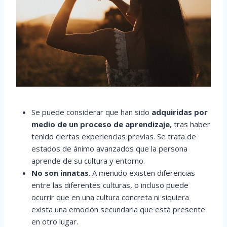
Se puede considerar que han sido
adquiridas por
medio de un proceso de aprendizaje
, tras haber
tenido ciertas experiencias previas. Se trata de
estados de ánimo avanzados que la persona
aprende de su cultura y entorno.
No son innatas
. A menudo existen diferencias
entre las diferentes culturas, o incluso puede
ocurrir que en una cultura concreta ni siquiera
exista una emoción secundaria que está presente
en otro lugar.