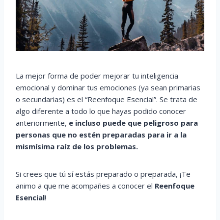
La mejor forma de poder mejorar tu inteligencia
emocional y dominar tus emociones (ya sean primarias
o secundarias) es el “Reenfoque Esencial”. Se trata de
algo diferente a todo lo que hayas podido conocer
anteriormente,
e incluso puede que peligroso para
personas que no estén preparadas para ir a la
mismísima raíz de los problemas.
Si crees que tú sí estás preparado o preparada, ¡Te
animo a que me acompañes a conocer el
Reenfoque
Esencial
!