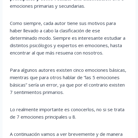
emociones primarias y secundarias.
Como siempre, cada autor tiene sus motivos para
haber llevado a cabo la clasificación de ese
determinado modo. Siempre es interesante estudiar a
distintos psicólogos y expertos en emociones, hasta
encontrar al que más resuena con nosotros.
Para algunos autores existen cinco emociones básicas,
mientras que para otros hablar de “las 5 emociones
básicas” sería un error, ya que por el contrario existen
7 sentimientos primarios.
Lo realmente importante es conocerlos, no si se trata
de 7 emociones principales u 8.
A continuación vamos a ver brevemente y de manera