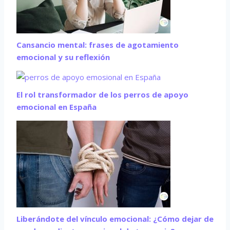
Cansancio mental: frases de agotamiento
emocional y su reflexión
El rol transformador de los perros de apoyo
emocional en España
Liberándote del vínculo emocional: ¿Cómo dejar de