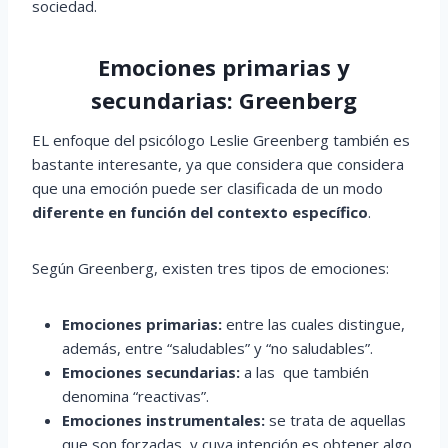
sociedad.
Emociones primarias y
secundarias: Greenberg
EL enfoque del psicólogo Leslie Greenberg también es
bastante interesante, ya que considera que considera
que una emoción puede ser clasificada de un modo
diferente en función del contexto específico
.
Según Greenberg, existen tres tipos de emociones:
Emociones primarias:
entre las cuales distingue,
además, entre “saludables” y “no saludables”.
Emociones secundarias:
a las que también
denomina “reactivas”.
Emociones instrumentales:
se trata de aquellas
que son forzadas y cuya intención es obtener algo